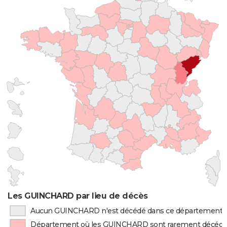
Les GUINCHARD par lieu de décès
Aucun GUINCHARD n'est décédé dans ce département
Département où les GUINCHARD sont rarement décéd