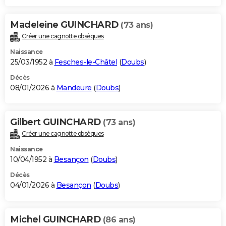
Madeleine GUINCHARD
(73 ans)
Créer une cagnotte obsèques
Naissance
25/03/1952 à
Fesches-le-Châtel
(
Doubs
)
Décès
08/01/2026 à
Mandeure
(
Doubs
)
Gilbert GUINCHARD
(73 ans)
Créer une cagnotte obsèques
Naissance
10/04/1952 à
Besançon
(
Doubs
)
Décès
04/01/2026 à
Besançon
(
Doubs
)
Michel GUINCHARD
(86 ans)