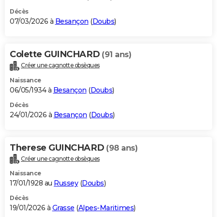
Décès
07/03/2026 à
Besançon
(
Doubs
)
Colette GUINCHARD
(91 ans)
Créer une cagnotte obsèques
Naissance
06/05/1934 à
Besançon
(
Doubs
)
Décès
24/01/2026 à
Besançon
(
Doubs
)
Therese GUINCHARD
(98 ans)
Créer une cagnotte obsèques
Naissance
17/01/1928 au
Russey
(
Doubs
)
Décès
19/01/2026 à
Grasse
(
Alpes-Maritimes
)