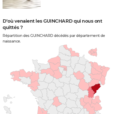
D'où venaient les GUINCHARD qui nous ont
quittés ?
Répartition des GUINCHARD décédés par département de
naissance.