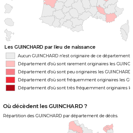
Les GUINCHARD par lieu de naissance
Aucun GUINCHARD n'est originaire de ce département
Département d'où sont rarement originaires les GUIN
Département d'où sont peu originaires les GUINCHARD
Département d'où sont fréquemment originaires les 
Département d'où sont très fréquemment originaires 
Où décèdent les GUINCHARD ?
Répartition des GUINCHARD par département de décès.