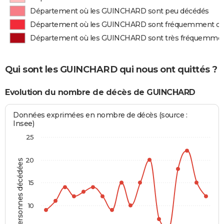
Département où les GUINCHARD sont peu décédés
Département où les GUINCHARD sont fréquemment d
Département où les GUINCHARD sont très fréquemme
Qui sont les GUINCHARD qui nous ont quittés ?
Evolution du nombre de décès de GUINCHARD
Données exprimées en nombre de décès (source :
Insee)
25
20
Personnes décédées
15
10