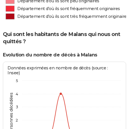
Département d'où ils sont peu originaires
Département d'où ils sont fréquemment originaires
Département d'où ils sont très fréquemment originaires
Qui sont les habitants de Malans qui nous ont
quittés ?
Evolution du nombre de décès à Malans
Données exprimées en nombre de décès (source :
Insee)
5
4
Personnes décédées
3
2