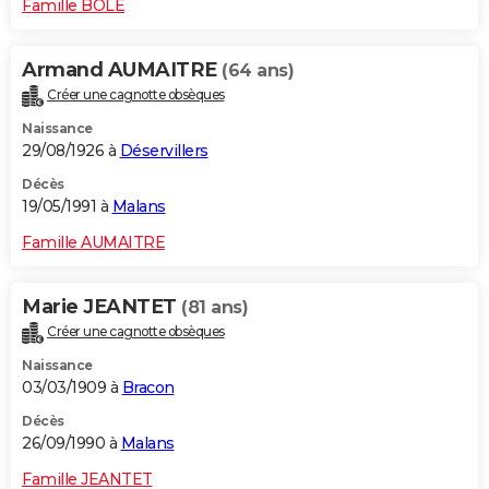
Famille BOLE
Armand AUMAITRE
(64 ans)
Créer une cagnotte obsèques
Naissance
29/08/1926 à
Déservillers
Décès
19/05/1991 à
Malans
Famille AUMAITRE
Marie JEANTET
(81 ans)
Créer une cagnotte obsèques
Naissance
03/03/1909 à
Bracon
Décès
26/09/1990 à
Malans
Famille JEANTET