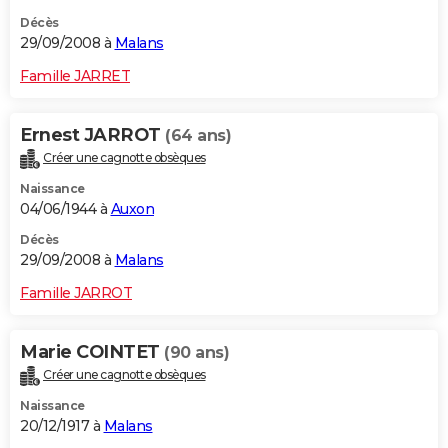
Décès
29/09/2008 à
Malans
Famille JARRET
Ernest JARROT
(64 ans)
Créer une cagnotte obsèques
Naissance
04/06/1944 à
Auxon
Décès
29/09/2008 à
Malans
Famille JARROT
Marie COINTET
(90 ans)
Créer une cagnotte obsèques
Naissance
20/12/1917 à
Malans