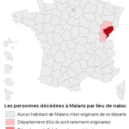
Les personnes décédées à Malans par lieu de naiss
Aucun habitant de Malans n'est originaire de ce départ
Département d'où ils sont rarement originaires