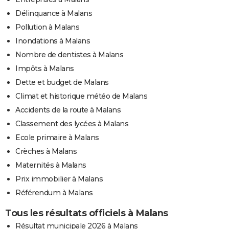
Délinquance à Malans
Pollution à Malans
Inondations à Malans
Nombre de dentistes à Malans
Impôts à Malans
Dette et budget de Malans
Climat et historique météo de Malans
Accidents de la route à Malans
Classement des lycées à Malans
Ecole primaire à Malans
Crèches à Malans
Maternités à Malans
Prix immobilier à Malans
Référendum à Malans
Tous les résultats officiels à Malans
Résultat municipale 2026 à Malans