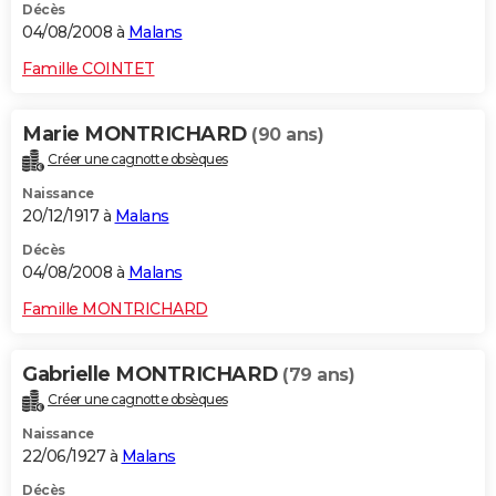
Décès
04/08/2008 à
Malans
Famille COINTET
Marie MONTRICHARD
(90 ans)
Créer une cagnotte obsèques
Naissance
20/12/1917 à
Malans
Décès
04/08/2008 à
Malans
Famille MONTRICHARD
Gabrielle MONTRICHARD
(79 ans)
Créer une cagnotte obsèques
Naissance
22/06/1927 à
Malans
Décès