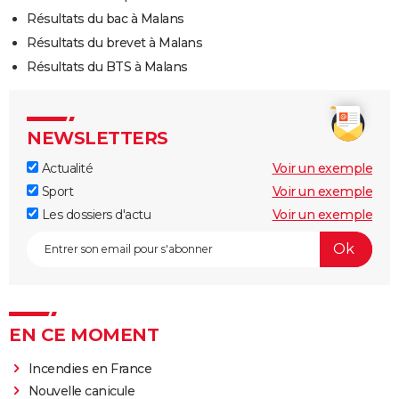
Résultats du bac à Malans
Résultats du brevet à Malans
Résultats du BTS à Malans
NEWSLETTERS
Actualité
Voir un exemple
Sport
Voir un exemple
Les dossiers d'actu
Voir un exemple
EN CE MOMENT
Incendies en France
Nouvelle canicule