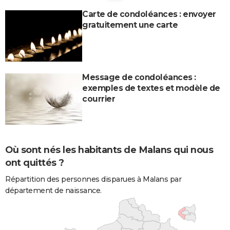
Carte de condoléances : envoyer
gratuitement une carte
Message de condoléances :
exemples de textes et modèle de
courrier
Où sont nés les habitants de Malans qui nous
ont quittés ?
Répartition des personnes disparues à Malans par
département de naissance.