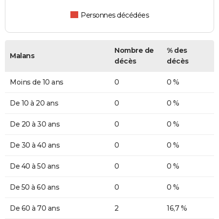
Personnes décédées
Nombre de
% des
Malans
décès
décès
Moins de 10 ans
0
0 %
De 10 à 20 ans
0
0 %
De 20 à 30 ans
0
0 %
De 30 à 40 ans
0
0 %
De 40 à 50 ans
0
0 %
De 50 à 60 ans
0
0 %
De 60 à 70 ans
2
16,7 %