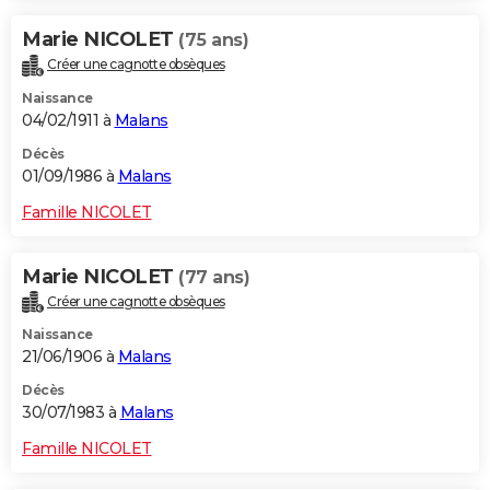
Marie NICOLET
(75 ans)
Créer une cagnotte obsèques
Naissance
04/02/1911 à
Malans
Décès
01/09/1986 à
Malans
Famille NICOLET
Marie NICOLET
(77 ans)
Créer une cagnotte obsèques
Naissance
21/06/1906 à
Malans
Décès
30/07/1983 à
Malans
Famille NICOLET