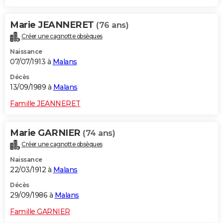
Marie JEANNERET
(76 ans)
Créer une cagnotte obsèques
Naissance
07/07/1913 à
Malans
Décès
13/09/1989 à
Malans
Famille JEANNERET
Marie GARNIER
(74 ans)
Créer une cagnotte obsèques
Naissance
22/03/1912 à
Malans
Décès
29/09/1986 à
Malans
Famille GARNIER