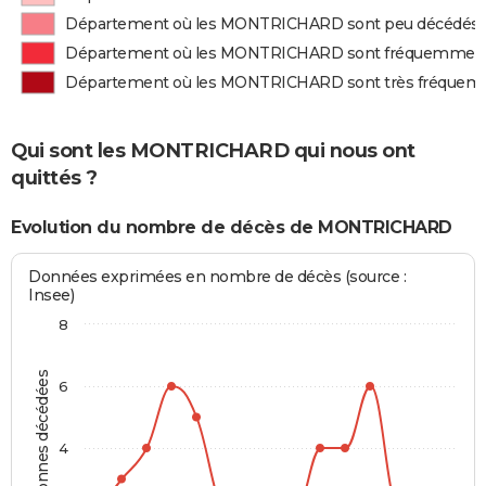
Département où les MONTRICHARD sont peu décédés
Département où les MONTRICHARD sont fréquemment
Département où les MONTRICHARD sont très fréquem
Qui sont les MONTRICHARD qui nous ont
quittés ?
Evolution du nombre de décès de MONTRICHARD
Données exprimées en nombre de décès (source :
Insee)
8
Personnes décédées
6
4