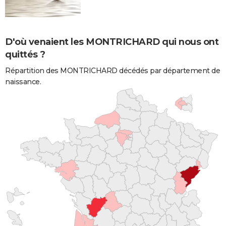
D'où venaient les MONTRICHARD qui nous ont
quittés ?
Répartition des MONTRICHARD décédés par département de
naissance.