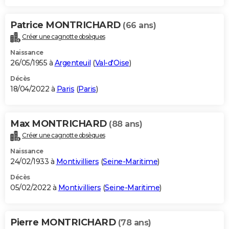
Patrice MONTRICHARD
(66 ans)
Créer une cagnotte obsèques
Naissance
26/05/1955 à
Argenteuil
(
Val-d'Oise
)
Décès
18/04/2022 à
Paris
(
Paris
)
Max MONTRICHARD
(88 ans)
Créer une cagnotte obsèques
Naissance
24/02/1933 à
Montivilliers
(
Seine-Maritime
)
Décès
05/02/2022 à
Montivilliers
(
Seine-Maritime
)
Pierre MONTRICHARD
(78 ans)