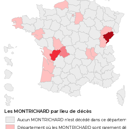
Les MONTRICHARD par lieu de décès
Aucun MONTRICHARD n'est décédé dans ce départeme
Département où les MONTRICHARD sont rarement dé