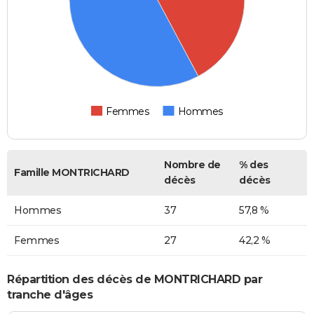
Femmes
Hommes
Nombre de
% des
Famille MONTRICHARD
décès
décès
Hommes
37
57,8 %
Femmes
27
42,2 %
Répartition des décès de MONTRICHARD par
tranche d'âges