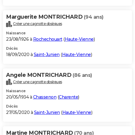
Marguerite MONTRICHARD
(94 ans)
Créer une cagnotte obsèques
Naissance
23/08/1926 à
Rochechouart
(
Haute-Vienne
)
Décès
18/09/2020 à
Saint-Junien
(
Haute-Vienne
)
Angele MONTRICHARD
(86 ans)
Créer une cagnotte obsèques
Naissance
20/05/1934 à
Chassenon
(
Charente
)
Décès
27/05/2020 à
Saint-Junien
(
Haute-Vienne
)
Martine MONTRICHARD
(70 ans)