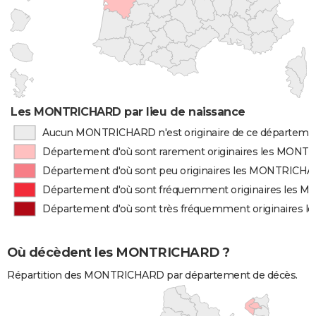
Les MONTRICHARD par lieu de naissance
Aucun MONTRICHARD n'est originaire de ce départeme
Département d'où sont rarement originaires les MON
Département d'où sont peu originaires les MONTRICH
Département d'où sont fréquemment originaires les
Département d'où sont très fréquemment originaires
Où décèdent les MONTRICHARD ?
Répartition des MONTRICHARD par département de décès.