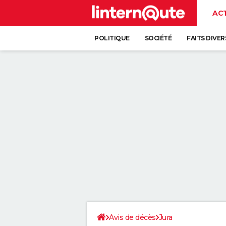
AC
POLITIQUE
SOCIÉTÉ
FAITS DIVER
Avis de décès
Jura