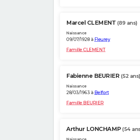
Marcel CLEMENT
(89 ans)
Naissance
09/07/1928 à
Fleurey
Famille CLEMENT
Fabienne BEURIER
(52 ans
Naissance
28/03/1963 à
Belfort
Famille BEURIER
Arthur LONCHAMP
(54 ans
Naissance