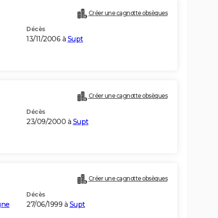
Créer une cagnotte obsèques
Décès
13/11/2006 à
Supt
Créer une cagnotte obsèques
Décès
23/09/2000 à
Supt
Créer une cagnotte obsèques
Décès
gne
27/06/1999 à
Supt