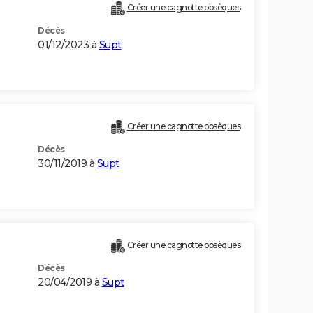
Créer une cagnotte obsèques
Décès
01/12/2023 à
Supt
Créer une cagnotte obsèques
Décès
30/11/2019 à
Supt
Créer une cagnotte obsèques
Décès
20/04/2019 à
Supt