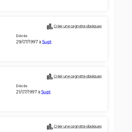
Créer une cagnotte obsèques
Décès
29/07/1997 à
Supt
Créer une cagnotte obsèques
Décès
21/07/1997 à
Supt
Créer une cagnotte obsèques