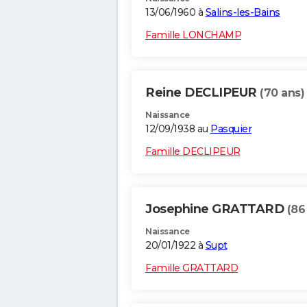
13/06/1960 à
Salins-les-Bains
Famille LONCHAMP
Reine DECLIPEUR
(70 ans)
Naissance
12/09/1938 au
Pasquier
Famille DECLIPEUR
Josephine GRATTARD
(86
Naissance
20/01/1922 à
Supt
Famille GRATTARD