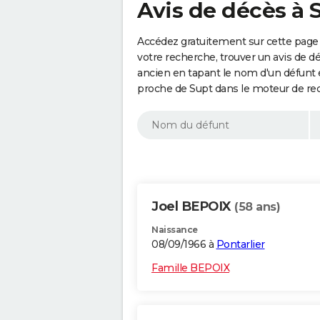
Avis de décès à 
Accédez gratuitement sur cette page 
votre recherche, trouver un avis de d
ancien en tapant le nom d'un défunt
proche de Supt dans le moteur de re
Joel BEPOIX
(58 ans)
Naissance
08/09/1966 à
Pontarlier
Famille BEPOIX