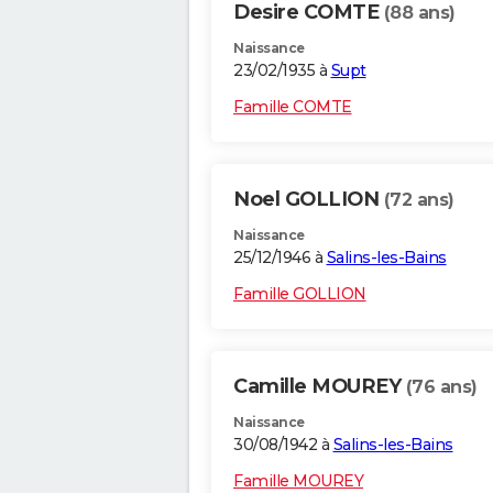
Desire COMTE
(88 ans)
Naissance
23/02/1935 à
Supt
Famille COMTE
Noel GOLLION
(72 ans)
Naissance
25/12/1946 à
Salins-les-Bains
Famille GOLLION
Camille MOUREY
(76 ans)
Naissance
30/08/1942 à
Salins-les-Bains
Famille MOUREY