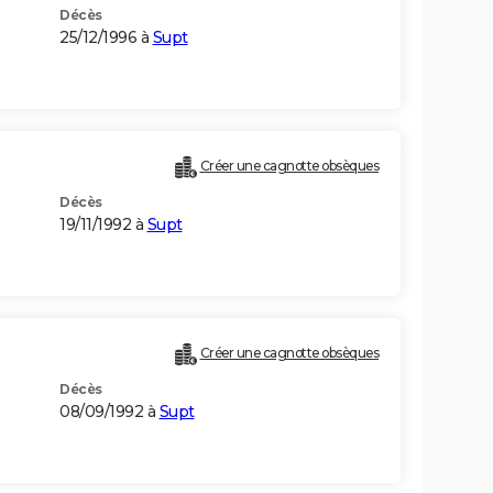
Décès
25/12/1996 à
Supt
Créer une cagnotte obsèques
Décès
19/11/1992 à
Supt
Créer une cagnotte obsèques
Décès
08/09/1992 à
Supt