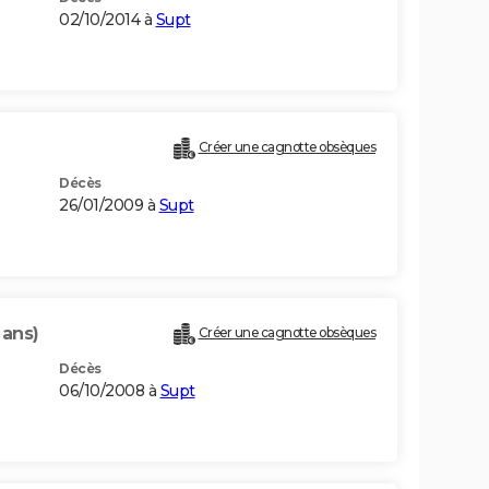
02/10/2014 à
Supt
Créer une cagnotte obsèques
Décès
26/01/2009 à
Supt
 ans)
Créer une cagnotte obsèques
Décès
06/10/2008 à
Supt