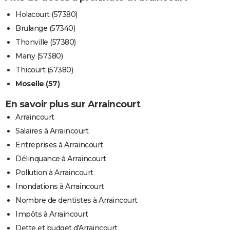
Holacourt (57380)
Brulange (57340)
Thonville (57380)
Many (57380)
Thicourt (57380)
Moselle (57)
En savoir plus sur Arraincourt
Arraincourt
Salaires à Arraincourt
Entreprises à Arraincourt
Délinquance à Arraincourt
Pollution à Arraincourt
Inondations à Arraincourt
Nombre de dentistes à Arraincourt
Impôts à Arraincourt
Dette et budget d'Arraincourt