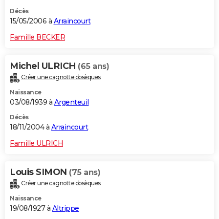
Décès
15/05/2006 à
Arraincourt
Famille BECKER
Michel ULRICH
(65 ans)
Créer une cagnotte obsèques
Naissance
03/08/1939 à
Argenteuil
Décès
18/11/2004 à
Arraincourt
Famille ULRICH
Louis SIMON
(75 ans)
Créer une cagnotte obsèques
Naissance
19/08/1927 à
Altrippe