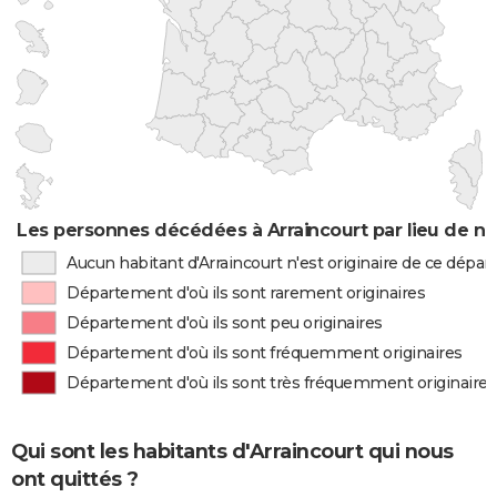
Les personnes décédées à Arraincourt par lieu de n
Aucun habitant d'Arraincourt n'est originaire de ce dépa
Département d'où ils sont rarement originaires
Département d'où ils sont peu originaires
Département d'où ils sont fréquemment originaires
Département d'où ils sont très fréquemment originaires
Qui sont les habitants d'Arraincourt qui nous
ont quittés ?