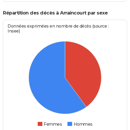
Répartition des décès à Arraincourt par sexe
Données exprimées en nombre de décès (source :
Insee)
Femmes
Hommes