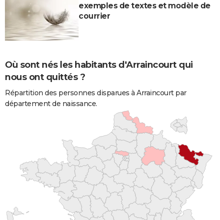
exemples de textes et modèle de
courrier
Où sont nés les habitants d'Arraincourt qui
nous ont quittés ?
Répartition des personnes disparues à Arraincourt par
département de naissance.