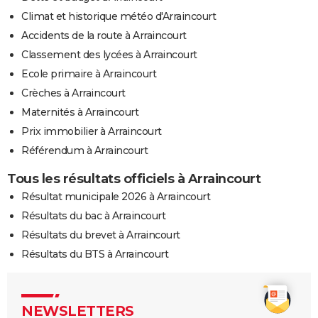
Climat et historique météo d'Arraincourt
Accidents de la route à Arraincourt
Classement des lycées à Arraincourt
Ecole primaire à Arraincourt
Crèches à Arraincourt
Maternités à Arraincourt
Prix immobilier à Arraincourt
Référendum à Arraincourt
Tous les résultats officiels à Arraincourt
Résultat municipale 2026 à Arraincourt
Résultats du bac à Arraincourt
Résultats du brevet à Arraincourt
Résultats du BTS à Arraincourt
NEWSLETTERS