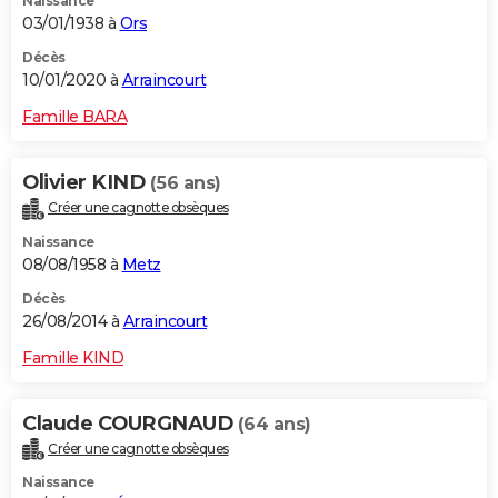
Naissance
03/01/1938 à
Ors
Décès
10/01/2020 à
Arraincourt
Famille BARA
Olivier KIND
(56 ans)
Créer une cagnotte obsèques
Naissance
08/08/1958 à
Metz
Décès
26/08/2014 à
Arraincourt
Famille KIND
Claude COURGNAUD
(64 ans)
Créer une cagnotte obsèques
Naissance