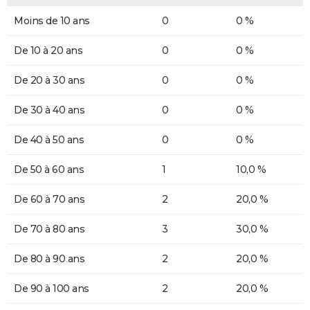
Moins de 10 ans
0
0 %
De 10 à 20 ans
0
0 %
De 20 à 30 ans
0
0 %
De 30 à 40 ans
0
0 %
De 40 à 50 ans
0
0 %
De 50 à 60 ans
1
10,0 %
De 60 à 70 ans
2
20,0 %
De 70 à 80 ans
3
30,0 %
De 80 à 90 ans
2
20,0 %
De 90 à 100 ans
2
20,0 %