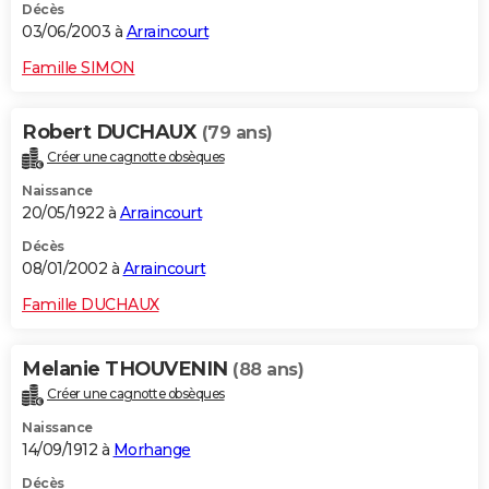
Décès
03/06/2003 à
Arraincourt
Famille SIMON
Robert DUCHAUX
(79 ans)
Créer une cagnotte obsèques
Naissance
20/05/1922 à
Arraincourt
Décès
08/01/2002 à
Arraincourt
Famille DUCHAUX
Melanie THOUVENIN
(88 ans)
Créer une cagnotte obsèques
Naissance
14/09/1912 à
Morhange
Décès