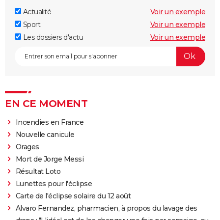
Actualité
Voir un exemple
Sport
Voir un exemple
Les dossiers d'actu
Voir un exemple
EN CE MOMENT
Incendies en France
Nouvelle canicule
Orages
Mort de Jorge Messi
Résultat Loto
Lunettes pour l'éclipse
Carte de l'éclipse solaire du 12 août
Alvaro Fernandez, pharmacien, à propos du lavage des