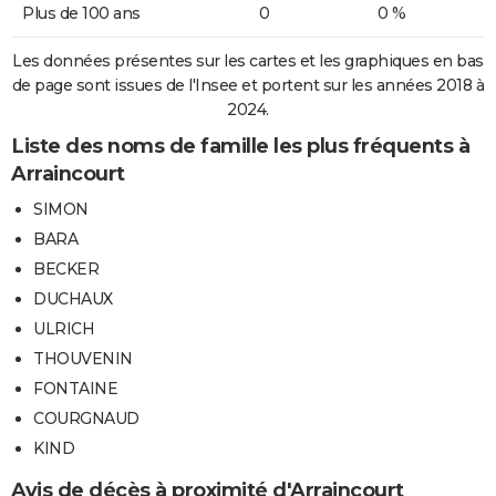
Plus de 100 ans
0
0 %
Les données présentes sur les cartes et les graphiques en bas
de page sont issues de l'Insee et portent sur les années 2018 à
2024.
Liste des noms de famille les plus fréquents à
Arraincourt
SIMON
BARA
BECKER
DUCHAUX
ULRICH
THOUVENIN
FONTAINE
COURGNAUD
KIND
Avis de décès à proximité d'Arraincourt