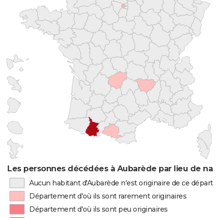
Les personnes décédées à Aubarède par lieu de nai
Aucun habitant d'Aubarède n'est originaire de ce dépar
Département d'où ils sont rarement originaires
Département d'où ils sont peu originaires