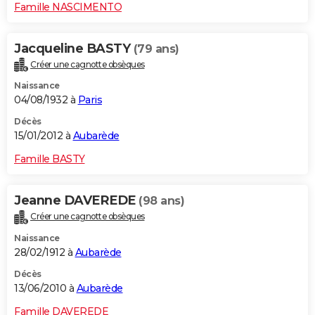
Famille NASCIMENTO
Jacqueline BASTY
(79 ans)
Créer une cagnotte obsèques
Naissance
04/08/1932 à
Paris
Décès
15/01/2012 à
Aubarède
Famille BASTY
Jeanne DAVEREDE
(98 ans)
Créer une cagnotte obsèques
Naissance
28/02/1912 à
Aubarède
Décès
13/06/2010 à
Aubarède
Famille DAVEREDE