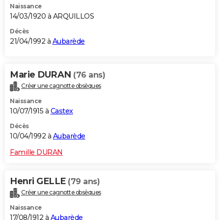
Naissance
14/03/1920 à ARQUILLOS
Décès
21/04/1992 à
Aubarède
Marie DURAN
(76 ans)
Créer une cagnotte obsèques
Naissance
10/07/1915 à
Castex
Décès
10/04/1992 à
Aubarède
Famille DURAN
Henri GELLE
(79 ans)
Créer une cagnotte obsèques
Naissance
17/08/1912 à
Aubarède