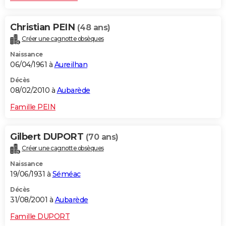
Christian PEIN
(48 ans)
Créer une cagnotte obsèques
Naissance
06/04/1961 à
Aureilhan
Décès
08/02/2010 à
Aubarède
Famille PEIN
Gilbert DUPORT
(70 ans)
Créer une cagnotte obsèques
Naissance
19/06/1931 à
Séméac
Décès
31/08/2001 à
Aubarède
Famille DUPORT