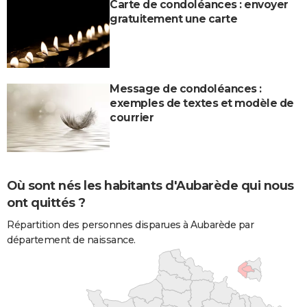
Carte de condoléances : envoyer
gratuitement une carte
Message de condoléances :
exemples de textes et modèle de
courrier
Où sont nés les habitants d'Aubarède qui nous
ont quittés ?
Répartition des personnes disparues à Aubarède par
département de naissance.