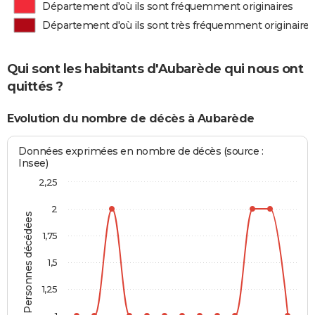
Département d'où ils sont fréquemment originaires
Département d'où ils sont très fréquemment originaires
Qui sont les habitants d'Aubarède qui nous ont
quittés ?
Evolution du nombre de décès à Aubarède
Données exprimées en nombre de décès (source :
Insee)
2,25
2
Personnes décédées
1,75
1,5
1,25