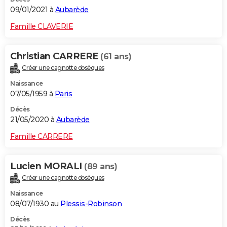
09/01/2021 à
Aubarède
Famille CLAVERIE
Christian CARRERE
(61 ans)
Créer une cagnotte obsèques
Naissance
07/05/1959 à
Paris
Décès
21/05/2020 à
Aubarède
Famille CARRERE
Lucien MORALI
(89 ans)
Créer une cagnotte obsèques
Naissance
08/07/1930 au
Plessis-Robinson
Décès