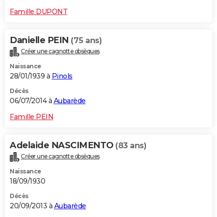
Famille DUPONT
Danielle PEIN
(75 ans)
Créer une cagnotte obsèques
Naissance
28/01/1939 à
Pinols
Décès
06/07/2014 à
Aubarède
Famille PEIN
Adelaide NASCIMENTO
(83 ans)
Créer une cagnotte obsèques
Naissance
18/09/1930
Décès
20/09/2013 à
Aubarède