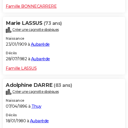
Famille BONNECARRERE
Marie LASSUS
(73 ans)
Créer une cagnotte obsèques
Naissance
23/01/1909 à
Aubarède
Décès
28/07/1982 à
Aubarède
Famille LASSUS
Adolphine DARRE
(83 ans)
Créer une cagnotte obsèques
Naissance
07/04/1896 à
Thuy
Décès
18/01/1980 à
Aubarède