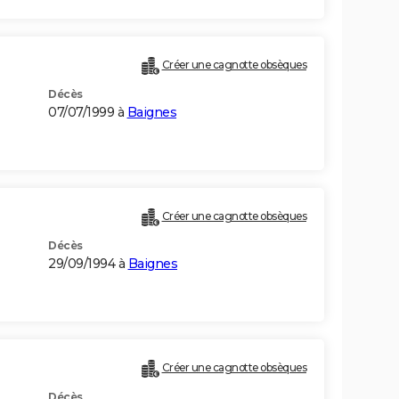
Créer une cagnotte obsèques
Décès
07/07/1999 à
Baignes
Créer une cagnotte obsèques
Décès
29/09/1994 à
Baignes
Créer une cagnotte obsèques
Décès