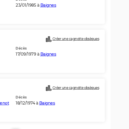
23/01/1985 à
Baignes
Créer une cagnotte obsèques
Décès
17/09/1979 à
Baignes
Créer une cagnotte obsèques
Décès
renot
18/12/1974 à
Baignes