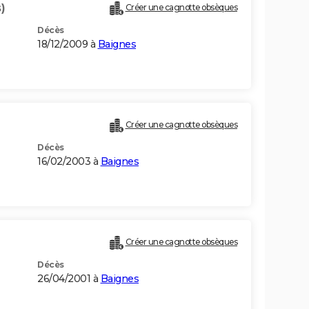
)
Créer une cagnotte obsèques
Décès
18/12/2009 à
Baignes
Créer une cagnotte obsèques
Décès
16/02/2003 à
Baignes
Créer une cagnotte obsèques
Décès
26/04/2001 à
Baignes