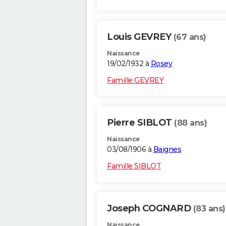
Louis GEVREY
(67 ans)
Naissance
19/02/1932 à
Rosey
Famille GEVREY
Pierre SIBLOT
(88 ans)
Naissance
03/08/1906 à
Baignes
Famille SIBLOT
Joseph COGNARD
(83 ans)
Naissance