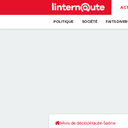
AC
POLITIQUE
SOCIÉTÉ
FAITS DIVER
Avis de décès
Haute-Saône