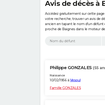
Avis de décès à 
Accédez gratuitement sur cette page 
votre recherche, trouver un avis de d
ancien en tapant le nom d'un défunt
proche de Baignes dans le moteur de
Philippe GONZALES
(55 an
Naissance
10/02/1956 à
Vesoul
Famille GONZALES