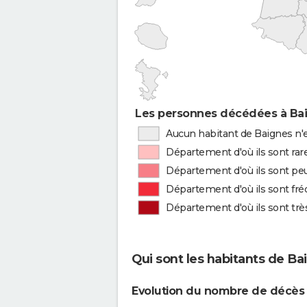
Les personnes décédées à Bai
Aucun habitant de Baignes n'e
Département d'où ils sont rar
Département d'où ils sont peu
Département d'où ils sont fr
Département d'où ils sont tr
Qui sont les habitants de Ba
Evolution du nombre de décès