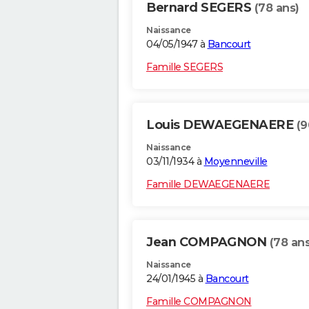
Bernard SEGERS
(78 ans)
Naissance
04/05/1947 à
Bancourt
Famille SEGERS
Louis DEWAEGENAERE
(9
Naissance
03/11/1934 à
Moyenneville
Famille DEWAEGENAERE
Jean COMPAGNON
(78 ans
Naissance
24/01/1945 à
Bancourt
Famille COMPAGNON