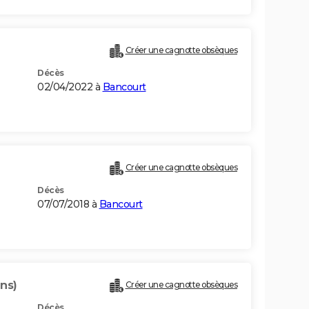
Créer une cagnotte obsèques
Décès
02/04/2022 à
Bancourt
Créer une cagnotte obsèques
Décès
07/07/2018 à
Bancourt
ans)
Créer une cagnotte obsèques
Décès