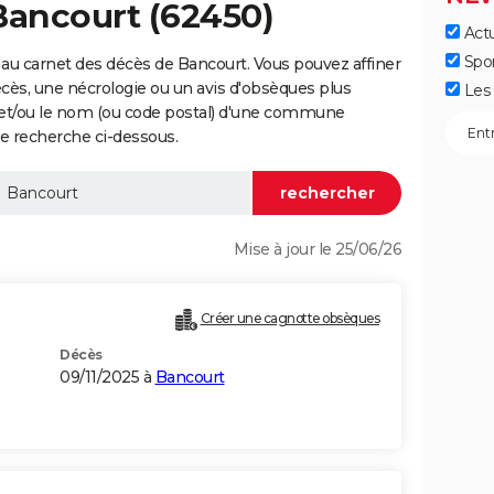
Bancourt (62450)
Actu
Spo
au carnet des décès de Bancourt. Vous pouvez affiner
écès, une nécrologie ou un avis d'obsèques plus
Les 
 et/ou le nom (ou code postal) d'une commune
e recherche ci-dessous.
Mise à jour le 25/06/26
Créer une cagnotte obsèques
Décès
09/11/2025 à
Bancourt