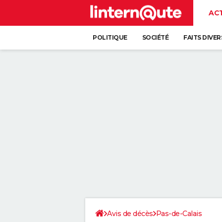
AC
POLITIQUE
SOCIÉTÉ
FAITS DIVER
Avis de décès
Pas-de-Calais