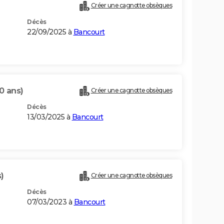
Créer une cagnotte obsèques
Décès
22/09/2025 à
Bancourt
0 ans)
Créer une cagnotte obsèques
Décès
13/03/2025 à
Bancourt
)
Créer une cagnotte obsèques
Décès
07/03/2023 à
Bancourt