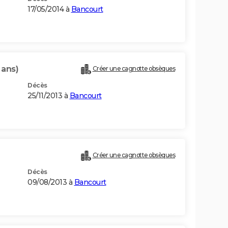
17/05/2014 à
Bancourt
 ans)
Créer une cagnotte obsèques
Décès
25/11/2013 à
Bancourt
Créer une cagnotte obsèques
Décès
09/08/2013 à
Bancourt