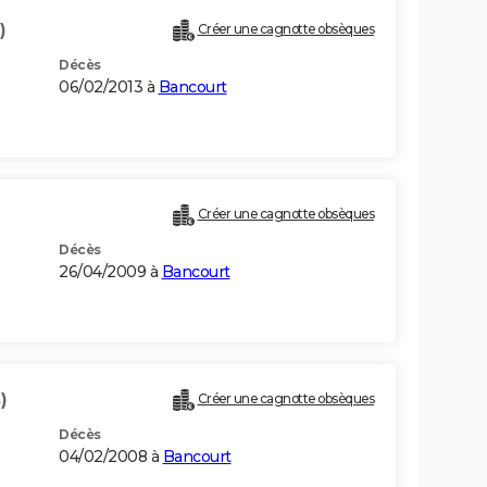
)
Créer une cagnotte obsèques
Décès
06/02/2013 à
Bancourt
Créer une cagnotte obsèques
Décès
26/04/2009 à
Bancourt
)
Créer une cagnotte obsèques
Décès
04/02/2008 à
Bancourt