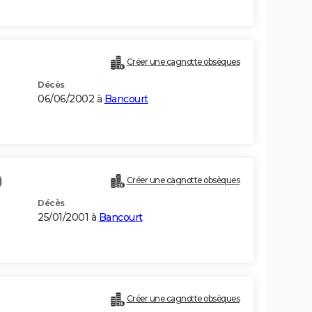
Créer une cagnotte obsèques
Décès
06/06/2002 à
Bancourt
)
Créer une cagnotte obsèques
Décès
25/01/2001 à
Bancourt
Créer une cagnotte obsèques