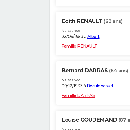
Edith RENAULT
(68 ans)
Naissance
23/06/1953 à
Albert
Famille RENAULT
Bernard DARRAS
(84 ans)
Naissance
09/12/1933 à
Beaulencourt
Famille DARRAS
Louise GOUDEMAND
(87 
Naissance