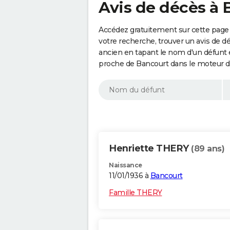
Avis de décès à 
Accédez gratuitement sur cette page 
votre recherche, trouver un avis de d
ancien en tapant le nom d'un défunt
proche de Bancourt dans le moteur d
Henriette THERY
(89 ans)
Naissance
11/01/1936 à
Bancourt
Famille THERY