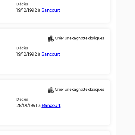
Décès
19/12/1992 à
Bancourt
Créer une cagnotte obsèques
Décès
19/12/1992 à
Bancourt
)
Créer une cagnotte obsèques
Décès
28/01/1991 à
Bancourt