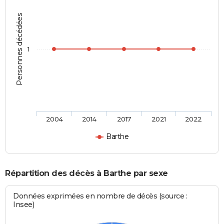
Personnes décédées
1
2004
2014
2017
2021
2022
Barthe
Répartition des décès à Barthe par sexe
Données exprimées en nombre de décès (source :
Insee)