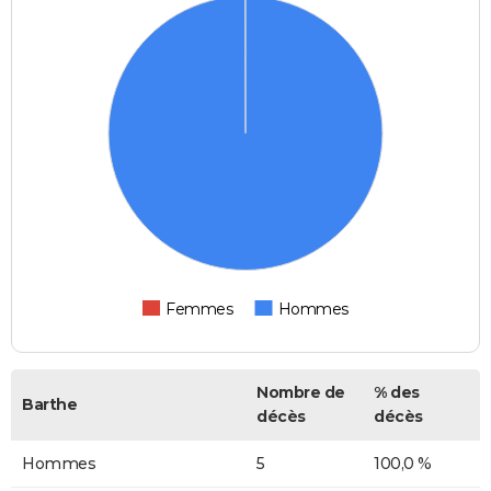
Femmes
Hommes
Nombre de
% des
Barthe
décès
décès
Hommes
5
100,0 %