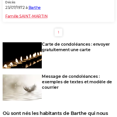
Décès
23/07/1972 à
Barthe
Famille SAINT-MARTIN
1
Carte de condoléances : envoyer
gratuitement une carte
Message de condoléances :
exemples de textes et modèle de
courrier
Où sont nés les habitants de Barthe qui nous