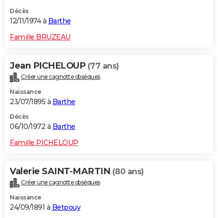
Décès
12/11/1974 à
Barthe
Famille BRUZEAU
Jean PICHELOUP
(77 ans)
Créer une cagnotte obsèques
Naissance
23/07/1895 à
Barthe
Décès
06/10/1972 à
Barthe
Famille PICHELOUP
Valerie SAINT-MARTIN
(80 ans)
Créer une cagnotte obsèques
Naissance
24/09/1891 à
Betpouy