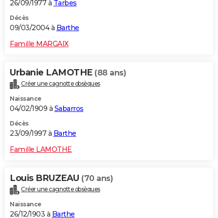
26/09/1977 à
Tarbes
Décès
09/03/2004 à
Barthe
Famille MARGAIX
Urbanie LAMOTHE
(88 ans)
Créer une cagnotte obsèques
Naissance
04/02/1909 à
Sabarros
Décès
23/09/1997 à
Barthe
Famille LAMOTHE
Louis BRUZEAU
(70 ans)
Créer une cagnotte obsèques
Naissance
26/12/1903 à
Barthe