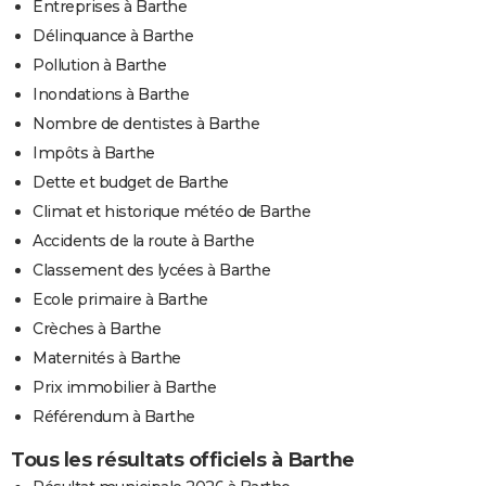
Entreprises à Barthe
Délinquance à Barthe
Pollution à Barthe
Inondations à Barthe
Nombre de dentistes à Barthe
Impôts à Barthe
Dette et budget de Barthe
Climat et historique météo de Barthe
Accidents de la route à Barthe
Classement des lycées à Barthe
Ecole primaire à Barthe
Crèches à Barthe
Maternités à Barthe
Prix immobilier à Barthe
Référendum à Barthe
Tous les résultats officiels à Barthe