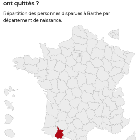
ont quittés ?
Répartition des personnes disparues à Barthe par
département de naissance.