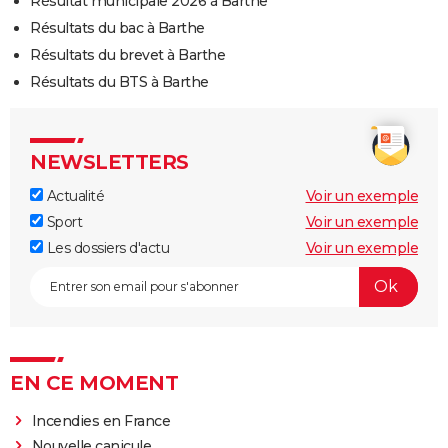
Résultat municipale 2026 à Barthe
Résultats du bac à Barthe
Résultats du brevet à Barthe
Résultats du BTS à Barthe
NEWSLETTERS
Actualité
Voir un exemple
Sport
Voir un exemple
Les dossiers d'actu
Voir un exemple
EN CE MOMENT
Incendies en France
Nouvelle canicule