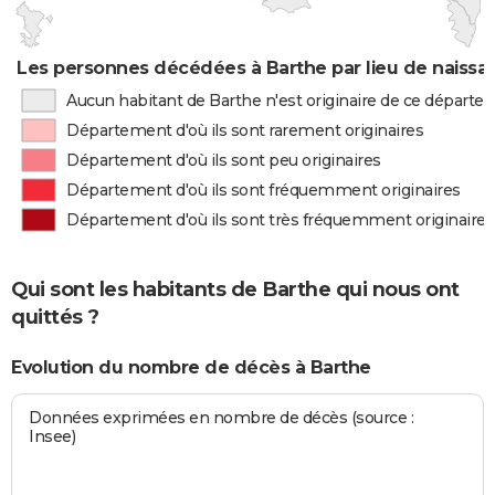
Les personnes décédées à Barthe par lieu de naissa
Aucun habitant de Barthe n'est originaire de ce départ
Département d'où ils sont rarement originaires
Département d'où ils sont peu originaires
Département d'où ils sont fréquemment originaires
Département d'où ils sont très fréquemment originaires
Qui sont les habitants de Barthe qui nous ont
quittés ?
Evolution du nombre de décès à Barthe
Données exprimées en nombre de décès (source :
Insee)