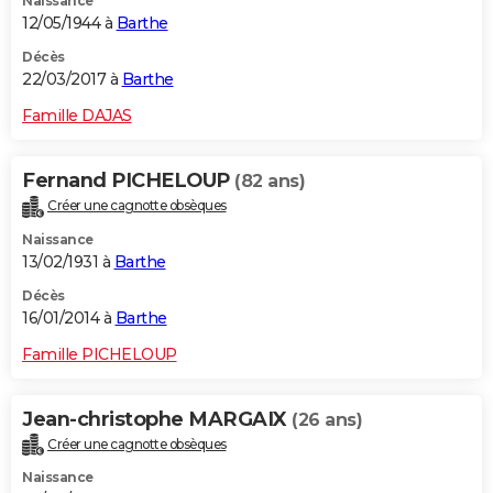
Naissance
12/05/1944 à
Barthe
Décès
22/03/2017 à
Barthe
Famille DAJAS
Fernand PICHELOUP
(82 ans)
Créer une cagnotte obsèques
Naissance
13/02/1931 à
Barthe
Décès
16/01/2014 à
Barthe
Famille PICHELOUP
Jean-christophe MARGAIX
(26 ans)
Créer une cagnotte obsèques
Naissance