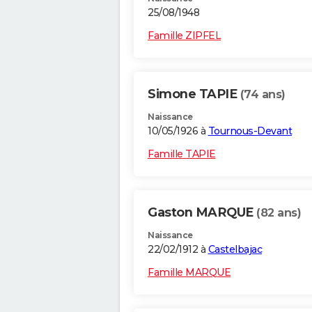
25/08/1948
Famille ZIPFEL
Simone TAPIE
(74 ans)
Naissance
10/05/1926 à
Tournous-Devant
Famille TAPIE
Gaston MARQUE
(82 ans)
Naissance
22/02/1912 à
Castelbajac
Famille MARQUE