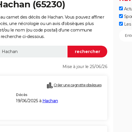
Hachan (65230)
Actu
Spo
au carnet des décès de Hachan. Vous pouvez affiner
écès, une nécrologie ou un avis d'obsèques plus
Les 
 et/ou le nom (ou code postal) d'une commune
recherche ci-dessous.
Mise à jour le 25/06/26
Créer une cagnotte obsèques
Décès
19/06/2025 à
Hachan