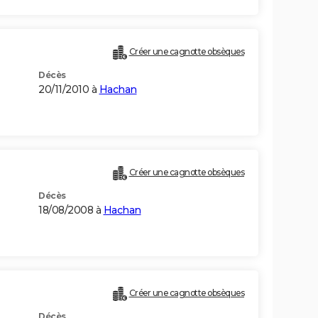
Créer une cagnotte obsèques
Décès
20/11/2010 à
Hachan
Créer une cagnotte obsèques
Décès
18/08/2008 à
Hachan
Créer une cagnotte obsèques
Décès