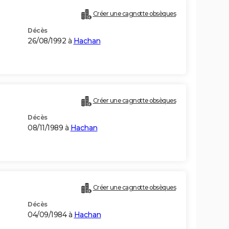
Créer une cagnotte obsèques
Décès
26/08/1992 à
Hachan
Créer une cagnotte obsèques
Décès
08/11/1989 à
Hachan
Créer une cagnotte obsèques
Décès
04/09/1984 à
Hachan