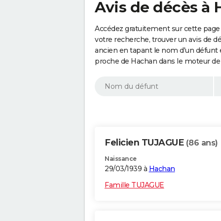
Avis de décès à 
Accédez gratuitement sur cette page 
votre recherche, trouver un avis de d
ancien en tapant le nom d'un défunt
proche de Hachan dans le moteur de 
Felicien TUJAGUE
(86 ans)
Naissance
29/03/1939 à
Hachan
Famille TUJAGUE