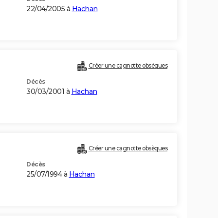
22/04/2005 à
Hachan
Créer une cagnotte obsèques
Décès
30/03/2001 à
Hachan
Créer une cagnotte obsèques
Décès
25/07/1994 à
Hachan