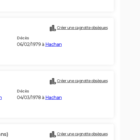
Créer une cagnotte obsèques
Décès
06/02/1979 à
Hachan
Créer une cagnotte obsèques
Décès
n
04/03/1978 à
Hachan
ans)
Créer une cagnotte obsèques