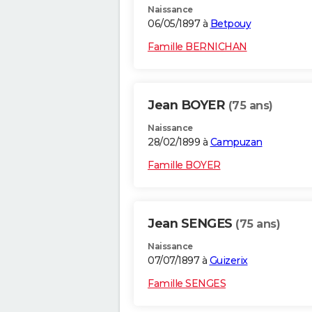
Naissance
06/05/1897 à
Betpouy
Famille BERNICHAN
Jean BOYER
(75 ans)
Naissance
28/02/1899 à
Campuzan
Famille BOYER
Jean SENGES
(75 ans)
Naissance
07/07/1897 à
Guizerix
Famille SENGES