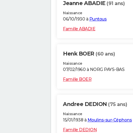
Jeanne ABADIE
(91 ans)
Naissance
06/10/1930 à
Puntous
Famille ABADIE
Henk BOER
(60 ans)
Naissance
07/02/1960 à NORG PAYS-BAS
Famille BOER
Andree DEDION
(75 ans)
Naissance
15/01/1938 à
Moulins-sur-Céphons
Famille DEDION