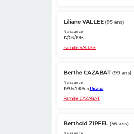
Liliane VALLEE
(95 ans)
Naissance
17/03/1915
Famille VALLEE
Berthe CAZABAT
(99 ans)
Naissance
19/04/1909 à
Ricaud
Famille CAZABAT
Berthold ZIPFEL
(56 ans)
Naissance