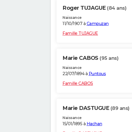
Roger TUJAGUE
(84 ans)
Naissance
11/10/1907 à
Campuzan
Famille TUJAGUE
Marie CABOS
(95 ans)
Naissance
22/07/1894 à
Puntous
Famille CABOS
Marie DASTUGUE
(89 ans)
Naissance
15/01/1895 à
Hachan