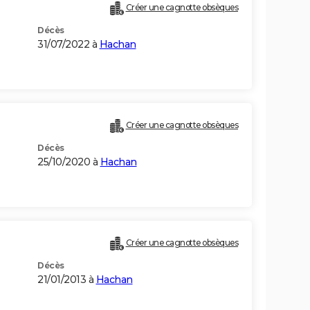
Créer une cagnotte obsèques
Décès
31/07/2022 à
Hachan
Créer une cagnotte obsèques
Décès
25/10/2020 à
Hachan
Créer une cagnotte obsèques
Décès
21/01/2013 à
Hachan