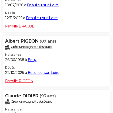
10/07/1926 à
Beaulieu-sur-Loire
Décès
12/11/2025 à
Beaulieu-sur-Loire
Famille BRAGUE
Albert PIGEON
(87 ans)
Créer une cagnotte obsèques
Naissance
26/06/1938 à
Bouy
Décès
22/10/2025 à
Beaulieu-sur-Loire
Famille PIGEON
Claude DIDIER
(93 ans)
Créer une cagnotte obsèques
Naissance