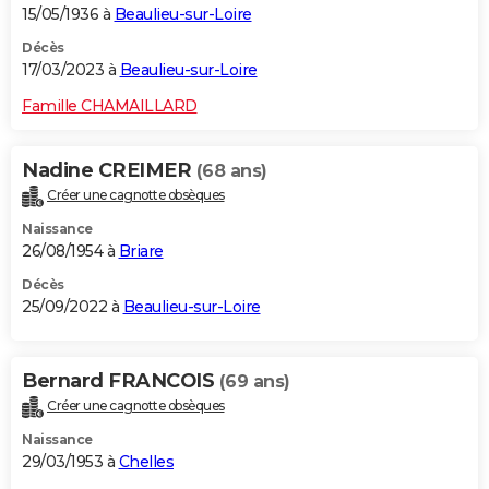
15/05/1936 à
Beaulieu-sur-Loire
Décès
17/03/2023 à
Beaulieu-sur-Loire
Famille CHAMAILLARD
Nadine CREIMER
(68 ans)
Créer une cagnotte obsèques
Naissance
26/08/1954 à
Briare
Décès
25/09/2022 à
Beaulieu-sur-Loire
Bernard FRANCOIS
(69 ans)
Créer une cagnotte obsèques
Naissance
29/03/1953 à
Chelles