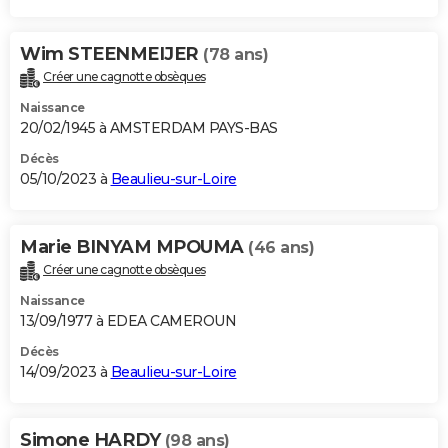
Wim STEENMEIJER
(78 ans)
Créer une cagnotte obsèques
Naissance
20/02/1945 à AMSTERDAM PAYS-BAS
Décès
05/10/2023 à
Beaulieu-sur-Loire
Marie BINYAM MPOUMA
(46 ans)
Créer une cagnotte obsèques
Naissance
13/09/1977 à EDEA CAMEROUN
Décès
14/09/2023 à
Beaulieu-sur-Loire
Simone HARDY
(98 ans)