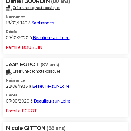
Daniel BOURDIN
(80 ans)
Créer une cagnotte obsèques
Naissance
18/02/1940 à
Santranges
Décès
07/10/2020 à
Beaulieu-sur-Loire
Famille BOURDIN
Jean EGROT
(87 ans)
Créer une cagnotte obsèques
Naissance
22/06/1933 à
Belleville-sur-Loire
Décès
07/08/2020 à
Beaulieu-sur-Loire
Famille EGROT
Nicole GITTON
(88 ans)