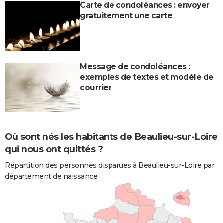
Carte de condoléances : envoyer
gratuitement une carte
Message de condoléances :
exemples de textes et modèle de
courrier
Où sont nés les habitants de Beaulieu-sur-Loire
qui nous ont quittés ?
Répartition des personnes disparues à Beaulieu-sur-Loire par
département de naissance.