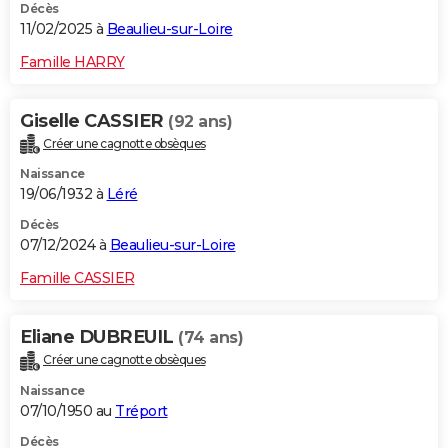
Décès
11/02/2025 à
Beaulieu-sur-Loire
Famille HARRY
Giselle CASSIER
(92 ans)
Créer une cagnotte obsèques
Naissance
19/06/1932 à
Léré
Décès
07/12/2024 à
Beaulieu-sur-Loire
Famille CASSIER
Eliane DUBREUIL
(74 ans)
Créer une cagnotte obsèques
Naissance
07/10/1950 au
Tréport
Décès