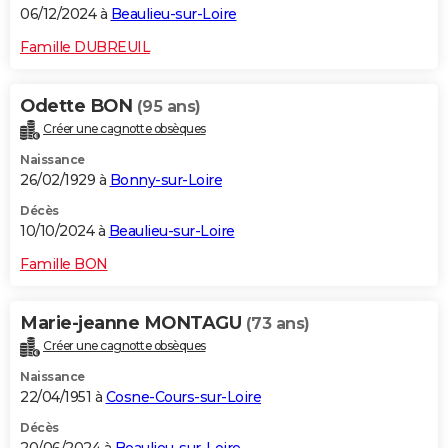
06/12/2024 à
Beaulieu-sur-Loire
Famille DUBREUIL
Odette BON
(95 ans)
Créer une cagnotte obsèques
Naissance
26/02/1929 à
Bonny-sur-Loire
Décès
10/10/2024 à
Beaulieu-sur-Loire
Famille BON
Marie-jeanne MONTAGU
(73 ans)
Créer une cagnotte obsèques
Naissance
22/04/1951 à
Cosne-Cours-sur-Loire
Décès