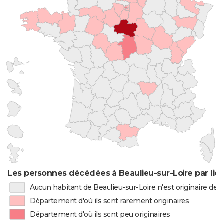
Les personnes décédées à Beaulieu-sur-Loire par li
Aucun habitant de Beaulieu-sur-Loire n'est originaire d
Département d'où ils sont rarement originaires
Département d'où ils sont peu originaires