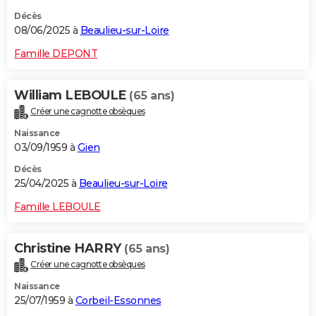
Décès
08/06/2025 à
Beaulieu-sur-Loire
Famille DEPONT
William LEBOULE
(65 ans)
Créer une cagnotte obsèques
Naissance
03/09/1959 à
Gien
Décès
25/04/2025 à
Beaulieu-sur-Loire
Famille LEBOULE
Christine HARRY
(65 ans)
Créer une cagnotte obsèques
Naissance
25/07/1959 à
Corbeil-Essonnes