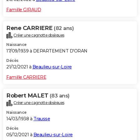
Famille GIRAUD
Rene CARRIERE
(82 ans)
Créer une cagnotte obsèques
Naissance
17/09/1939 à DEPARTEMENT D'ORAN
Décès
21/12/2021 à
Beaulieu-sur-Loire
Famille CARRIERE
Robert MALET
(83 ans)
Créer une cagnotte obsèques
Naissance
14/03/1938 à
Trausse
Décès
05/12/2021 à
Beaulieu-sur-Loire