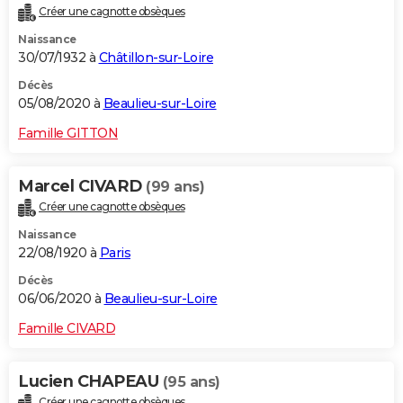
Créer une cagnotte obsèques
Naissance
30/07/1932 à
Châtillon-sur-Loire
Décès
05/08/2020 à
Beaulieu-sur-Loire
Famille GITTON
Marcel CIVARD
(99 ans)
Créer une cagnotte obsèques
Naissance
22/08/1920 à
Paris
Décès
06/06/2020 à
Beaulieu-sur-Loire
Famille CIVARD
Lucien CHAPEAU
(95 ans)
Créer une cagnotte obsèques