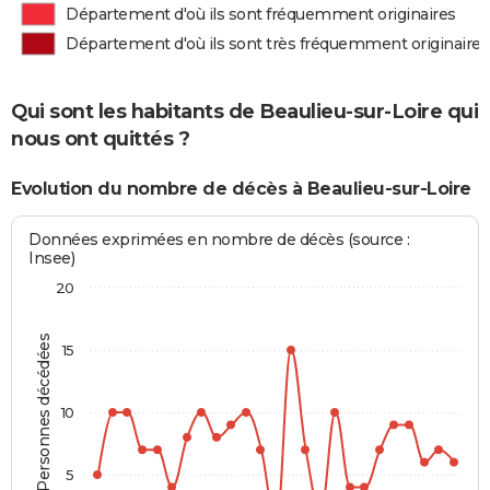
Département d'où ils sont fréquemment originaires
Département d'où ils sont très fréquemment originaires
Qui sont les habitants de Beaulieu-sur-Loire qui
nous ont quittés ?
Evolution du nombre de décès à Beaulieu-sur-Loire
Données exprimées en nombre de décès (source :
Insee)
20
Personnes décédées
15
10
5