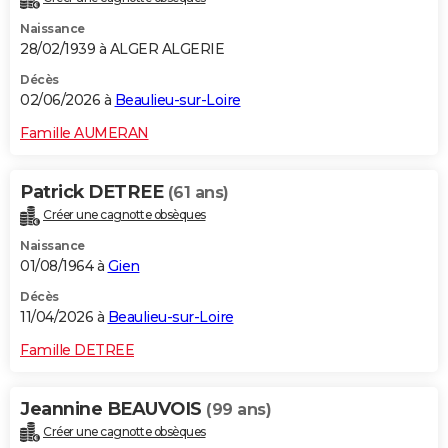
Naissance
28/02/1939 à ALGER ALGERIE
Décès
02/06/2026 à
Beaulieu-sur-Loire
Famille AUMERAN
Patrick DETREE
(61 ans)
Créer une cagnotte obsèques
Naissance
01/08/1964 à
Gien
Décès
11/04/2026 à
Beaulieu-sur-Loire
Famille DETREE
Jeannine BEAUVOIS
(99 ans)
Créer une cagnotte obsèques