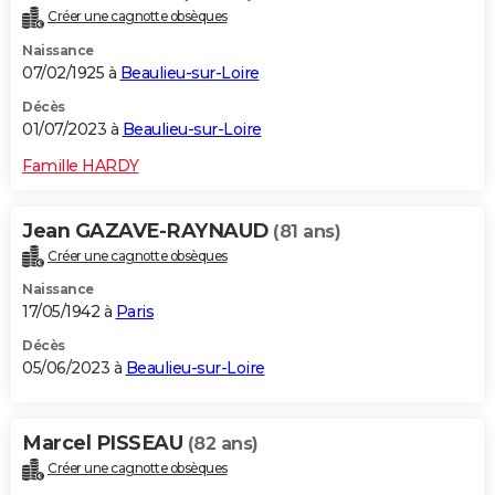
Créer une cagnotte obsèques
Naissance
07/02/1925 à
Beaulieu-sur-Loire
Décès
01/07/2023 à
Beaulieu-sur-Loire
Famille HARDY
Jean GAZAVE-RAYNAUD
(81 ans)
Créer une cagnotte obsèques
Naissance
17/05/1942 à
Paris
Décès
05/06/2023 à
Beaulieu-sur-Loire
Marcel PISSEAU
(82 ans)
Créer une cagnotte obsèques