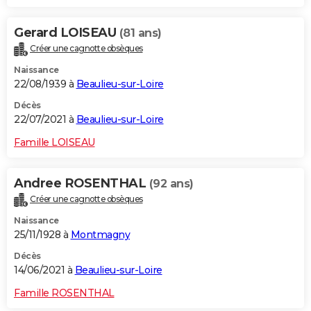
Gerard LOISEAU
(81 ans)
Créer une cagnotte obsèques
Naissance
22/08/1939 à
Beaulieu-sur-Loire
Décès
22/07/2021 à
Beaulieu-sur-Loire
Famille LOISEAU
Andree ROSENTHAL
(92 ans)
Créer une cagnotte obsèques
Naissance
25/11/1928 à
Montmagny
Décès
14/06/2021 à
Beaulieu-sur-Loire
Famille ROSENTHAL