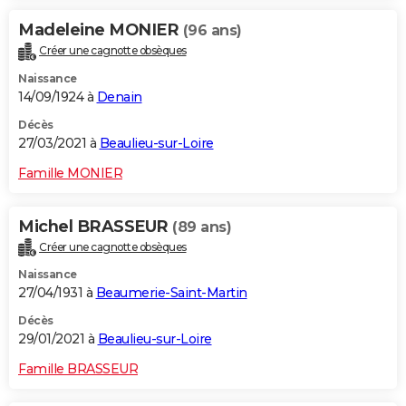
Madeleine MONIER
(96 ans)
Créer une cagnotte obsèques
Naissance
14/09/1924 à
Denain
Décès
27/03/2021 à
Beaulieu-sur-Loire
Famille MONIER
Michel BRASSEUR
(89 ans)
Créer une cagnotte obsèques
Naissance
27/04/1931 à
Beaumerie-Saint-Martin
Décès
29/01/2021 à
Beaulieu-sur-Loire
Famille BRASSEUR