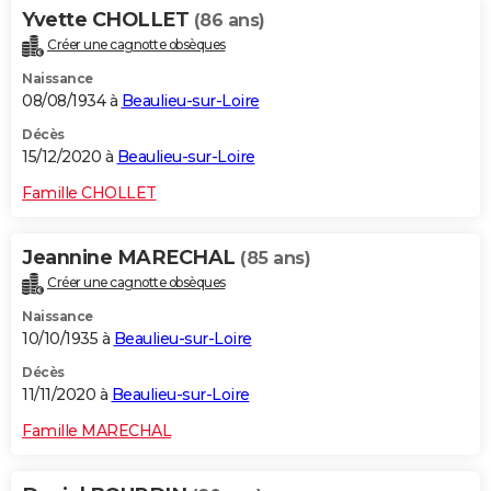
Yvette CHOLLET
(86 ans)
Créer une cagnotte obsèques
Naissance
08/08/1934 à
Beaulieu-sur-Loire
Décès
15/12/2020 à
Beaulieu-sur-Loire
Famille CHOLLET
Jeannine MARECHAL
(85 ans)
Créer une cagnotte obsèques
Naissance
10/10/1935 à
Beaulieu-sur-Loire
Décès
11/11/2020 à
Beaulieu-sur-Loire
Famille MARECHAL