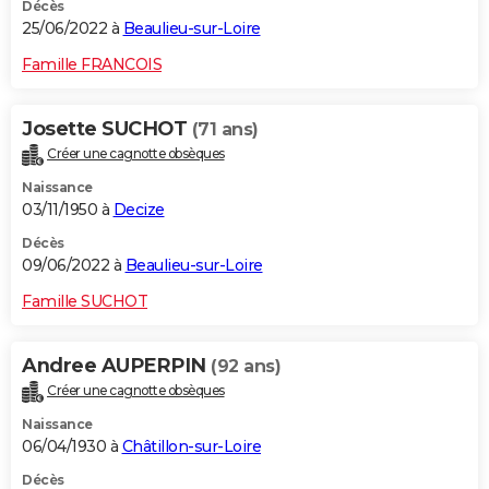
Décès
25/06/2022 à
Beaulieu-sur-Loire
Famille FRANCOIS
Josette SUCHOT
(71 ans)
Créer une cagnotte obsèques
Naissance
03/11/1950 à
Decize
Décès
09/06/2022 à
Beaulieu-sur-Loire
Famille SUCHOT
Andree AUPERPIN
(92 ans)
Créer une cagnotte obsèques
Naissance
06/04/1930 à
Châtillon-sur-Loire
Décès