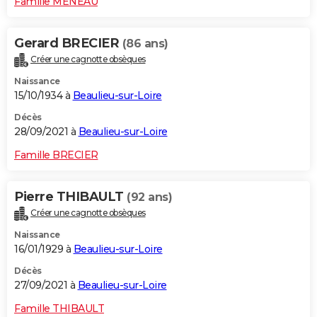
Famille MENEAU
Gerard BRECIER
(86 ans)
Créer une cagnotte obsèques
Naissance
15/10/1934 à
Beaulieu-sur-Loire
Décès
28/09/2021 à
Beaulieu-sur-Loire
Famille BRECIER
Pierre THIBAULT
(92 ans)
Créer une cagnotte obsèques
Naissance
16/01/1929 à
Beaulieu-sur-Loire
Décès
27/09/2021 à
Beaulieu-sur-Loire
Famille THIBAULT