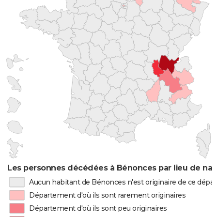
Les personnes décédées à Bénonces par lieu de nai
Aucun habitant de Bénonces n'est originaire de ce dép
Département d'où ils sont rarement originaires
Département d'où ils sont peu originaires