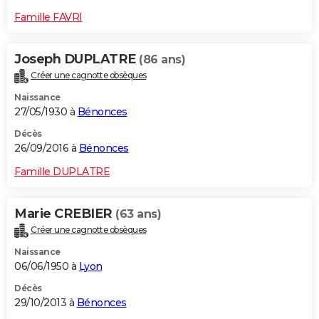
Famille FAVRI
Joseph DUPLATRE
(86 ans)
Créer une cagnotte obsèques
Naissance
27/05/1930 à
Bénonces
Décès
26/09/2016 à
Bénonces
Famille DUPLATRE
Marie CREBIER
(63 ans)
Créer une cagnotte obsèques
Naissance
06/06/1950 à
Lyon
Décès
29/10/2013 à
Bénonces