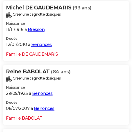
Michel DE GAUDEMARIS
(93 ans)
Créer une cagnotte obsèques
Naissance
11/11/1916 à
Bresson
Décès
12/01/2010 à
Bénonces
Famille DE GAUDEMARIS
Reine BABOLAT
(84 ans)
Créer une cagnotte obsèques
Naissance
29/05/1923 à
Bénonces
Décès
06/07/2007 à
Bénonces
Famille BABOLAT