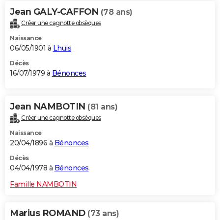
Jean GALY-CAFFON
(78 ans)
Créer une cagnotte obsèques
Naissance
06/05/1901 à
Lhuis
Décès
16/07/1979 à
Bénonces
Jean NAMBOTIN
(81 ans)
Créer une cagnotte obsèques
Naissance
20/04/1896 à
Bénonces
Décès
04/04/1978 à
Bénonces
Famille NAMBOTIN
Marius ROMAND
(73 ans)