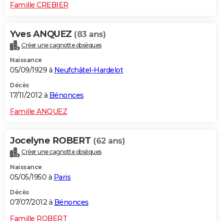
Famille CREBIER
Yves ANQUEZ
(83 ans)
Créer une cagnotte obsèques
Naissance
05/09/1929 à
Neufchâtel-Hardelot
Décès
17/11/2012 à
Bénonces
Famille ANQUEZ
Jocelyne ROBERT
(62 ans)
Créer une cagnotte obsèques
Naissance
05/05/1950 à
Paris
Décès
07/07/2012 à
Bénonces
Famille ROBERT