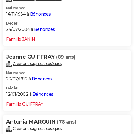
Naissance
14/11/1934 à
Bénonces
Décès
24/07/2004 à
Bénonces
Famille JANIN
Jeanne GUIFFRAY
(89 ans)
Créer une cagnotte obsèques
Naissance
23/07/1912 à
Bénonces
Décès
12/01/2002 à
Bénonces
Famille GUIFFRAY
Antonia MARGUIN
(78 ans)
Créer une cagnotte obsèques