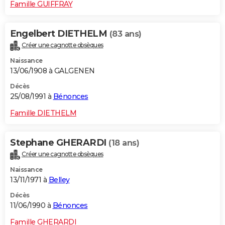
Famille GUIFFRAY
Engelbert DIETHELM
(83 ans)
Créer une cagnotte obsèques
Naissance
13/06/1908 à GALGENEN
Décès
25/08/1991 à
Bénonces
Famille DIETHELM
Stephane GHERARDI
(18 ans)
Créer une cagnotte obsèques
Naissance
13/11/1971 à
Belley
Décès
11/06/1990 à
Bénonces
Famille GHERARDI