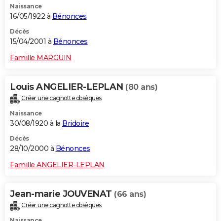
Naissance
16/05/1922 à
Bénonces
Décès
15/04/2001 à
Bénonces
Famille MARGUIN
Louis ANGELIER-LEPLAN
(80 ans)
Créer une cagnotte obsèques
Naissance
30/08/1920 à la
Bridoire
Décès
28/10/2000 à
Bénonces
Famille ANGELIER-LEPLAN
Jean-marie JOUVENAT
(66 ans)
Créer une cagnotte obsèques
Naissance