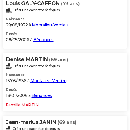
Louis GALY-CAFFON
(73 ans)
Créer une cagnotte obsèques
Naissance
29/08/1932 à
Montalieu-Vercieu
Décès
08/05/2006 à
Bénonces
Denise MARTIN
(69 ans)
Créer une cagnotte obsèques
Naissance
15/05/1936 à
Montalieu-Vercieu
Décès
18/01/2006 à
Bénonces
Famille MARTIN
Jean-marius JANIN
(69 ans)
Créer une cagnotte obsèques