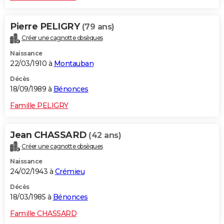
Pierre PELIGRY
(79 ans)
Créer une cagnotte obsèques
Naissance
22/03/1910 à
Montauban
Décès
18/09/1989 à
Bénonces
Famille PELIGRY
Jean CHASSARD
(42 ans)
Créer une cagnotte obsèques
Naissance
24/02/1943 à
Crémieu
Décès
18/03/1985 à
Bénonces
Famille CHASSARD