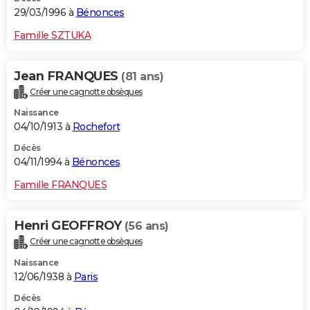
29/03/1996 à
Bénonces
Famille SZTUKA
Jean FRANQUES
(81 ans)
Créer une cagnotte obsèques
Naissance
04/10/1913 à
Rochefort
Décès
04/11/1994 à
Bénonces
Famille FRANQUES
Henri GEOFFROY
(56 ans)
Créer une cagnotte obsèques
Naissance
12/06/1938 à
Paris
Décès