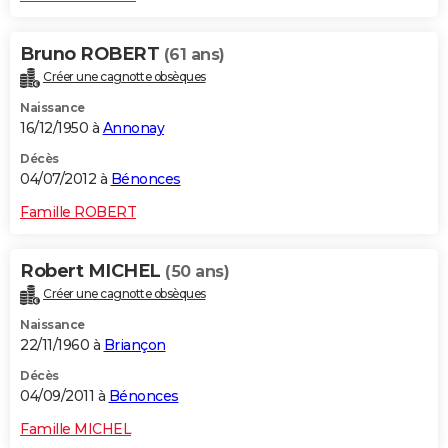
Bruno ROBERT
(61 ans)
Créer une cagnotte obsèques
Naissance
16/12/1950 à
Annonay
Décès
04/07/2012 à
Bénonces
Famille ROBERT
Robert MICHEL
(50 ans)
Créer une cagnotte obsèques
Naissance
22/11/1960 à
Briançon
Décès
04/09/2011 à
Bénonces
Famille MICHEL