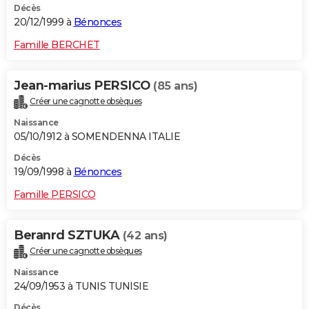
Décès
20/12/1999 à
Bénonces
Famille BERCHET
Jean-marius PERSICO
(85 ans)
Créer une cagnotte obsèques
Naissance
05/10/1912 à SOMENDENNA ITALIE
Décès
19/09/1998 à
Bénonces
Famille PERSICO
Beranrd SZTUKA
(42 ans)
Créer une cagnotte obsèques
Naissance
24/09/1953 à TUNIS TUNISIE
Décès