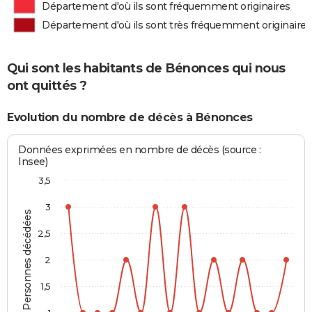
Département d'où ils sont fréquemment originaires
Département d'où ils sont très fréquemment originaires
Qui sont les habitants de Bénonces qui nous
ont quittés ?
Evolution du nombre de décès à Bénonces
Données exprimées en nombre de décès (source :
Insee)
3,5
3
Personnes décédées
2,5
2
1,5