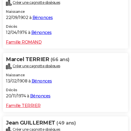
Créer une cagnotte obsèques
Naissance
22/09/1902 à
Bénonces
Décès
12/04/1976 à
Bénonces
Famille ROMAND
Marcel TERRIER
(66 ans)
Créer une cagnotte obsèques
Naissance
13/02/1908 à
Bénonces
Décès
20/11/1974 à
Bénonces
Famille TERRIER
Jean GUILLERMET
(49 ans)
Créer une cagnotte obsèques