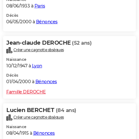
08/06/1933 à
Paris
Décès
06/05/2000 à
Bénonces
Jean-claude DEROCHE
(52 ans)
Créer une cagnotte obsèques
Naissance
10/12/1947 à
Lyon
Décès
01/04/2000 à
Bénonces
Famille DEROCHE
Lucien BERCHET
(84 ans)
Créer une cagnotte obsèques
Naissance
08/04/1915 à
Bénonces