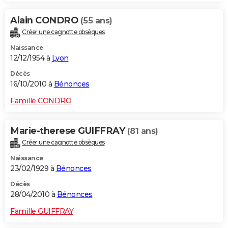
Alain CONDRO
(55 ans)
Créer une cagnotte obsèques
Naissance
12/12/1954 à
Lyon
Décès
16/10/2010 à
Bénonces
Famille CONDRO
Marie-therese GUIFFRAY
(81 ans)
Créer une cagnotte obsèques
Naissance
23/02/1929 à
Bénonces
Décès
28/04/2010 à
Bénonces
Famille GUIFFRAY