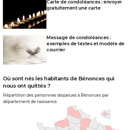
Carte de condoléances : envoyer
gratuitement une carte
Message de condoléances :
exemples de textes et modèle de
courrier
Où sont nés les habitants de Bénonces qui
nous ont quittés ?
Répartition des personnes disparues à Bénonces par
département de naissance.