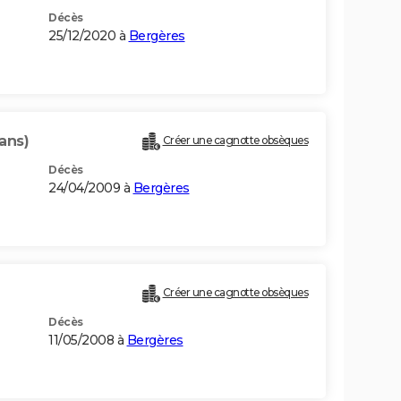
Décès
25/12/2020 à
Bergères
ans)
Créer une cagnotte obsèques
Décès
24/04/2009 à
Bergères
Créer une cagnotte obsèques
Décès
11/05/2008 à
Bergères