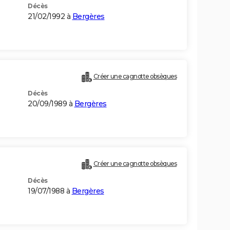
Décès
21/02/1992 à
Bergères
Créer une cagnotte obsèques
Décès
20/09/1989 à
Bergères
Créer une cagnotte obsèques
Décès
19/07/1988 à
Bergères