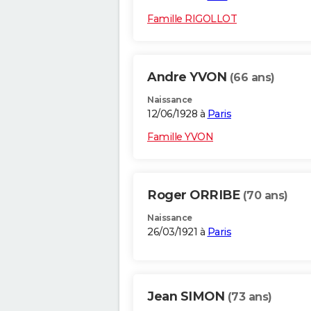
Famille RIGOLLOT
Andre YVON
(66 ans)
Naissance
12/06/1928 à
Paris
Famille YVON
Roger ORRIBE
(70 ans)
Naissance
26/03/1921 à
Paris
Jean SIMON
(73 ans)