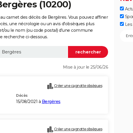
Bergères (10200)
Actu
Spo
au carnet des décès de Bergères. Vous pouvez affiner
écès, une nécrologie ou un avis d'obsèques plus
Les 
 et/ou le nom (ou code postal) d'une commune
e recherche ci-dessous.
Mise à jour le 25/06/26
Créer une cagnotte obsèques
Décès
15/08/2021 à
Bergères
Créer une cagnotte obsèques