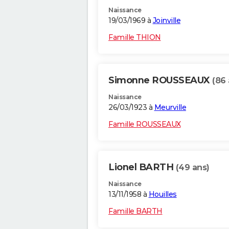
Naissance
19/03/1969 à
Joinville
Famille THION
Simonne ROUSSEAUX
(86 
Naissance
26/03/1923 à
Meurville
Famille ROUSSEAUX
Lionel BARTH
(49 ans)
Naissance
13/11/1958 à
Houilles
Famille BARTH