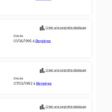
Créer une cagnotte obsèques
Décès
01/06/1995 à
Bergères
Créer une cagnotte obsèques
Décès
07/03/1992 à
Bergères
Créer une cagnotte obsèques