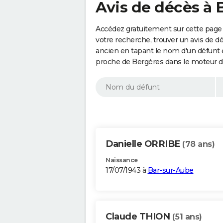
Avis de décès à 
Accédez gratuitement sur cette page 
votre recherche, trouver un avis de d
ancien en tapant le nom d'un défunt
proche de Bergères dans le moteur d
Danielle ORRIBE
(78 ans)
Naissance
17/07/1943 à
Bar-sur-Aube
Claude THION
(51 ans)