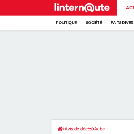
AC
POLITIQUE
SOCIÉTÉ
FAITS DIVER
Avis de décès
Aube