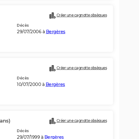
Créer une cagnotte obsèques
Décès
29/07/2006 à
Bergères
Créer une cagnotte obsèques
Décès
10/07/2000 à
Bergères
 ans)
Créer une cagnotte obsèques
Décès
29/07/1999 à
Bergères