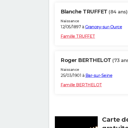
Blanche TRUFFET
(84 ans)
Naissance
12/05/1897 à
Grancey-sur-Ource
Famille TRUFFET
Roger BERTHELOT
(73 an
Naissance
25/03/1901 à
Bar-sur-Seine
Famille BERTHELOT
Carte d