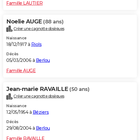
Famille LAUTIER
Noelie AUGE
(88 ans)
Créer une cagnotte obsèques
Naissance
18/12/1917 à
Riols
Décès
05/03/2006 à
Berlou
Famille AUGE
Jean-marie RAVAILLE
(50 ans)
Créer une cagnotte obsèques
Naissance
12/05/1954 à
Béziers
Décès
29/08/2004 à
Berlou
Famille RAVAILLE