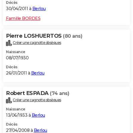
Décès
30/04/2011 à
Berlou
Famille BORDES
Pierre LOSHUERTOS
(80 ans)
Créer une cagnotte obsèques
Naissance
08/07/1930
Décès
26/01/2011 à
Berlou
Robert ESPADA
(74 ans)
Créer une cagnotte obsèques
Naissance
13/06/1933 à
Berlou
Décès
27/04/2008 à
Berlou