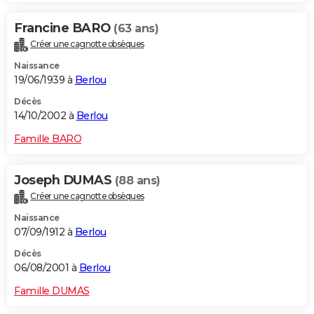
Francine BARO
(63 ans)
Créer une cagnotte obsèques
Naissance
19/06/1939 à
Berlou
Décès
14/10/2002 à
Berlou
Famille BARO
Joseph DUMAS
(88 ans)
Créer une cagnotte obsèques
Naissance
07/09/1912 à
Berlou
Décès
06/08/2001 à
Berlou
Famille DUMAS