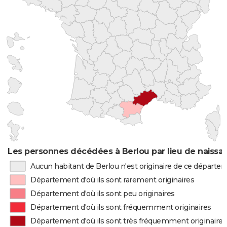
Les personnes décédées à Berlou par lieu de naissa
Aucun habitant de Berlou n'est originaire de ce départe
Département d'où ils sont rarement originaires
Département d'où ils sont peu originaires
Département d'où ils sont fréquemment originaires
Département d'où ils sont très fréquemment originaires