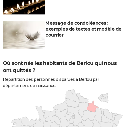
Message de condoléances :
exemples de textes et modèle de
courrier
Où sont nés les habitants de Berlou qui nous
ont quittés ?
Répartition des personnes disparues à Berlou par
département de naissance.