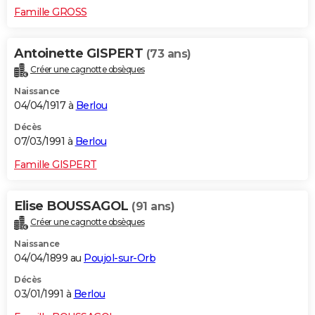
Famille GROSS
Antoinette GISPERT
(73 ans)
Créer une cagnotte obsèques
Naissance
04/04/1917 à
Berlou
Décès
07/03/1991 à
Berlou
Famille GISPERT
Elise BOUSSAGOL
(91 ans)
Créer une cagnotte obsèques
Naissance
04/04/1899 au
Poujol-sur-Orb
Décès
03/01/1991 à
Berlou