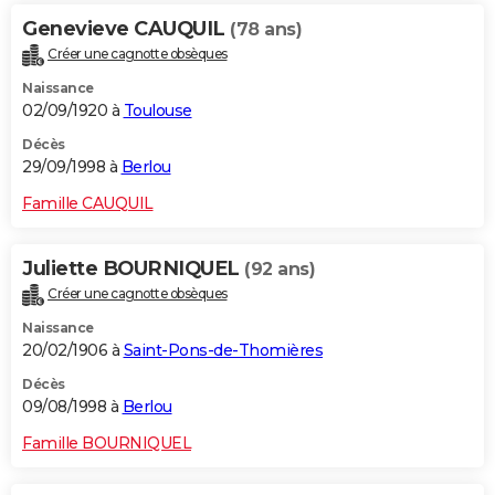
Genevieve CAUQUIL
(78 ans)
Créer une cagnotte obsèques
Naissance
02/09/1920 à
Toulouse
Décès
29/09/1998 à
Berlou
Famille CAUQUIL
Juliette BOURNIQUEL
(92 ans)
Créer une cagnotte obsèques
Naissance
20/02/1906 à
Saint-Pons-de-Thomières
Décès
09/08/1998 à
Berlou
Famille BOURNIQUEL