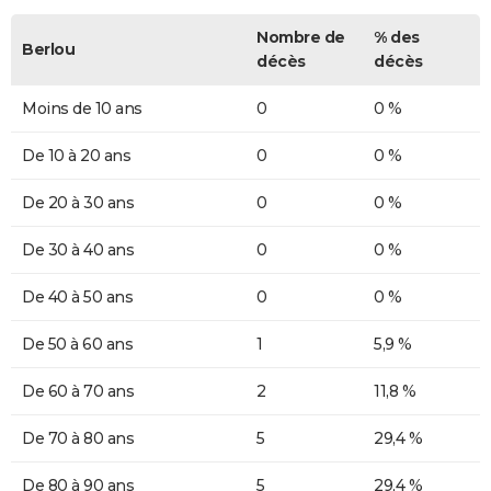
Nombre de
% des
Berlou
décès
décès
Moins de 10 ans
0
0 %
De 10 à 20 ans
0
0 %
De 20 à 30 ans
0
0 %
De 30 à 40 ans
0
0 %
De 40 à 50 ans
0
0 %
De 50 à 60 ans
1
5,9 %
De 60 à 70 ans
2
11,8 %
De 70 à 80 ans
5
29,4 %
De 80 à 90 ans
5
29,4 %