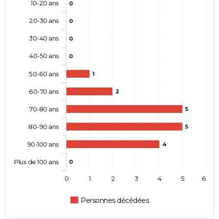
10-20 ans
0
20-30 ans
0
30-40 ans
0
40-50 ans
0
50-60 ans
1
60-70 ans
2
70-80 ans
5
80-90 ans
5
90-100 ans
4
Plus de 100 ans
0
0
1
2
3
4
5
6
Personnes décédées