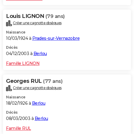
Louis LIGNON
(79 ans)
Créer une cagnotte obsèques
Naissance
10/03/1924 à
Prades-sur-Vernazobre
Décès
04/12/2003 à
Berlou
Famille LIGNON
Georges RUL
(77 ans)
Créer une cagnotte obsèques
Naissance
18/02/1926 à
Berlou
Décès
08/03/2003 à
Berlou
Famille RUL