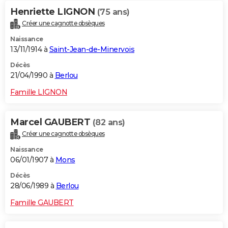
Henriette LIGNON
(75 ans)
Créer une cagnotte obsèques
Naissance
13/11/1914 à
Saint-Jean-de-Minervois
Décès
21/04/1990 à
Berlou
Famille LIGNON
Marcel GAUBERT
(82 ans)
Créer une cagnotte obsèques
Naissance
06/01/1907 à
Mons
Décès
28/06/1989 à
Berlou
Famille GAUBERT