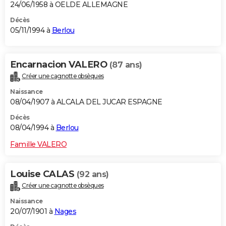
24/06/1958 à OELDE ALLEMAGNE
Décès
05/11/1994 à
Berlou
Encarnacion VALERO
(87 ans)
Créer une cagnotte obsèques
Naissance
08/04/1907 à ALCALA DEL JUCAR ESPAGNE
Décès
08/04/1994 à
Berlou
Famille VALERO
Louise CALAS
(92 ans)
Créer une cagnotte obsèques
Naissance
20/07/1901 à
Nages