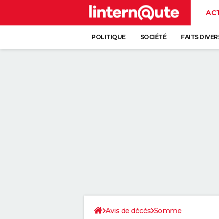
AC
POLITIQUE
SOCIÉTÉ
FAITS DIVER
Avis de décès
Somme