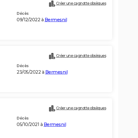
Créer une cagnotte obsèques
Décès
09/12/2022 à
Bermesnil
Créer une cagnotte obsèques
Décès
23/05/2022 à
Bermesnil
Créer une cagnotte obsèques
Décès
05/10/2021 à
Bermesnil