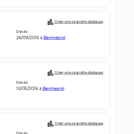
Créer une cagnotte obsèques
Décès
26/09/2016 à
Bermesnil
Créer une cagnotte obsèques
Décès
10/05/2016 à
Bermesnil
)
Créer une cagnotte obsèques
Décès