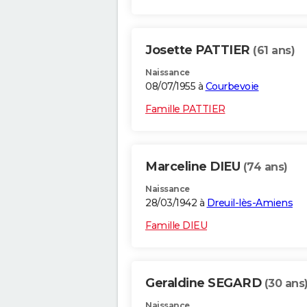
Josette PATTIER
(61 ans)
Naissance
08/07/1955 à
Courbevoie
Famille PATTIER
Marceline DIEU
(74 ans)
Naissance
28/03/1942 à
Dreuil-lès-Amiens
Famille DIEU
Geraldine SEGARD
(30 ans
Naissance