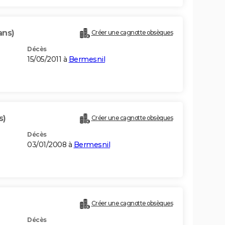
ans)
Créer une cagnotte obsèques
Décès
15/05/2011 à
Bermesnil
s)
Créer une cagnotte obsèques
Décès
03/01/2008 à
Bermesnil
Créer une cagnotte obsèques
Décès