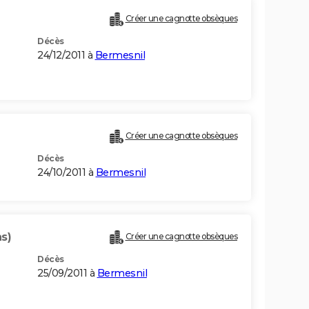
Créer une cagnotte obsèques
Décès
24/12/2011 à
Bermesnil
Créer une cagnotte obsèques
Décès
24/10/2011 à
Bermesnil
ns)
Créer une cagnotte obsèques
Décès
25/09/2011 à
Bermesnil