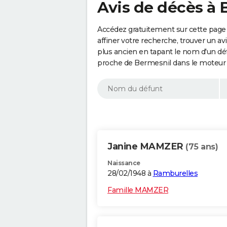
Avis de décès à 
Accédez gratuitement sur cette page
affiner votre recherche, trouver un a
plus ancien en tapant le nom d'un d
proche de Bermesnil dans le moteur 
Janine MAMZER
(75 ans)
Naissance
28/02/1948 à
Ramburelles
Famille MAMZER