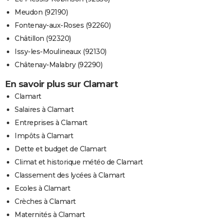
Meudon (92190)
Fontenay-aux-Roses (92260)
Châtillon (92320)
Issy-les-Moulineaux (92130)
Châtenay-Malabry (92290)
En savoir plus sur Clamart
Clamart
Salaires à Clamart
Entreprises à Clamart
Impôts à Clamart
Dette et budget de Clamart
Climat et historique météo de Clamart
Classement des lycées à Clamart
Ecoles à Clamart
Crèches à Clamart
Maternités à Clamart