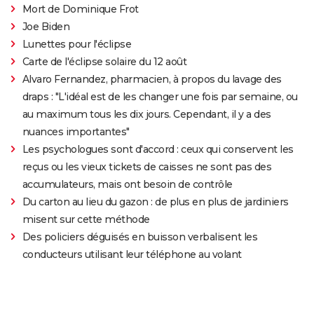
Mort de Dominique Frot
Joe Biden
Lunettes pour l'éclipse
Carte de l'éclipse solaire du 12 août
Alvaro Fernandez, pharmacien, à propos du lavage des
draps : "L'idéal est de les changer une fois par semaine, ou
au maximum tous les dix jours. Cependant, il y a des
nuances importantes"
Les psychologues sont d'accord : ceux qui conservent les
reçus ou les vieux tickets de caisses ne sont pas des
accumulateurs, mais ont besoin de contrôle
Du carton au lieu du gazon : de plus en plus de jardiniers
misent sur cette méthode
Des policiers déguisés en buisson verbalisent les
conducteurs utilisant leur téléphone au volant