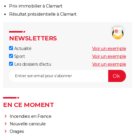
Prix immobilier à Clamart
Résultat présidentielle à Clamart
NEWSLETTERS
Actualité
Voir un exemple
Sport
Voir un exemple
Les dossiers d'actu
Voir un exemple
EN CE MOMENT
Incendies en France
Nouvelle canicule
Orages