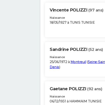
Vincente POLIZZI
(97 ans)
Naissance
18/05/1927 à TUNIS TUNISIE
Sandrine POLIZZI
(52 ans)
Naissance
25/06/1972 à
Montreuil
(
Seine-Sain
Denis
)
Gaetane POLIZZI
(92 ans)
Naissance
06/12/1931 à HAMMAIM TUNISIE