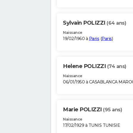
Sylvain POLIZZI
(64 ans)
Naissance
19/02/1960 à
Paris
(
Paris
)
Helene POLIZZI
(74 ans)
Naissance
06/01/1950 à CASABLANCA MARO
Marie POLIZZI
(95 ans)
Naissance
17/02/1929 à TUNIS TUNISIE