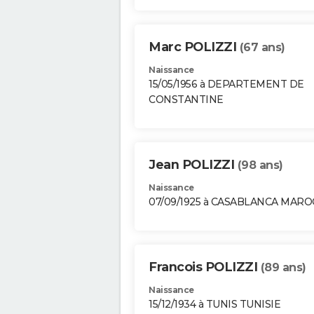
Marc POLIZZI
(67 ans)
Naissance
15/05/1956 à DEPARTEMENT DE
CONSTANTINE
Jean POLIZZI
(98 ans)
Naissance
07/09/1925 à CASABLANCA MARO
Francois POLIZZI
(89 ans)
Naissance
15/12/1934 à TUNIS TUNISIE