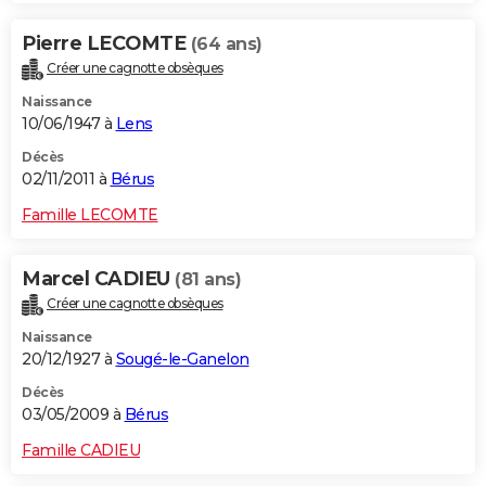
Pierre LECOMTE
(64 ans)
Créer une cagnotte obsèques
Naissance
10/06/1947 à
Lens
Décès
02/11/2011 à
Bérus
Famille LECOMTE
Marcel CADIEU
(81 ans)
Créer une cagnotte obsèques
Naissance
20/12/1927 à
Sougé-le-Ganelon
Décès
03/05/2009 à
Bérus
Famille CADIEU