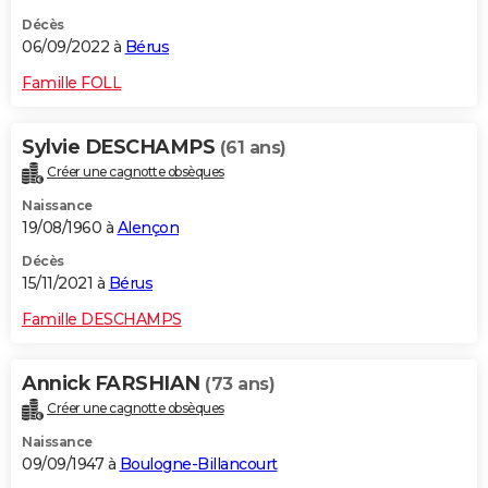
Décès
06/09/2022 à
Bérus
Famille FOLL
Sylvie DESCHAMPS
(61 ans)
Créer une cagnotte obsèques
Naissance
19/08/1960 à
Alençon
Décès
15/11/2021 à
Bérus
Famille DESCHAMPS
Annick FARSHIAN
(73 ans)
Créer une cagnotte obsèques
Naissance
09/09/1947 à
Boulogne-Billancourt