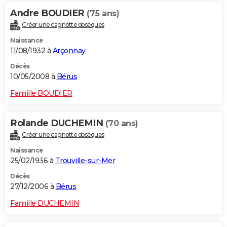
Andre BOUDIER
(75 ans)
Créer une cagnotte obsèques
Naissance
11/08/1932 à
Arçonnay
Décès
10/05/2008 à
Bérus
Famille BOUDIER
Rolande DUCHEMIN
(70 ans)
Créer une cagnotte obsèques
Naissance
25/02/1936 à
Trouville-sur-Mer
Décès
27/12/2006 à
Bérus
Famille DUCHEMIN