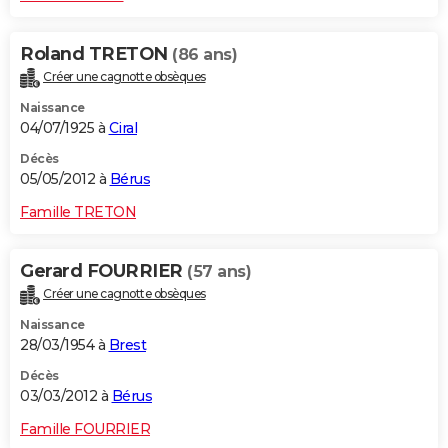
Roland TRETON
(86 ans)
Créer une cagnotte obsèques
Naissance
04/07/1925 à
Ciral
Décès
05/05/2012 à
Bérus
Famille TRETON
Gerard FOURRIER
(57 ans)
Créer une cagnotte obsèques
Naissance
28/03/1954 à
Brest
Décès
03/03/2012 à
Bérus
Famille FOURRIER