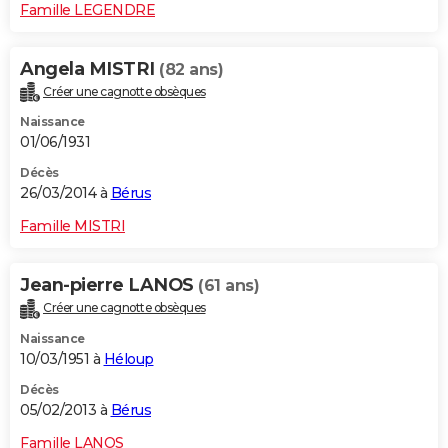
Famille LEGENDRE
Angela MISTRI
(82 ans)
Créer une cagnotte obsèques
Naissance
01/06/1931
Décès
26/03/2014 à
Bérus
Famille MISTRI
Jean-pierre LANOS
(61 ans)
Créer une cagnotte obsèques
Naissance
10/03/1951 à
Héloup
Décès
05/02/2013 à
Bérus
Famille LANOS