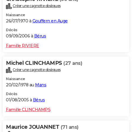
Créer une cagnotte obsèques
Naissance
26/07/1970 à
Gouffern en Auge
Décès
09/09/2006 à
Bérus
Famille RIVIERE
Michel CLINCHAMPS
(27 ans)
Créer une cagnotte obsèques
Naissance
20/02/1978 au
Mans
Décès
01/08/2005 à
Bérus
Famille CLINCHAMPS
Maurice JOUANNET
(71 ans)