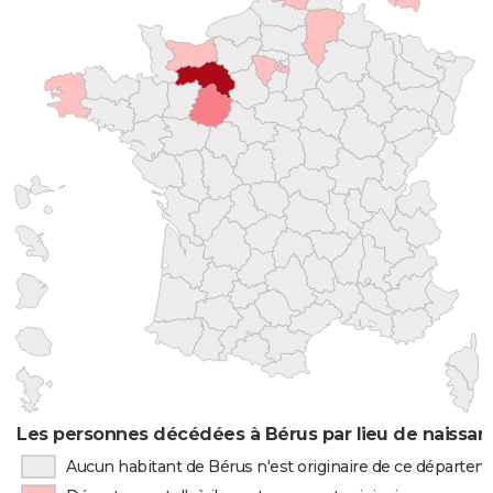
Les personnes décédées à Bérus par lieu de naissan
Aucun habitant de Bérus n'est originaire de ce départe