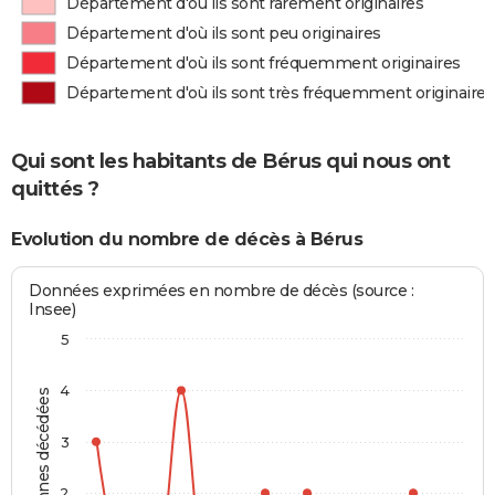
Département d'où ils sont rarement originaires
Département d'où ils sont peu originaires
Département d'où ils sont fréquemment originaires
Département d'où ils sont très fréquemment originaires
Qui sont les habitants de Bérus qui nous ont
quittés ?
Evolution du nombre de décès à Bérus
Données exprimées en nombre de décès (source :
Insee)
5
4
Personnes décédées
3
2