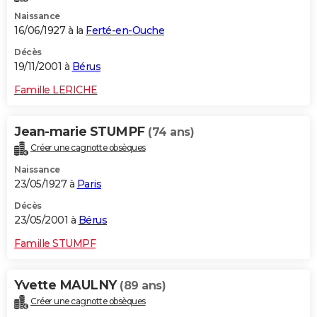
Naissance
16/06/1927 à la
Ferté-en-Ouche
Décès
19/11/2001 à
Bérus
Famille LERICHE
Jean-marie STUMPF
(74 ans)
Créer une cagnotte obsèques
Naissance
23/05/1927 à
Paris
Décès
23/05/2001 à
Bérus
Famille STUMPF
Yvette MAULNY
(89 ans)
Créer une cagnotte obsèques