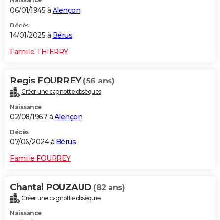
Naissance
06/01/1945 à
Alençon
Décès
14/01/2025 à
Bérus
Famille THIERRY
Regis FOURREY
(56 ans)
Créer une cagnotte obsèques
Naissance
02/08/1967 à
Alençon
Décès
07/06/2024 à
Bérus
Famille FOURREY
Chantal POUZAUD
(82 ans)
Créer une cagnotte obsèques
Naissance