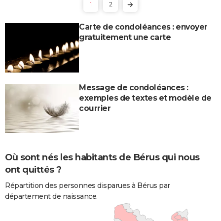
1
2
Carte de condoléances : envoyer
gratuitement une carte
Message de condoléances :
exemples de textes et modèle de
courrier
Où sont nés les habitants de Bérus qui nous
ont quittés ?
Répartition des personnes disparues à Bérus par
département de naissance.