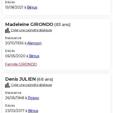
Décès
15/08/2021 à
Bérus
Madeleine GIRONDO
(83 ans)
Créer une cagnotte obsèques
Naissance
20/10/1936 à
Alençon
Décès
06/05/2020 à
Bérus
Famille GIRONDO
Denis JULIEN
(68 ans)
Créer une cagnotte obsèques
Naissance
26/06/1948 à
Poissy
Décès
23/03/2017 à
Bérus