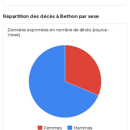
Répartition des décès à Bethon par sexe
Données exprimées en nombre de décès (source :
Insee)
Femmes
Hommes