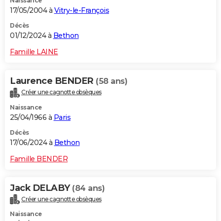
Naissance
17/05/2004 à
Vitry-le-François
Décès
01/12/2024 à
Bethon
Famille LAINE
Laurence BENDER
(58 ans)
Créer une cagnotte obsèques
Naissance
25/04/1966 à
Paris
Décès
17/06/2024 à
Bethon
Famille BENDER
Jack DELABY
(84 ans)
Créer une cagnotte obsèques
Naissance