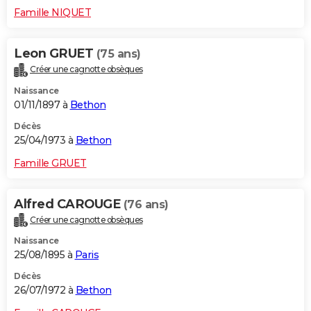
Famille NIQUET
Leon GRUET
(75 ans)
Créer une cagnotte obsèques
Naissance
01/11/1897 à
Bethon
Décès
25/04/1973 à
Bethon
Famille GRUET
Alfred CAROUGE
(76 ans)
Créer une cagnotte obsèques
Naissance
25/08/1895 à
Paris
Décès
26/07/1972 à
Bethon