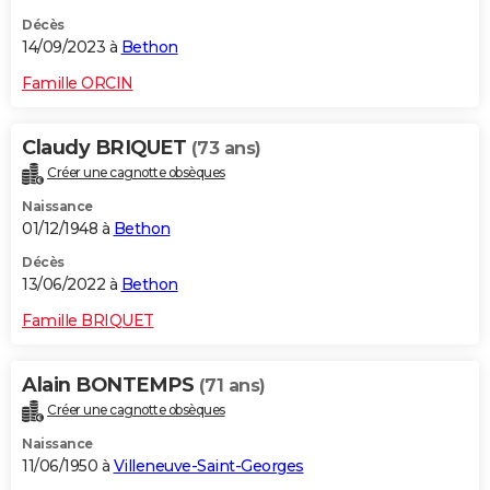
Décès
14/09/2023 à
Bethon
Famille ORCIN
Claudy BRIQUET
(73 ans)
Créer une cagnotte obsèques
Naissance
01/12/1948 à
Bethon
Décès
13/06/2022 à
Bethon
Famille BRIQUET
Alain BONTEMPS
(71 ans)
Créer une cagnotte obsèques
Naissance
11/06/1950 à
Villeneuve-Saint-Georges