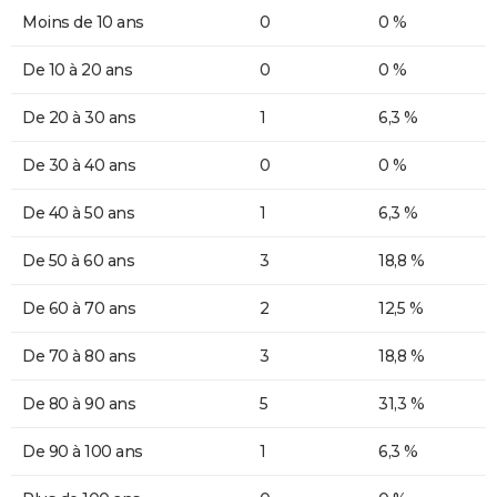
Moins de 10 ans
0
0 %
De 10 à 20 ans
0
0 %
De 20 à 30 ans
1
6,3 %
De 30 à 40 ans
0
0 %
De 40 à 50 ans
1
6,3 %
De 50 à 60 ans
3
18,8 %
De 60 à 70 ans
2
12,5 %
De 70 à 80 ans
3
18,8 %
De 80 à 90 ans
5
31,3 %
De 90 à 100 ans
1
6,3 %