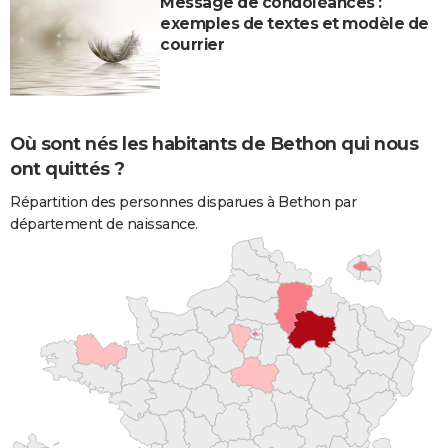
Message de condoléances :
exemples de textes et modèle de
courrier
Où sont nés les habitants de Bethon qui nous
ont quittés ?
Répartition des personnes disparues à Bethon par
département de naissance.