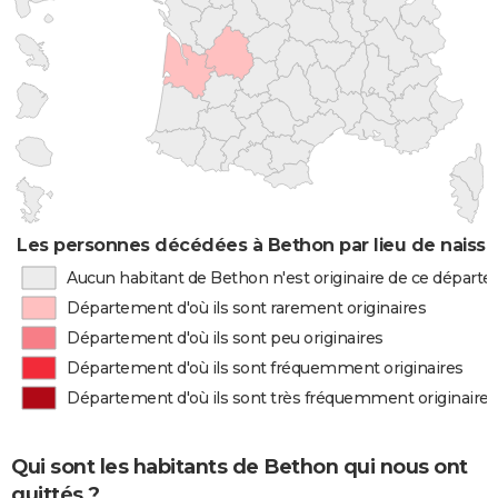
Les personnes décédées à Bethon par lieu de naiss
Aucun habitant de Bethon n'est originaire de ce départ
Département d'où ils sont rarement originaires
Département d'où ils sont peu originaires
Département d'où ils sont fréquemment originaires
Département d'où ils sont très fréquemment originaires
Qui sont les habitants de Bethon qui nous ont
quittés ?