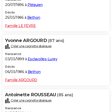
20/07/1896 à
Pléguien
Décès
25/03/1986 à
Bethon
Famille LE FEVRE
Yvonne ARGOURD
(87 ans)
Créer une cagnotte obsèques
Naissance
03/03/1899 à
Esclavolles-Lurey
Décès
06/03/1986 à
Bethon
Famille ARGOURD
Antoinette ROUSSEAU
(85 ans)
Créer une cagnotte obsèques
Naissance