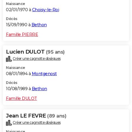
Naissance
02/01/1970 à
Choisy-le-Roi
Décès
15/09/1990 à
Bethon
Famille PIERRE
Lucien DULOT
(95 ans)
Créer une cagnotte obsèques
Naissance
08/01/1894 à
Montgenost
Décès
10/08/1989 à
Bethon
Famille DULOT
Jean LE FEVRE
(89 ans)
Créer une cagnotte obsèques
Naissance