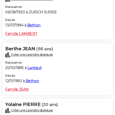
Naissance
06/08/1920 à ZURICH SUISSE
Décès
13/07/1994 à
Bethon
Famille LAMBERT
Berthe JEAN
(98 ans)
Créer une cagnotte obsèques
Naissance
20/10/1895 à
Lanteuil
Décès
12/11/1993 à
Bethon
Famille JEAN
Yolaine PIERRE
(20 ans)
Créer une cagnotte obsèques