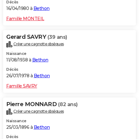
Décès
16/04/1980 à
Bethon
Famille MONTEIL
Gerard SAVRY
(39 ans)
Créer une cagnotte obsèques
Naissance
11/08/1938 à
Bethon
Décès
26/07/1978 à
Bethon
Famille SAVRY
Pierre MONNARD
(82 ans)
Créer une cagnotte obsèques
Naissance
25/03/1896 à
Bethon
Décès