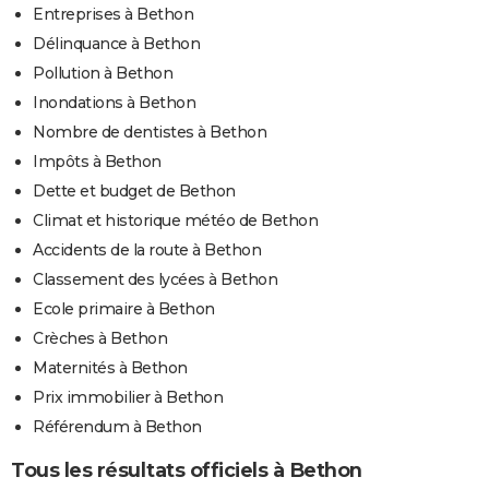
Entreprises à Bethon
Délinquance à Bethon
Pollution à Bethon
Inondations à Bethon
Nombre de dentistes à Bethon
Impôts à Bethon
Dette et budget de Bethon
Climat et historique météo de Bethon
Accidents de la route à Bethon
Classement des lycées à Bethon
Ecole primaire à Bethon
Crèches à Bethon
Maternités à Bethon
Prix immobilier à Bethon
Référendum à Bethon
Tous les résultats officiels à Bethon