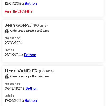
12/01/2015 à
Bethon
Famille CHAMPY
Jean GORAJ
(90 ans)
Créer une cagnotte obsèques
Naissance
25/03/1924
Décès
21/11/2014 à
Bethon
Henri VANDIER
(83 ans)
Créer une cagnotte obsèques
Naissance
06/12/1927 à
Bethon
Décès
17/04/2011 à
Bethon