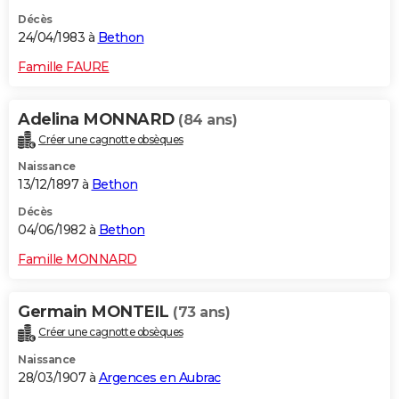
Décès
24/04/1983 à
Bethon
Famille FAURE
Adelina MONNARD
(84 ans)
Créer une cagnotte obsèques
Naissance
13/12/1897 à
Bethon
Décès
04/06/1982 à
Bethon
Famille MONNARD
Germain MONTEIL
(73 ans)
Créer une cagnotte obsèques
Naissance
28/03/1907 à
Argences en Aubrac