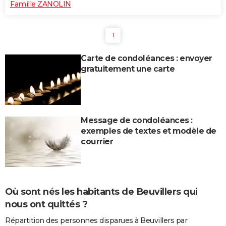
Famille ZANOLIN
1
Carte de condoléances : envoyer
gratuitement une carte
Message de condoléances :
exemples de textes et modèle de
courrier
Où sont nés les habitants de Beuvillers qui
nous ont quittés ?
Répartition des personnes disparues à Beuvillers par