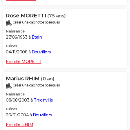
Rose MORETTI
(75 ans)
Créer une cagnotte obsèques
Naissance
27/06/1933 à
Étain
Décès
04/11/2008 à
Beuvillers
Famille MORETTI
Marius RHIM
(0 an)
Créer une cagnotte obsèques
Naissance
08/08/2003 à
Thionville
Décès
20/01/2004 à
Beuvillers
Famille RHIM