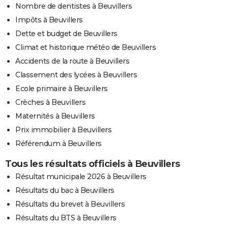
Nombre de dentistes à Beuvillers
Impôts à Beuvillers
Dette et budget de Beuvillers
Climat et historique météo de Beuvillers
Accidents de la route à Beuvillers
Classement des lycées à Beuvillers
Ecole primaire à Beuvillers
Crèches à Beuvillers
Maternités à Beuvillers
Prix immobilier à Beuvillers
Référendum à Beuvillers
Tous les résultats officiels à Beuvillers
Résultat municipale 2026 à Beuvillers
Résultats du bac à Beuvillers
Résultats du brevet à Beuvillers
Résultats du BTS à Beuvillers