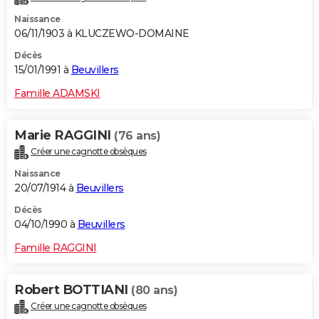
Naissance
06/11/1903 à KLUCZEWO-DOMAINE
Décès
15/01/1991 à
Beuvillers
Famille ADAMSKI
Marie RAGGINI
(76 ans)
Créer une cagnotte obsèques
Naissance
20/07/1914 à
Beuvillers
Décès
04/10/1990 à
Beuvillers
Famille RAGGINI
Robert BOTTIANI
(80 ans)
Créer une cagnotte obsèques