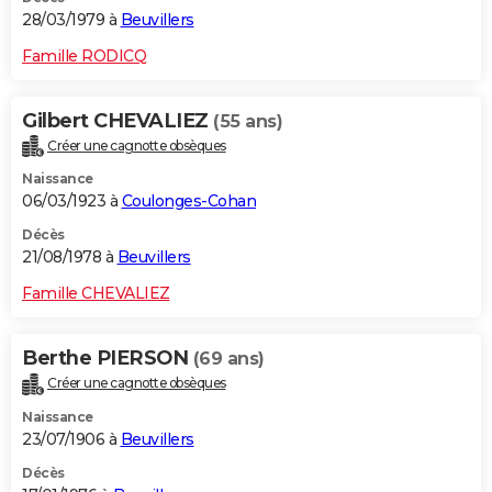
28/03/1979 à
Beuvillers
Famille RODICQ
Gilbert CHEVALIEZ
(55 ans)
Créer une cagnotte obsèques
Naissance
06/03/1923 à
Coulonges-Cohan
Décès
21/08/1978 à
Beuvillers
Famille CHEVALIEZ
Berthe PIERSON
(69 ans)
Créer une cagnotte obsèques
Naissance
23/07/1906 à
Beuvillers
Décès