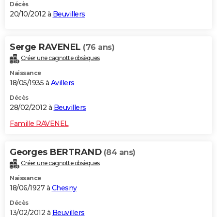
Décès
20/10/2012 à
Beuvillers
Serge RAVENEL
(76 ans)
Créer une cagnotte obsèques
Naissance
18/05/1935 à
Avillers
Décès
28/02/2012 à
Beuvillers
Famille RAVENEL
Georges BERTRAND
(84 ans)
Créer une cagnotte obsèques
Naissance
18/06/1927 à
Chesny
Décès
13/02/2012 à
Beuvillers