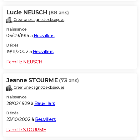
Lucie NEUSCH
(88 ans)
Créer une cagnotte obsèques
Naissance
06/09/1914 à
Beuvillers
Décès
19/11/2002 à
Beuvillers
Famille NEUSCH
Jeanne STOURME
(73 ans)
Créer une cagnotte obsèques
Naissance
28/02/1929 à
Beuvillers
Décès
23/10/2002 à
Beuvillers
Famille STOURME