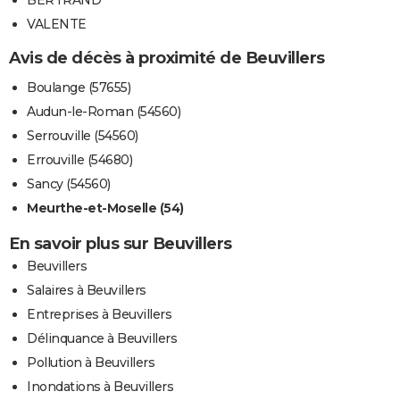
BERTRAND
VALENTE
Avis de décès à proximité de Beuvillers
Boulange (57655)
Audun-le-Roman (54560)
Serrouville (54560)
Errouville (54680)
Sancy (54560)
Meurthe-et-Moselle (54)
En savoir plus sur Beuvillers
Beuvillers
Salaires à Beuvillers
Entreprises à Beuvillers
Délinquance à Beuvillers
Pollution à Beuvillers
Inondations à Beuvillers