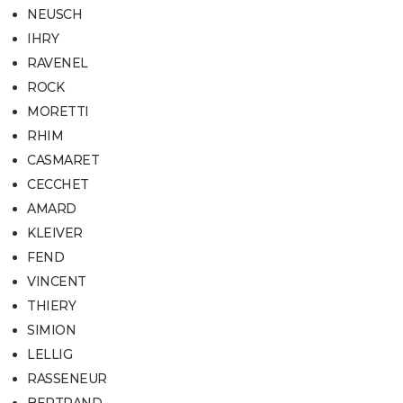
NEUSCH
IHRY
RAVENEL
ROCK
MORETTI
RHIM
CASMARET
CECCHET
AMARD
KLEIVER
FEND
VINCENT
THIERY
SIMION
LELLIG
RASSENEUR