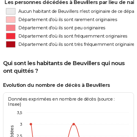
Les personnes décédées à Beuvillers par lieu de nai
Aucun habitant de Beuvillers n'est originaire de ce dép
Département d'où ils sont rarement originaires
Département d'où ils sont peu originaires
Département d'où ils sont fréquemment originaires
Département d'où ils sont très fréquemment originaires
Qui sont les habitants de Beuvillers qui nous
ont quittés ?
Evolution du nombre de décès à Beuvillers
Données exprimées en nombre de décès (source :
Insee)
3,5
3
2,5