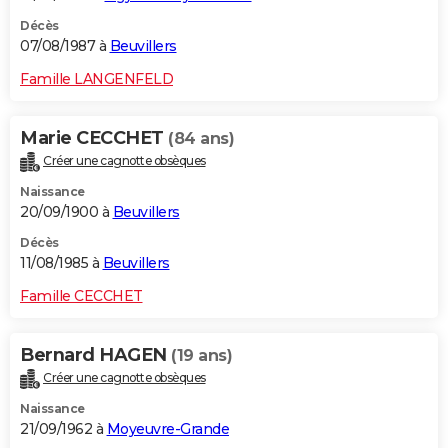
Décès
07/08/1987 à
Beuvillers
Famille LANGENFELD
Marie CECCHET
(84 ans)
Créer une cagnotte obsèques
Naissance
20/09/1900 à
Beuvillers
Décès
11/08/1985 à
Beuvillers
Famille CECCHET
Bernard HAGEN
(19 ans)
Créer une cagnotte obsèques
Naissance
21/09/1962 à
Moyeuvre-Grande