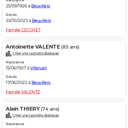
Naissance
25/09/1926 à
Beuvillers
Décès
30/10/2023 à
Beuvillers
Famille CECCHET
Antoinette VALENTE
(85 ans)
Créer une cagnotte obsèques
Naissance
15/06/1937 à
Villerupt
Décès
17/06/2022 à
Beuvillers
Famille VALENTE
Alain THIERY
(74 ans)
Créer une cagnotte obsèques
Naissance