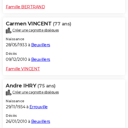
Famille BERTRAND
Carmen VINCENT
(77 ans)
Créer une cagnotte obsèques
Naissance
28/05/1933 à
Beuvillers
Décès
09/12/2010 à
Beuvillers
Famille VINCENT
Andre IHRY
(75 ans)
Créer une cagnotte obsèques
Naissance
29/11/1934 à
Errouville
Décès
26/01/2010 à
Beuvillers