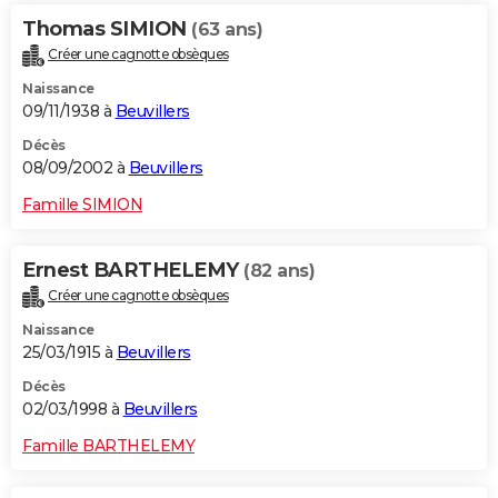
Thomas SIMION
(63 ans)
Créer une cagnotte obsèques
Naissance
09/11/1938 à
Beuvillers
Décès
08/09/2002 à
Beuvillers
Famille SIMION
Ernest BARTHELEMY
(82 ans)
Créer une cagnotte obsèques
Naissance
25/03/1915 à
Beuvillers
Décès
02/03/1998 à
Beuvillers
Famille BARTHELEMY