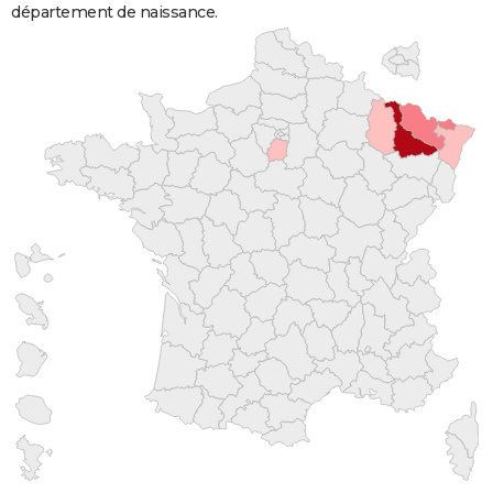
département de naissance.