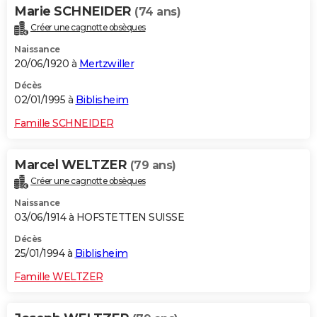
Marie SCHNEIDER
(74 ans)
Créer une cagnotte obsèques
Naissance
20/06/1920 à
Mertzwiller
Décès
02/01/1995 à
Biblisheim
Famille SCHNEIDER
Marcel WELTZER
(79 ans)
Créer une cagnotte obsèques
Naissance
03/06/1914 à HOFSTETTEN SUISSE
Décès
25/01/1994 à
Biblisheim
Famille WELTZER