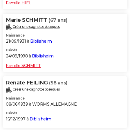
Famille HIEL
Marie SCHMITT
(67 ans)
Créer une cagnotte obsèques
Naissance
21/09/1931 à
Biblisheim
Décès
24/09/1998 à
Biblisheim
Famille SCHMITT
Renate FEILING
(58 ans)
Créer une cagnotte obsèques
Naissance
08/06/1939 à WORMS ALLEMAGNE
Décès
15/12/1997 à
Biblisheim