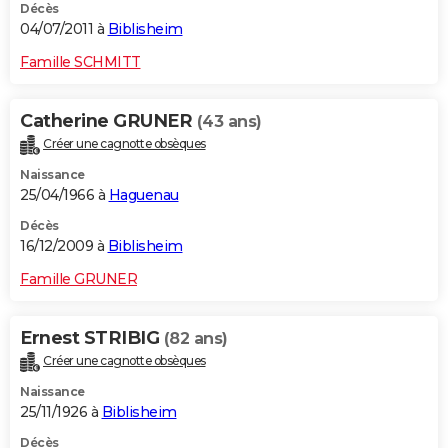
Décès
04/07/2011 à
Biblisheim
Famille SCHMITT
Catherine GRUNER
(43 ans)
Créer une cagnotte obsèques
Naissance
25/04/1966 à
Haguenau
Décès
16/12/2009 à
Biblisheim
Famille GRUNER
Ernest STRIBIG
(82 ans)
Créer une cagnotte obsèques
Naissance
25/11/1926 à
Biblisheim
Décès