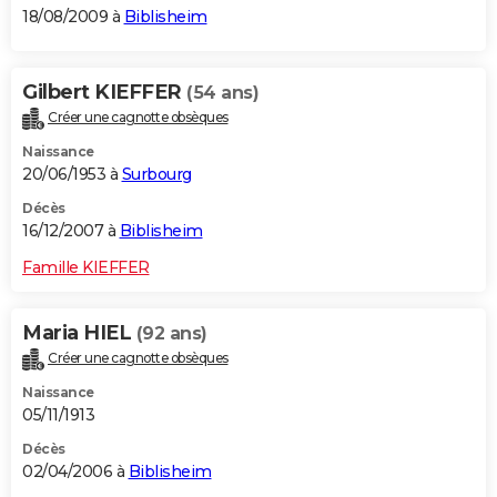
18/08/2009 à
Biblisheim
Gilbert KIEFFER
(54 ans)
Créer une cagnotte obsèques
Naissance
20/06/1953 à
Surbourg
Décès
16/12/2007 à
Biblisheim
Famille KIEFFER
Maria HIEL
(92 ans)
Créer une cagnotte obsèques
Naissance
05/11/1913
Décès
02/04/2006 à
Biblisheim