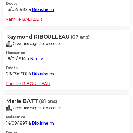
Décès
13/02/1982 à
Biblisheim
Famille BALTZER
Raymond RIBOULLEAU
(67 ans)
Créer une cagnotte obsèques
Naissance
18/01/1914 à
Nancy
Décès
29/09/1981 à
Biblisheim
Famille RIBOULLEAU
Marie BATT
(81 ans)
Créer une cagnotte obsèques
Naissance
14/08/1897 à
Biblisheim
Décès