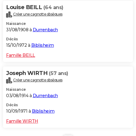
Louise BEILL
(64 ans)
Créer une cagnotte obsèques
Naissance
31/08/1908 à
Durrenbach
Décès
15/10/1972 à
Biblisheim
Famille BEILL
Joseph WIRTH
(57 ans)
Créer une cagnotte obsèques
Naissance
03/08/1914 à
Durrenbach
Décès
10/09/1971 à
Biblisheim
Famille WIRTH