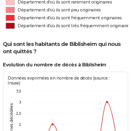
Département d'où ils sont rarement originaires
Département d'où ils sont peu originaires
Département d'où ils sont fréquemment originaires
Département d'où ils sont très fréquemment originaires
Qui sont les habitants de Biblisheim qui nous
ont quittés ?
Evolution du nombre de décès à Biblisheim
Données exprimées en nombre de décès (source :
Insee)
3,5
3
Personnes décédées
2,5
2