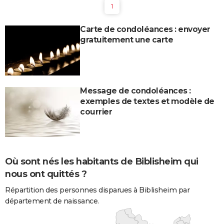
1
Carte de condoléances : envoyer
gratuitement une carte
Message de condoléances :
exemples de textes et modèle de
courrier
Où sont nés les habitants de Biblisheim qui
nous ont quittés ?
Répartition des personnes disparues à Biblisheim par
département de naissance.