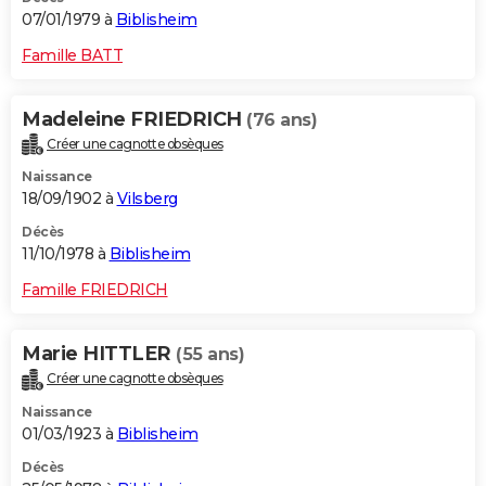
07/01/1979 à
Biblisheim
Famille BATT
Madeleine FRIEDRICH
(76 ans)
Créer une cagnotte obsèques
Naissance
18/09/1902 à
Vilsberg
Décès
11/10/1978 à
Biblisheim
Famille FRIEDRICH
Marie HITTLER
(55 ans)
Créer une cagnotte obsèques
Naissance
01/03/1923 à
Biblisheim
Décès