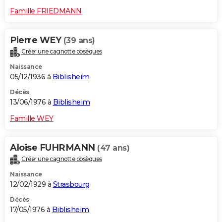
Famille FRIEDMANN
Pierre WEY
(39 ans)
Créer une cagnotte obsèques
Naissance
05/12/1936 à
Biblisheim
Décès
13/06/1976 à
Biblisheim
Famille WEY
Aloise FUHRMANN
(47 ans)
Créer une cagnotte obsèques
Naissance
12/02/1929 à
Strasbourg
Décès
17/05/1976 à
Biblisheim