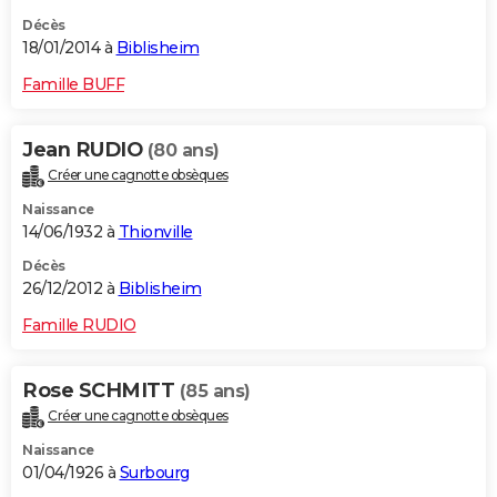
Décès
18/01/2014 à
Biblisheim
Famille BUFF
Jean RUDIO
(80 ans)
Créer une cagnotte obsèques
Naissance
14/06/1932 à
Thionville
Décès
26/12/2012 à
Biblisheim
Famille RUDIO
Rose SCHMITT
(85 ans)
Créer une cagnotte obsèques
Naissance
01/04/1926 à
Surbourg