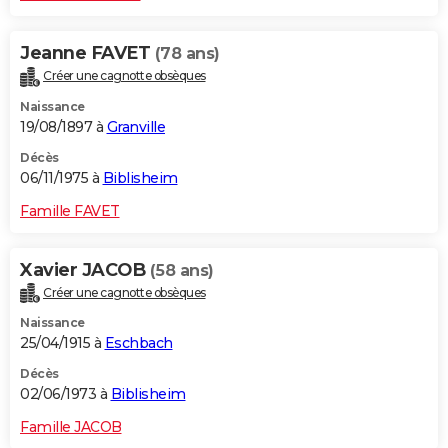
Jeanne FAVET
(78 ans)
Créer une cagnotte obsèques
Naissance
19/08/1897 à
Granville
Décès
06/11/1975 à
Biblisheim
Famille FAVET
Xavier JACOB
(58 ans)
Créer une cagnotte obsèques
Naissance
25/04/1915 à
Eschbach
Décès
02/06/1973 à
Biblisheim
Famille JACOB