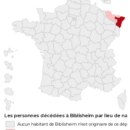
Les personnes décédées à Biblisheim par lieu de na
Aucun habitant de Biblisheim n'est originaire de ce dé