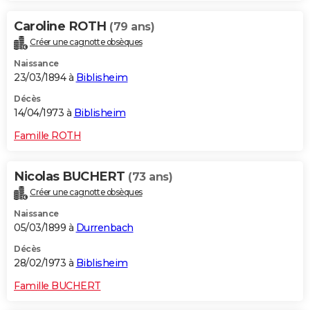
Caroline ROTH
(79 ans)
Créer une cagnotte obsèques
Naissance
23/03/1894 à
Biblisheim
Décès
14/04/1973 à
Biblisheim
Famille ROTH
Nicolas BUCHERT
(73 ans)
Créer une cagnotte obsèques
Naissance
05/03/1899 à
Durrenbach
Décès
28/02/1973 à
Biblisheim
Famille BUCHERT