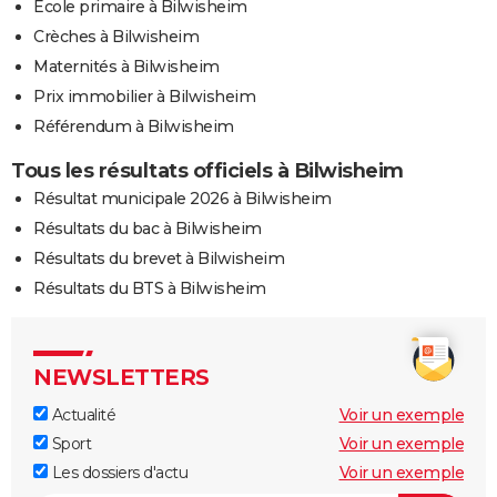
Ecole primaire à Bilwisheim
Crèches à Bilwisheim
Maternités à Bilwisheim
Prix immobilier à Bilwisheim
Référendum à Bilwisheim
Tous les résultats officiels à Bilwisheim
Résultat municipale 2026 à Bilwisheim
Résultats du bac à Bilwisheim
Résultats du brevet à Bilwisheim
Résultats du BTS à Bilwisheim
NEWSLETTERS
Actualité
Voir un exemple
Sport
Voir un exemple
Les dossiers d'actu
Voir un exemple