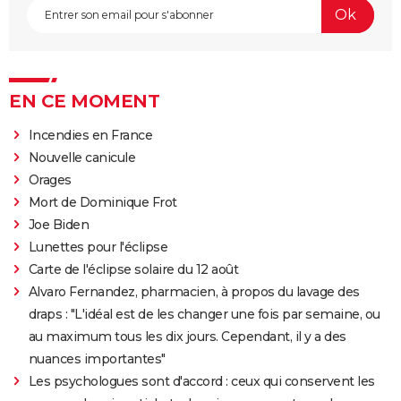
EN CE MOMENT
Incendies en France
Nouvelle canicule
Orages
Mort de Dominique Frot
Joe Biden
Lunettes pour l'éclipse
Carte de l'éclipse solaire du 12 août
Alvaro Fernandez, pharmacien, à propos du lavage des
draps : "L'idéal est de les changer une fois par semaine, ou
au maximum tous les dix jours. Cependant, il y a des
nuances importantes"
Les psychologues sont d'accord : ceux qui conservent les