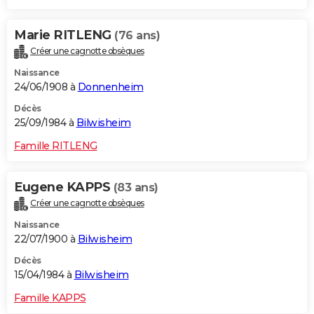
Marie RITLENG
(76 ans)
Créer une cagnotte obsèques
Naissance
24/06/1908 à
Donnenheim
Décès
25/09/1984 à
Bilwisheim
Famille RITLENG
Eugene KAPPS
(83 ans)
Créer une cagnotte obsèques
Naissance
22/07/1900 à
Bilwisheim
Décès
15/04/1984 à
Bilwisheim
Famille KAPPS