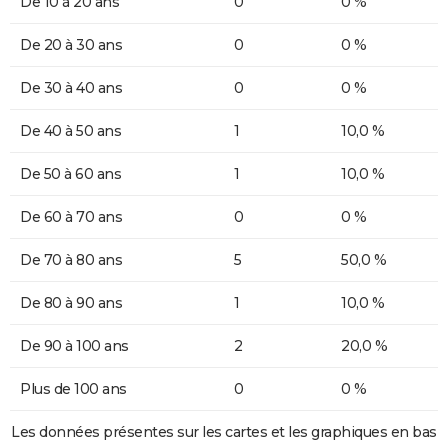
De 10 à 20 ans
0
0 %
De 20 à 30 ans
0
0 %
De 30 à 40 ans
0
0 %
De 40 à 50 ans
1
10,0 %
De 50 à 60 ans
1
10,0 %
De 60 à 70 ans
0
0 %
De 70 à 80 ans
5
50,0 %
De 80 à 90 ans
1
10,0 %
De 90 à 100 ans
2
20,0 %
Plus de 100 ans
0
0 %
Les données présentes sur les cartes et les graphiques en bas