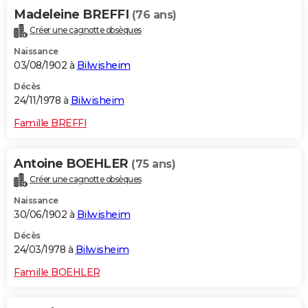
Madeleine BREFFI
(76 ans)
Créer une cagnotte obsèques
Naissance
03/08/1902 à
Bilwisheim
Décès
24/11/1978 à
Bilwisheim
Famille BREFFI
Antoine BOEHLER
(75 ans)
Créer une cagnotte obsèques
Naissance
30/06/1902 à
Bilwisheim
Décès
24/03/1978 à
Bilwisheim
Famille BOEHLER