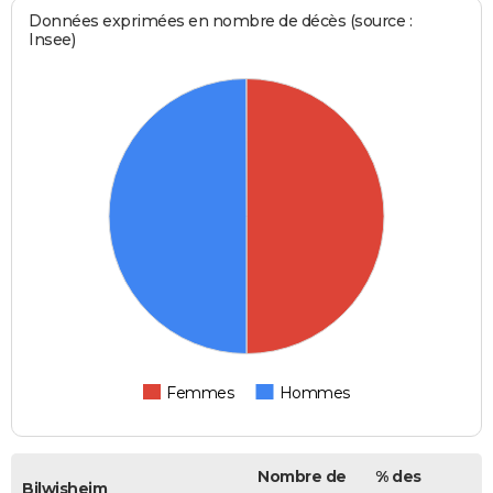
Données exprimées en nombre de décès (source :
Insee)
Femmes
Hommes
Nombre de
% des
Bilwisheim