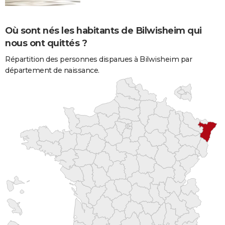
Où sont nés les habitants de Bilwisheim qui
nous ont quittés ?
Répartition des personnes disparues à Bilwisheim par
département de naissance.