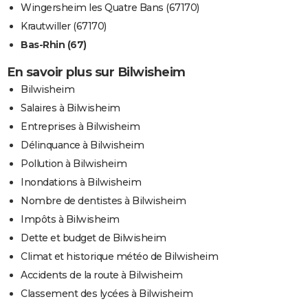
Wingersheim les Quatre Bans (67170)
Krautwiller (67170)
Bas-Rhin (67)
En savoir plus sur Bilwisheim
Bilwisheim
Salaires à Bilwisheim
Entreprises à Bilwisheim
Délinquance à Bilwisheim
Pollution à Bilwisheim
Inondations à Bilwisheim
Nombre de dentistes à Bilwisheim
Impôts à Bilwisheim
Dette et budget de Bilwisheim
Climat et historique météo de Bilwisheim
Accidents de la route à Bilwisheim
Classement des lycées à Bilwisheim