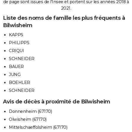
de page sont issues de l'Insee et portent sur les années 2018 à
2021.
Liste des noms de famille les plus fréquents à
Bilwisheim
KAPPS
PHILIPPS
CRIQUI
SCHNEIDER
BAUER
JUNG
BOEHLER
SCHNEIDER
Avis de décès à proximité de Bilwisheim
Donnenheim (67170)
Olwisheim (67170)
Mittelschaeffolsheim (67170)