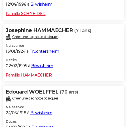
12/04/1996 à
Bilwisheim
Famille SCHNEIDER
Josephine HAMMAECHER
(71 ans)
Créer une cagnotte obsèques
Naissance
13/01/1924 à
Truchtersheim
Décès
02/02/1995 à
Bilwisheim
Famille HAMMAECHER
Edouard WOELFFEL
(76 ans)
Créer une cagnotte obsèques
Naissance
24/03/1918 à
Bilwisheim
Décès