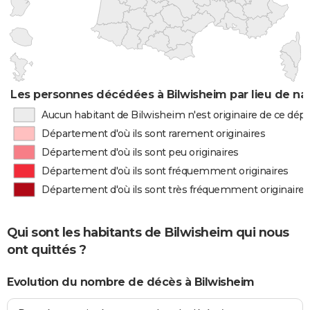
Les personnes décédées à Bilwisheim par lieu de na
Aucun habitant de Bilwisheim n'est originaire de ce dé
Département d'où ils sont rarement originaires
Département d'où ils sont peu originaires
Département d'où ils sont fréquemment originaires
Département d'où ils sont très fréquemment originaires
Qui sont les habitants de Bilwisheim qui nous
ont quittés ?
Evolution du nombre de décès à Bilwisheim