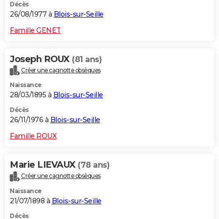
Décès
26/08/1977 à
Blois-sur-Seille
Famille GENET
Joseph ROUX
(81 ans)
Créer une cagnotte obsèques
Naissance
28/03/1895 à
Blois-sur-Seille
Décès
26/11/1976 à
Blois-sur-Seille
Famille ROUX
Marie LIEVAUX
(78 ans)
Créer une cagnotte obsèques
Naissance
21/07/1898 à
Blois-sur-Seille
Décès