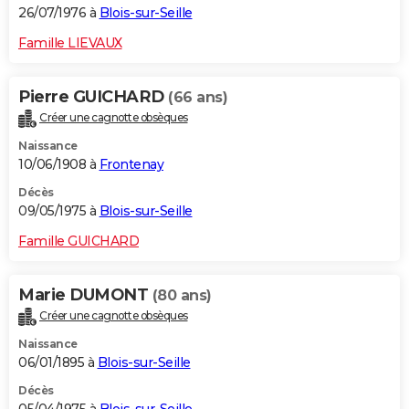
26/07/1976 à
Blois-sur-Seille
Famille LIEVAUX
Pierre GUICHARD
(66 ans)
Créer une cagnotte obsèques
Naissance
10/06/1908 à
Frontenay
Décès
09/05/1975 à
Blois-sur-Seille
Famille GUICHARD
Marie DUMONT
(80 ans)
Créer une cagnotte obsèques
Naissance
06/01/1895 à
Blois-sur-Seille
Décès