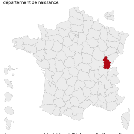
département de naissance.