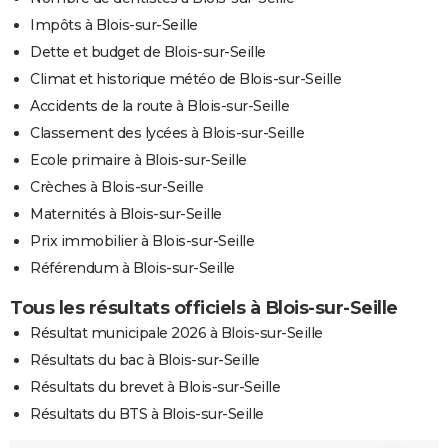
Impôts à Blois-sur-Seille
Dette et budget de Blois-sur-Seille
Climat et historique météo de Blois-sur-Seille
Accidents de la route à Blois-sur-Seille
Classement des lycées à Blois-sur-Seille
Ecole primaire à Blois-sur-Seille
Crèches à Blois-sur-Seille
Maternités à Blois-sur-Seille
Prix immobilier à Blois-sur-Seille
Référendum à Blois-sur-Seille
Tous les résultats officiels à Blois-sur-Seille
Résultat municipale 2026 à Blois-sur-Seille
Résultats du bac à Blois-sur-Seille
Résultats du brevet à Blois-sur-Seille
Résultats du BTS à Blois-sur-Seille