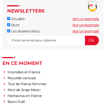
NEWSLETTERS
Actualité
Voir un exemple
Sport
Voir un exemple
Les dossiers d'actu
Voir un exemple
EN CE MOMENT
Incendies en France
Nouvelle canicule
Tour de France femmes
Mort de Jorge Messi
Hantavirus en France
Bison Futé