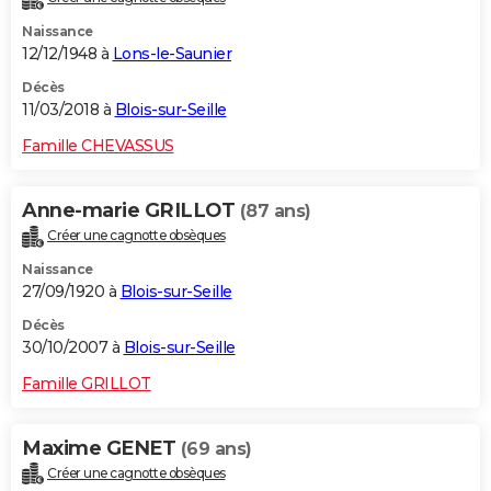
Naissance
12/12/1948 à
Lons-le-Saunier
Décès
11/03/2018 à
Blois-sur-Seille
Famille CHEVASSUS
Anne-marie GRILLOT
(87 ans)
Créer une cagnotte obsèques
Naissance
27/09/1920 à
Blois-sur-Seille
Décès
30/10/2007 à
Blois-sur-Seille
Famille GRILLOT
Maxime GENET
(69 ans)
Créer une cagnotte obsèques