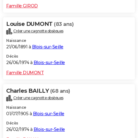
Famille GIROD
Louise DUMONT
(83 ans)
Créer une cagnotte obsèques
Naissance
21/06/1891 à
Blois-sur-Seille
Décès
26/06/1974 à
Blois-sur-Seille
Famille DUMONT
Charles BAILLY
(68 ans)
Créer une cagnotte obsèques
Naissance
01/07/1905 à
Blois-sur-Seille
Décès
26/02/1974 à
Blois-sur-Seille