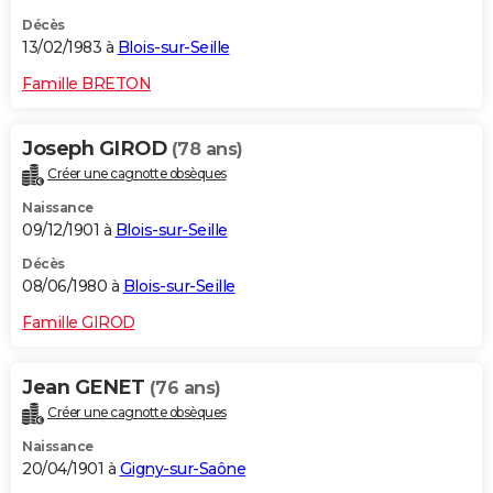
Décès
13/02/1983 à
Blois-sur-Seille
Famille BRETON
Joseph GIROD
(78 ans)
Créer une cagnotte obsèques
Naissance
09/12/1901 à
Blois-sur-Seille
Décès
08/06/1980 à
Blois-sur-Seille
Famille GIROD
Jean GENET
(76 ans)
Créer une cagnotte obsèques
Naissance
20/04/1901 à
Gigny-sur-Saône