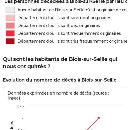
Les personnes décédées à Blois-sur-Seille par lieu d
Aucun habitant de Blois-sur-Seille n'est originaire de c
Département d'où ils sont rarement originaires
Département d'où ils sont peu originaires
Département d'où ils sont fréquemment originaires
Département d'où ils sont très fréquemment originaires
Qui sont les habitants de Blois-sur-Seille qui
nous ont quittés ?
Evolution du nombre de décès à Blois-sur-Seille
Données exprimées en nombre de décès (source :
Insee)
2,25
2