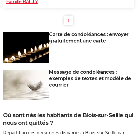
Famille BAILLY
1
Carte de condoléances : envoyer
gratuitement une carte
Message de condoléances :
exemples de textes et modèle de
courrier
Où sont nés les habitants de Blois-sur-Seille qui
nous ont quittés ?
Répartition des personnes disparues à Blois-sur-Seille par