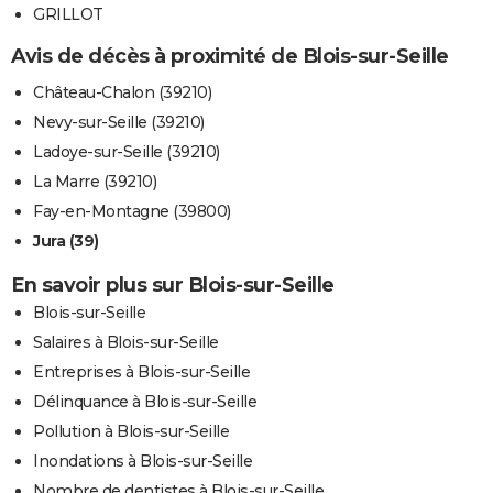
GRILLOT
Avis de décès à proximité de Blois-sur-Seille
Château-Chalon (39210)
Nevy-sur-Seille (39210)
Ladoye-sur-Seille (39210)
La Marre (39210)
Fay-en-Montagne (39800)
Jura (39)
En savoir plus sur Blois-sur-Seille
Blois-sur-Seille
Salaires à Blois-sur-Seille
Entreprises à Blois-sur-Seille
Délinquance à Blois-sur-Seille
Pollution à Blois-sur-Seille
Inondations à Blois-sur-Seille
Nombre de dentistes à Blois-sur-Seille