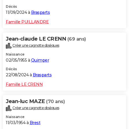
Décès
11/09/2024 à
Brasparts
Famille PUILLANDRE
Jean-claude LE CRENN
(69 ans)
Créer une cagnotte obsèques
Naissance
02/05/1955 à
Quimper
Décès
22/08/2024 à
Brasparts
Famille LE CRENN
Jean-luc MAZE
(70 ans)
Créer une cagnotte obsèques
Naissance
11/03/1954 à
Brest