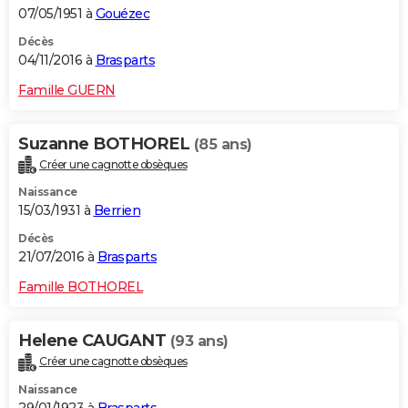
07/05/1951 à
Gouézec
Décès
04/11/2016 à
Brasparts
Famille GUERN
Suzanne BOTHOREL
(85 ans)
Créer une cagnotte obsèques
Naissance
15/03/1931 à
Berrien
Décès
21/07/2016 à
Brasparts
Famille BOTHOREL
Helene CAUGANT
(93 ans)
Créer une cagnotte obsèques
Naissance