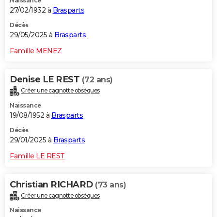
Naissance
27/02/1932 à
Brasparts
Décès
29/05/2025 à
Brasparts
Famille MENEZ
Denise LE REST
(72 ans)
Créer une cagnotte obsèques
Naissance
19/08/1952 à
Brasparts
Décès
29/01/2025 à
Brasparts
Famille LE REST
Christian RICHARD
(73 ans)
Créer une cagnotte obsèques
Naissance