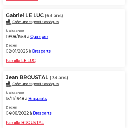
Gabriel LE LUC
(63 ans)
Créer une cagnotte obsèques
Naissance
19/08/1959 à
Quimper
Décès
02/01/2023 à
Brasparts
Famille LE LUC
Jean BROUSTAL
(73 ans)
Créer une cagnotte obsèques
Naissance
15/11/1948 à
Brasparts
Décès
04/08/2022 à
Brasparts
Famille BROUSTAL