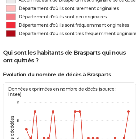
Aucun habitant de Brasparts n'est originaire de ce dépa
Département d'où ils sont rarement originaires
Département d'où ils sont peu originaires
Département d'où ils sont fréquemment originaires
Département d'où ils sont très fréquemment originaires
Qui sont les habitants de Brasparts qui nous
ont quittés ?
Evolution du nombre de décès à Brasparts
Données exprimées en nombre de décès (source :
Insee)
8
Personnes décédées
6
4