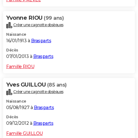
Yvonne RIOU
(99 ans)
Créer une cagnotte obsèques
Naissance
16/01/1913 à
Brasparts
Décès
07/01/2013 à
Brasparts
Famille RIOU
Yves GUILLOU
(85 ans)
Créer une cagnotte obsèques
Naissance
05/08/1927 à
Brasparts
Décès
09/12/2012 à
Brasparts
Famille GUILLOU