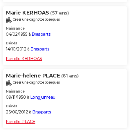
Marie KERHOAS
(57 ans)
Créer une cagnotte obsèques
Naissance
04/02/1955 à
Brasparts
Décès
14/10/2012 à
Brasparts
Famille KERHOAS
Marie-helene PLACE
(61 ans)
Créer une cagnotte obsèques
Naissance
09/11/1950 à
Longjumeau
Décès
23/06/2012 à
Brasparts
Famille PLACE