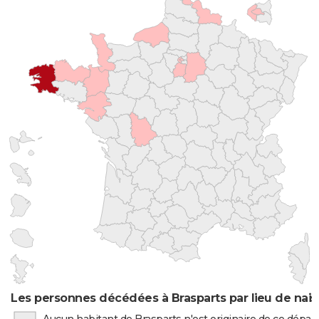
Les personnes décédées à Brasparts par lieu de nai