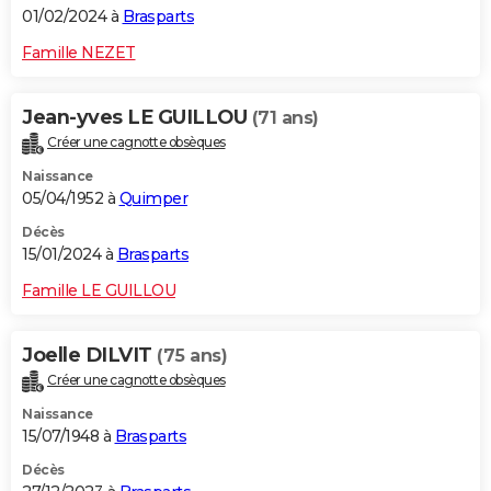
01/02/2024 à
Brasparts
Famille NEZET
Jean-yves LE GUILLOU
(71 ans)
Créer une cagnotte obsèques
Naissance
05/04/1952 à
Quimper
Décès
15/01/2024 à
Brasparts
Famille LE GUILLOU
Joelle DILVIT
(75 ans)
Créer une cagnotte obsèques
Naissance
15/07/1948 à
Brasparts
Décès