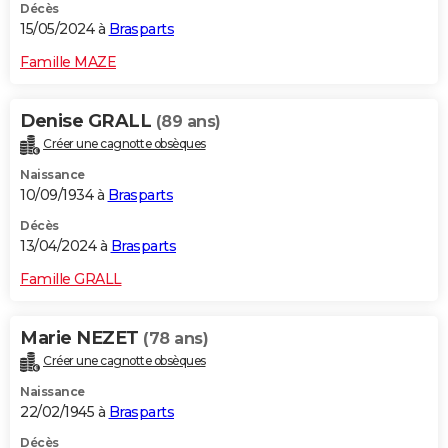
Décès
15/05/2024 à
Brasparts
Famille MAZE
Denise GRALL
(89 ans)
Créer une cagnotte obsèques
Naissance
10/09/1934 à
Brasparts
Décès
13/04/2024 à
Brasparts
Famille GRALL
Marie NEZET
(78 ans)
Créer une cagnotte obsèques
Naissance
22/02/1945 à
Brasparts
Décès