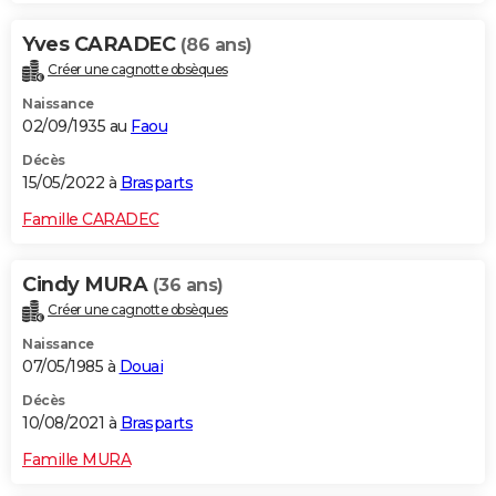
Yves CARADEC
(86 ans)
Créer une cagnotte obsèques
Naissance
02/09/1935 au
Faou
Décès
15/05/2022 à
Brasparts
Famille CARADEC
Cindy MURA
(36 ans)
Créer une cagnotte obsèques
Naissance
07/05/1985 à
Douai
Décès
10/08/2021 à
Brasparts
Famille MURA