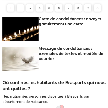
1
2
3
4
5
6
7
8
9
Carte de condoléances : envoyer
gratuitement une carte
Message de condoléances :
exemples de textes et modèle de
courrier
Où sont nés les habitants de Brasparts qui nous
ont quittés ?
Répartition des personnes disparues à Brasparts par
département de naissance.