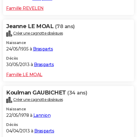
Famille REVELEN
Jeanne LE MOAL
(78 ans)
Créer une cagnotte obsèques
Naissance
24/05/1935 à
Brasparts
Décès
30/05/2013 à
Brasparts
Famille LE MOAL
Koulman GAUBICHET
(34 ans)
Créer une cagnotte obsèques
Naissance
22/05/1978 à
Lannion
Décès
04/04/2013 à
Brasparts