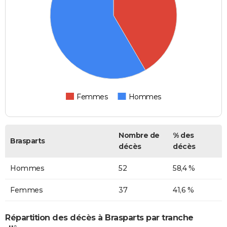
Femmes
Hommes
Nombre de
% des
Brasparts
décès
décès
Hommes
52
58,4 %
Femmes
37
41,6 %
Répartition des décès à Brasparts par tranche