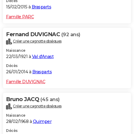
Décès
15/02/2015 à
Brasparts
Famille PARC
Fernand DUVIGNAC
(92 ans)
Créer une cagnotte obsèques
Naissance
22/03/1921 à
Val d'Anast
Décès
26/01/2014 à
Brasparts
Famille DUVIGNAC
Bruno JACQ
(45 ans)
Créer une cagnotte obsèques
Naissance
28/02/1968 à
Quimper
Décès