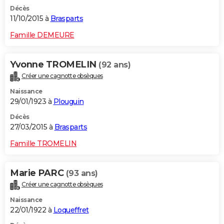
Décès
11/10/2015 à
Brasparts
Famille DEMEURE
Yvonne TROMELIN
(92 ans)
Créer une cagnotte obsèques
Naissance
29/01/1923 à
Plouguin
Décès
27/03/2015 à
Brasparts
Famille TROMELIN
Marie PARC
(93 ans)
Créer une cagnotte obsèques
Naissance
22/01/1922 à
Loqueffret