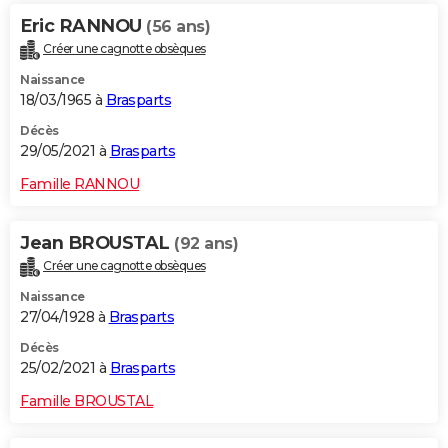
Eric RANNOU
(56 ans)
Créer une cagnotte obsèques
Naissance
18/03/1965 à
Brasparts
Décès
29/05/2021 à
Brasparts
Famille RANNOU
Jean BROUSTAL
(92 ans)
Créer une cagnotte obsèques
Naissance
27/04/1928 à
Brasparts
Décès
25/02/2021 à
Brasparts
Famille BROUSTAL