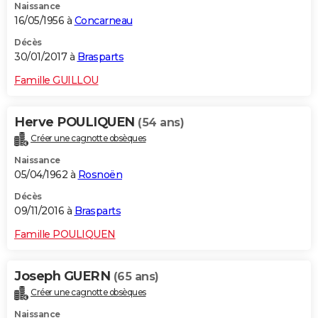
Naissance
16/05/1956 à
Concarneau
Décès
30/01/2017 à
Brasparts
Famille GUILLOU
Herve POULIQUEN
(54 ans)
Créer une cagnotte obsèques
Naissance
05/04/1962 à
Rosnoën
Décès
09/11/2016 à
Brasparts
Famille POULIQUEN
Joseph GUERN
(65 ans)
Créer une cagnotte obsèques
Naissance