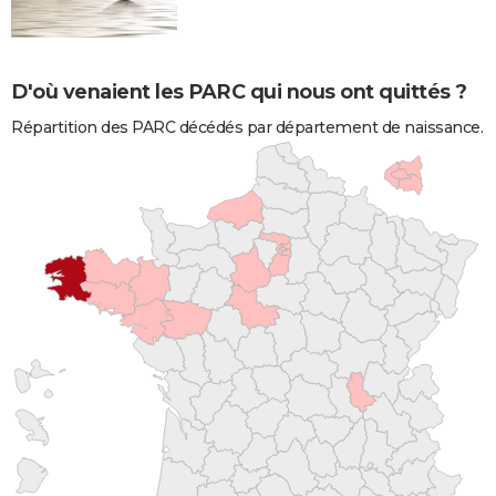
D'où venaient les PARC qui nous ont quittés ?
Répartition des PARC décédés par département de naissance.