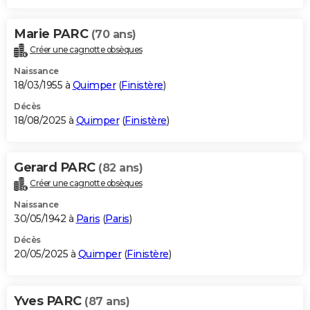
Marie PARC
(70 ans)
Créer une cagnotte obsèques
Naissance
18/03/1955 à
Quimper
(
Finistère
)
Décès
18/08/2025 à
Quimper
(
Finistère
)
Gerard PARC
(82 ans)
Créer une cagnotte obsèques
Naissance
30/05/1942 à
Paris
(
Paris
)
Décès
20/05/2025 à
Quimper
(
Finistère
)
Yves PARC
(87 ans)