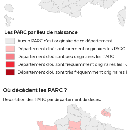
Les PARC par lieu de naissance
Aucun PARC n'est originaire de ce département
Département d'où sont rarement originaires les PARC
Département d'où sont peu originaires les PARC
Département d'où sont fréquemment originaires les P
Département d'où sont très fréquemment originaires l
Où décèdent les PARC ?
Répartition des PARC par département de décès.