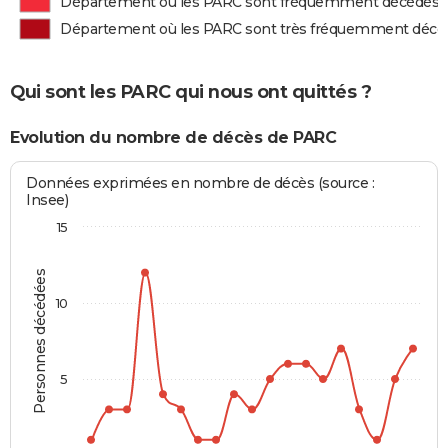
Département où les PARC sont fréquemment décédés
Département où les PARC sont très fréquemment décé
Qui sont les PARC qui nous ont quittés ?
Evolution du nombre de décès de PARC
Données exprimées en nombre de décès (source :
Insee)
15
Personnes décédées
10
5