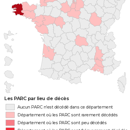
Les PARC par lieu de décès
Aucun PARC n'est décédé dans ce département
Département où les PARC sont rarement décédés
Département où les PARC sont peu décédés