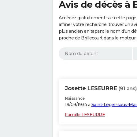
Avis de décès à B
Accédez gratuitement sur cette page 
affiner votre recherche, trouver un a
plus ancien en tapant le nom d'un d
proche de Brillecourt dans le moteur
Josette LESEURRE
(91 ans)
Naissance
19/09/1934 à
Saint-Léger-sous-Mar
Famille LESEURRE