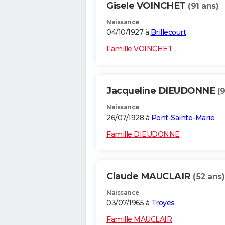
Gisele VOINCHET
(91 ans)
Naissance
04/10/1927 à
Brillecourt
Famille VOINCHET
Jacqueline DIEUDONNE
(
Naissance
26/07/1928 à
Pont-Sainte-Marie
Famille DIEUDONNE
Claude MAUCLAIR
(52 ans)
Naissance
03/07/1965 à
Troyes
Famille MAUCLAIR