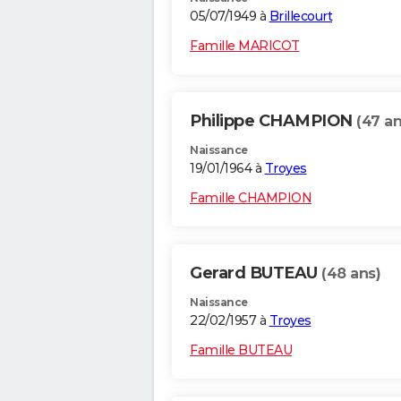
05/07/1949 à
Brillecourt
Famille MARICOT
Philippe CHAMPION
(47 an
Naissance
19/01/1964 à
Troyes
Famille CHAMPION
Gerard BUTEAU
(48 ans)
Naissance
22/02/1957 à
Troyes
Famille BUTEAU