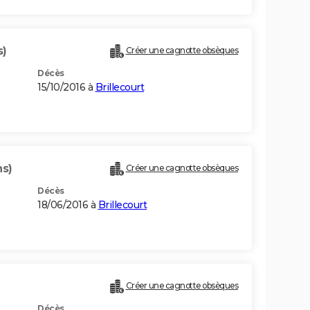
s)
Créer une cagnotte obsèques
Décès
15/10/2016 à
Brillecourt
ns)
Créer une cagnotte obsèques
Décès
18/06/2016 à
Brillecourt
Créer une cagnotte obsèques
Décès