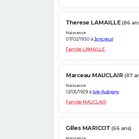
Therese LAMAILLE
(86 an
Naissance
07/02/1930 à
Joncreuil
Famille LAMAILLE
Marceau MAUCLAIR
(87 a
Naissance
12/05/1929 à
Isle-Aubigny
Famille MAUCLAIR
Gilles MARICOT
(66 ans)
Naissance