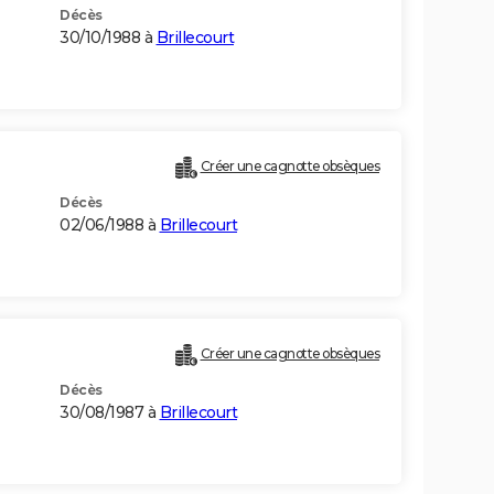
Décès
30/10/1988 à
Brillecourt
Créer une cagnotte obsèques
Décès
02/06/1988 à
Brillecourt
Créer une cagnotte obsèques
Décès
30/08/1987 à
Brillecourt