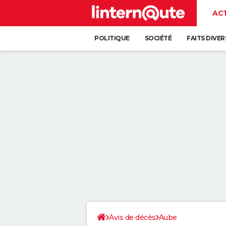
AC
POLITIQUE
SOCIÉTÉ
FAITS DIVER
Avis de décès
Aube