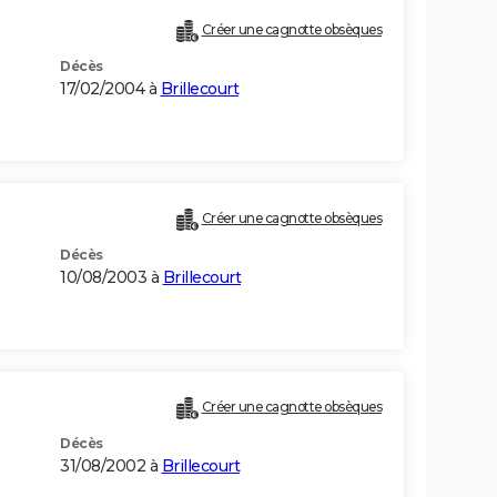
Créer une cagnotte obsèques
Décès
17/02/2004 à
Brillecourt
Créer une cagnotte obsèques
Décès
10/08/2003 à
Brillecourt
Créer une cagnotte obsèques
Décès
31/08/2002 à
Brillecourt