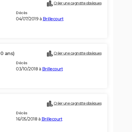
Créer une cagnotte obsèques
Décès
04/07/2019 à
Brillecourt
90 ans)
Créer une cagnotte obsèques
Décès
03/10/2018 à
Brillecourt
Créer une cagnotte obsèques
Décès
16/05/2018 à
Brillecourt