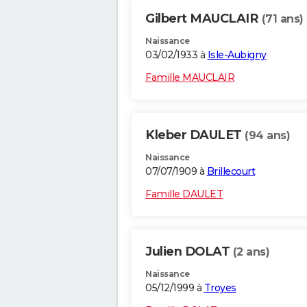
Gilbert MAUCLAIR
(71 ans)
Naissance
03/02/1933 à
Isle-Aubigny
Famille MAUCLAIR
Kleber DAULET
(94 ans)
Naissance
07/07/1909 à
Brillecourt
Famille DAULET
Julien DOLAT
(2 ans)
Naissance
05/12/1999 à
Troyes