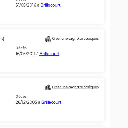
31/05/2016 à
Brillecourt
s)
Créer une cagnotte obsèques
Décès
16/05/2011 à
Brillecourt
Créer une cagnotte obsèques
Décès
26/12/2005 à
Brillecourt