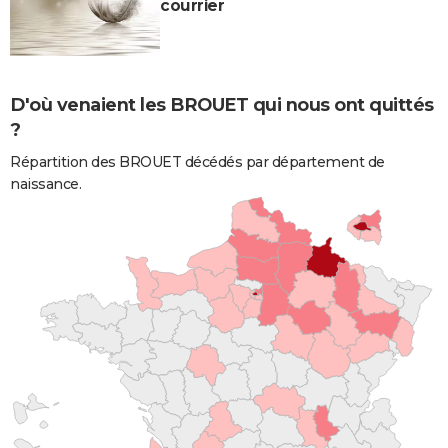
courrier
D'où venaient les BROUET qui nous ont quittés
?
Répartition des BROUET décédés par département de
naissance.