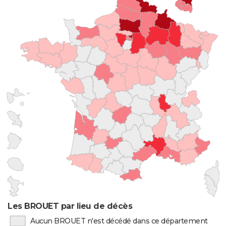
Les BROUET par lieu de décès
Aucun BROUET n'est décédé dans ce département