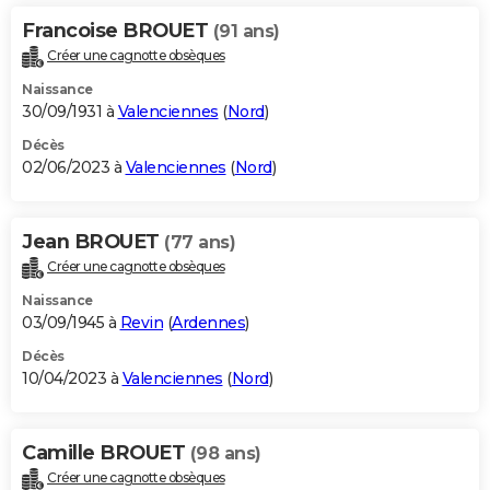
Francoise BROUET
(91 ans)
Créer une cagnotte obsèques
Naissance
30/09/1931 à
Valenciennes
(
Nord
)
Décès
02/06/2023 à
Valenciennes
(
Nord
)
Jean BROUET
(77 ans)
Créer une cagnotte obsèques
Naissance
03/09/1945 à
Revin
(
Ardennes
)
Décès
10/04/2023 à
Valenciennes
(
Nord
)
Camille BROUET
(98 ans)
Créer une cagnotte obsèques