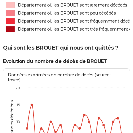
Département où les BROUET sont rarement décédés
Département où les BROUET sont peu décédés
Département où les BROUET sont fréquemment décéd
Département où les BROUET sont très fréquemment d
Qui sont les BROUET qui nous ont quittés ?
Evolution du nombre de décès de BROUET
Données exprimées en nombre de décès (source :
Insee)
20
Personnes décédées
15
10