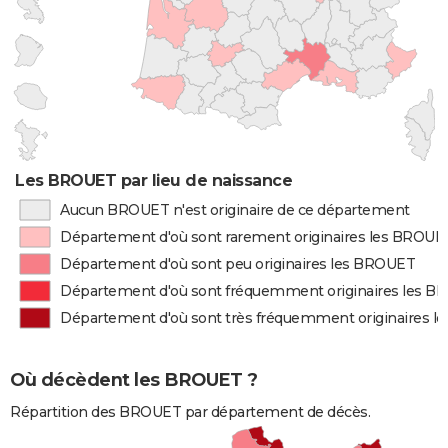
Les BROUET par lieu de naissance
Aucun BROUET n'est originaire de ce département
Département d'où sont rarement originaires les BROUE
Département d'où sont peu originaires les BROUET
Département d'où sont fréquemment originaires les 
Département d'où sont très fréquemment originaires 
Où décèdent les BROUET ?
Répartition des BROUET par département de décès.