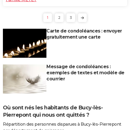
1
2
3
Carte de condoléances : envoyer
gratuitement une carte
Message de condoléances :
exemples de textes et modèle de
courrier
Où sont nés les habitants de Bucy-lès-
Pierrepont qui nous ont quittés ?
Répartition des personnes disparues à Bucy-lès-Pierrepont