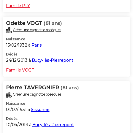
Famille PLY
Odette VOGT
(81 ans)
Créer une cagnotte obsèques
Naissance
15/02/1932 à
Paris
Décès
24/12/2013 à
Bucy-lès-Pierrepont
Famille VOGT
Pierre TAVERGNIER
(81 ans)
Créer une cagnotte obsèques
Naissance
01/07/1931 à
Sissonne
Décès
10/04/2013 à
Bucy-lès-Pierrepont