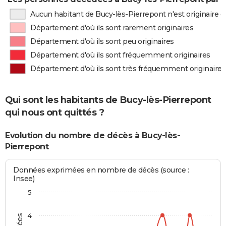
Aucun habitant de Bucy-lès-Pierrepont n'est originaire
Département d'où ils sont rarement originaires
Département d'où ils sont peu originaires
Département d'où ils sont fréquemment originaires
Département d'où ils sont très fréquemment originaires
Qui sont les habitants de Bucy-lès-Pierrepont
qui nous ont quittés ?
Evolution du nombre de décès à Bucy-lès-
Pierrepont
Données exprimées en nombre de décès (source :
Insee)
5
4