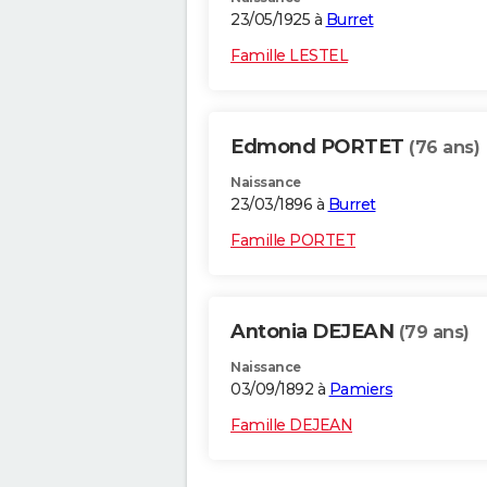
23/05/1925 à
Burret
Famille LESTEL
Edmond PORTET
(76 ans)
Naissance
23/03/1896 à
Burret
Famille PORTET
Antonia DEJEAN
(79 ans)
Naissance
03/09/1892 à
Pamiers
Famille DEJEAN