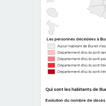
Les personnes décédées à Burr
Aucun habitant de Burret n'es
Département d'où ils sont rar
Département d'où ils sont peu
Département d'où ils sont fr
Département d'où ils sont tr
Qui sont les habitants de Bu
Evolution du nombre de décès 