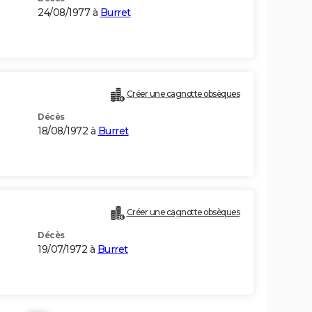
24/08/1977 à
Burret
Créer une cagnotte obsèques
Décès
18/08/1972 à
Burret
Créer une cagnotte obsèques
Décès
19/07/1972 à
Burret