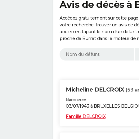
Avis de décès à 
Accédez gratuitement sur cette page 
votre recherche, trouver un avis de d
ancien en tapant le nom d'un défunt
proche de Burret dans le moteur de r
Micheline DELCROIX
(53 a
Naissance
03/07/1943 à BRUXELLES BELGI
Famille DELCROIX