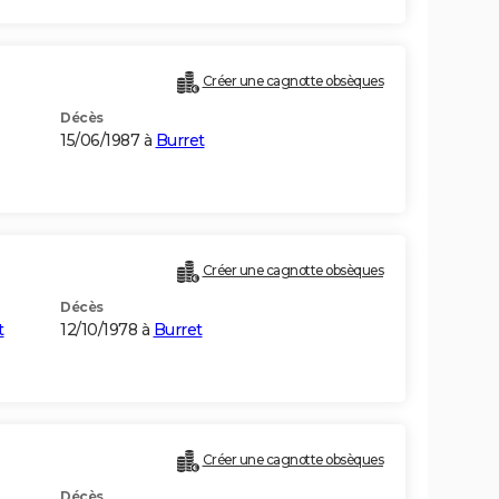
Créer une cagnotte obsèques
Décès
15/06/1987 à
Burret
Créer une cagnotte obsèques
Décès
t
12/10/1978 à
Burret
Créer une cagnotte obsèques
Décès