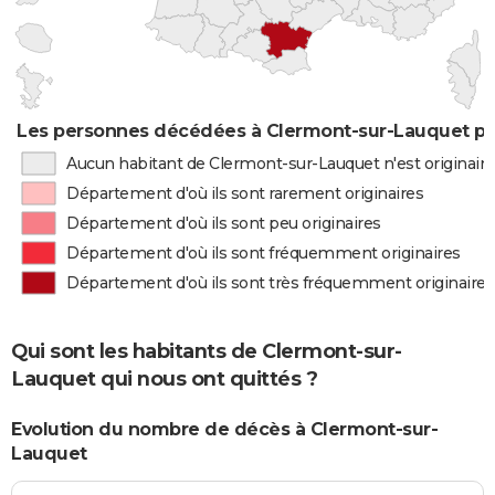
Les personnes décédées à Clermont-sur-Lauquet par
Aucun habitant de Clermont-sur-Lauquet n'est originair
Département d'où ils sont rarement originaires
Département d'où ils sont peu originaires
Département d'où ils sont fréquemment originaires
Département d'où ils sont très fréquemment originaires
Qui sont les habitants de Clermont-sur-
Lauquet qui nous ont quittés ?
Evolution du nombre de décès à Clermont-sur-
Lauquet