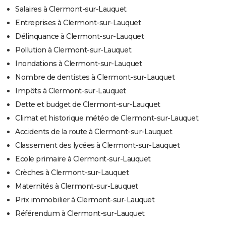
Salaires à Clermont-sur-Lauquet
Entreprises à Clermont-sur-Lauquet
Délinquance à Clermont-sur-Lauquet
Pollution à Clermont-sur-Lauquet
Inondations à Clermont-sur-Lauquet
Nombre de dentistes à Clermont-sur-Lauquet
Impôts à Clermont-sur-Lauquet
Dette et budget de Clermont-sur-Lauquet
Climat et historique météo de Clermont-sur-Lauquet
Accidents de la route à Clermont-sur-Lauquet
Classement des lycées à Clermont-sur-Lauquet
Ecole primaire à Clermont-sur-Lauquet
Crèches à Clermont-sur-Lauquet
Maternités à Clermont-sur-Lauquet
Prix immobilier à Clermont-sur-Lauquet
Référendum à Clermont-sur-Lauquet