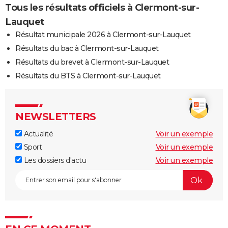
Tous les résultats officiels à Clermont-sur-
Lauquet
Résultat municipale 2026 à Clermont-sur-Lauquet
Résultats du bac à Clermont-sur-Lauquet
Résultats du brevet à Clermont-sur-Lauquet
Résultats du BTS à Clermont-sur-Lauquet
NEWSLETTERS
Actualité
Voir un exemple
Sport
Voir un exemple
Les dossiers d'actu
Voir un exemple