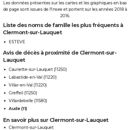
Les données présentes sur les cartes et les graphiques en bas
de page sont issues de l'Insee et portent sur les années 2018 à
2016.
Liste des noms de famille les plus fréquents à
Clermont-sur-Lauquet
ESTEVE
Avis de décès à proximité de Clermont-sur-
Lauquet
Caunette-sur-Lauquet (11250)
Labastide-en-Val (11220)
Villar-en-Val (11220)
Greffeil (11250)
Villardebelle (11580)
Aude (11)
En savoir plus sur Clermont-sur-Lauquet
Clermont-sur-Lauquet