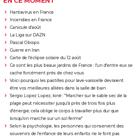
EN CE MOMENT
Hantavirus en France
Incendies en France
Canicule d'août
La Liga sur DAZN
Pascal Obispo
Guerre en Iran
Carte de l'éclipse solaire du 12 août
Ce sont les plus beaux jardins de France : l'un d'entre eux se
cache forcément près de chez vous
Voici pourquoi les pastilles pour lave-vaisselle devraient
être vos meilleures alliées dans la salle de bain
Sergio Lopez Lopez, kiné : "Marcher sur le sable sec de la
plage peut nécessiter jusqu'à près de trois fois plus
d'énergie, cela oblige le corps à travailler plus dur que
lorsqu'on marche sur un sol ferme"
Selon la psychologie, les personnes qui conservent des
souvenirs de l'enfance de leurs enfants ne le font pas