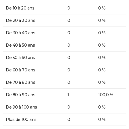
De 10 à 20 ans
0
0 %
De 20 à 30 ans
0
0 %
De 30 à 40 ans
0
0 %
De 40 à 50 ans
0
0 %
De 50 à 60 ans
0
0 %
De 60 à 70 ans
0
0 %
De 70 à 80 ans
0
0 %
De 80 à 90 ans
1
100,0 %
De 90 à 100 ans
0
0 %
Plus de 100 ans
0
0 %