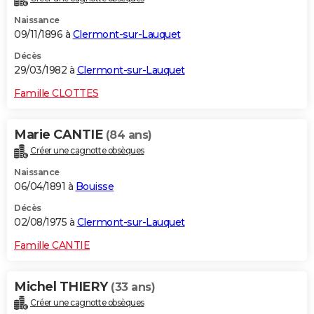
Naissance
09/11/1896 à
Clermont-sur-Lauquet
Décès
29/03/1982 à
Clermont-sur-Lauquet
Famille CLOTTES
Marie CANTIE
(84 ans)
Créer une cagnotte obsèques
Naissance
06/04/1891 à
Bouisse
Décès
02/08/1975 à
Clermont-sur-Lauquet
Famille CANTIE
Michel THIERY
(33 ans)
Créer une cagnotte obsèques