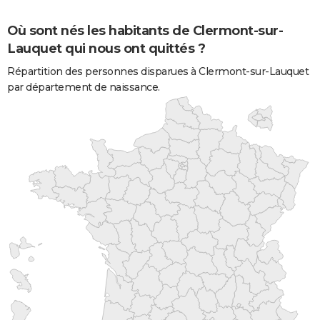
Où sont nés les habitants de Clermont-sur-
Lauquet qui nous ont quittés ?
Répartition des personnes disparues à Clermont-sur-Lauquet
par département de naissance.