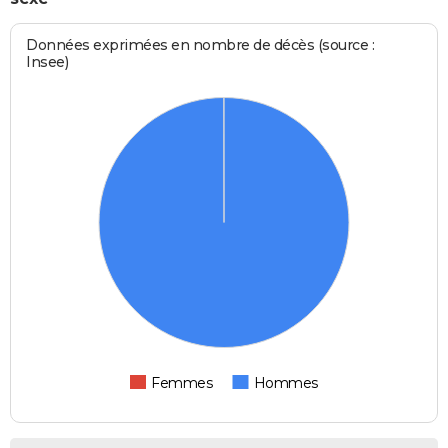
Données exprimées en nombre de décès (source :
Insee)
Femmes
Hommes