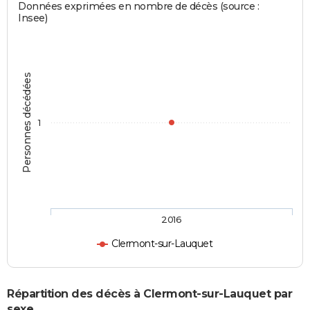
Données exprimées en nombre de décès (source :
Insee)
Personnes décédées
1
2016
Clermont-sur-Lauquet
Répartition des décès à Clermont-sur-Lauquet par
sexe