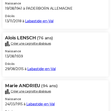
Naissance
19/08/1941 à PADERBORN ALLEMAGNE
Décès
13/11/2018 à
Labastide-en-Val
Alois LENSCH
(76 ans)
Créer une cagnotte obsèques
Naissance
13/08/1939
Décès
29/08/2015 à
Labastide-en-Val
Marie ANDRIEU
(94 ans)
Créer une cagnotte obsèques
Naissance
24/03/1915 à
Labastide-en-Val