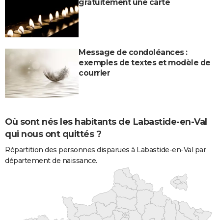
gratuitement une carte
Message de condoléances :
exemples de textes et modèle de
courrier
Où sont nés les habitants de Labastide-en-Val
qui nous ont quittés ?
Répartition des personnes disparues à Labastide-en-Val par
département de naissance.