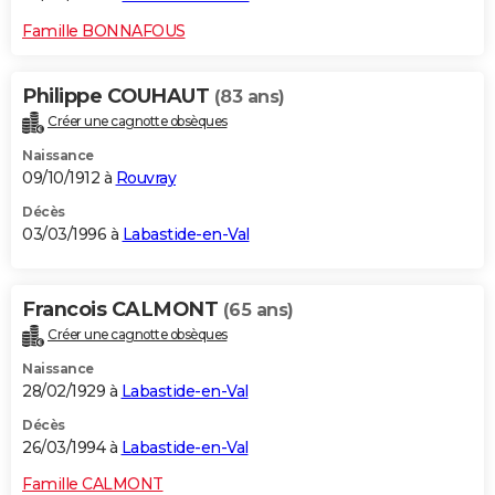
Famille BONNAFOUS
Philippe COUHAUT
(83 ans)
Créer une cagnotte obsèques
Naissance
09/10/1912 à
Rouvray
Décès
03/03/1996 à
Labastide-en-Val
Francois CALMONT
(65 ans)
Créer une cagnotte obsèques
Naissance
28/02/1929 à
Labastide-en-Val
Décès
26/03/1994 à
Labastide-en-Val
Famille CALMONT