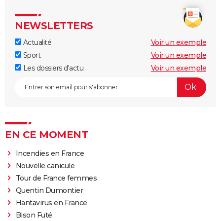
NEWSLETTERS
Actualité
Voir un exemple
Sport
Voir un exemple
Les dossiers d'actu
Voir un exemple
EN CE MOMENT
Incendies en France
Nouvelle canicule
Tour de France femmes
Quentin Dumontier
Hantavirus en France
Bison Futé