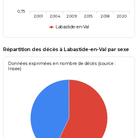
0,75
2001
2004
2009
2015
2018
2020
Labastide-en-Val
Répartition des décès à Labastide-en-Val par sexe
Données exprimées en nombre de décès (source :
Insee)