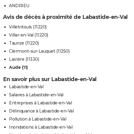
ANDRIEU
Avis de décès à proximité de Labastide-en-Val
Villetritouls (11220)
Villar-en-Val (11220)
Taurize (11220)
Clermont-sur-Lauquet (11250)
Lairière (11330)
Aude (11)
En savoir plus sur Labastide-en-Val
Labastide-en-Val
Salaires à Labastide-en-Val
Entreprises à Labastide-en-Val
Délinquance à Labastide-en-Val
Pollution à Labastide-en-Val
Inondations à Labastide-en-Val