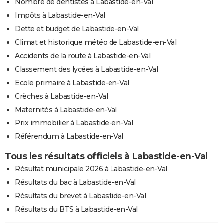
Nombre de dentistes à Labastide-en-Val
Impôts à Labastide-en-Val
Dette et budget de Labastide-en-Val
Climat et historique météo de Labastide-en-Val
Accidents de la route à Labastide-en-Val
Classement des lycées à Labastide-en-Val
Ecole primaire à Labastide-en-Val
Crèches à Labastide-en-Val
Maternités à Labastide-en-Val
Prix immobilier à Labastide-en-Val
Référendum à Labastide-en-Val
Tous les résultats officiels à Labastide-en-Val
Résultat municipale 2026 à Labastide-en-Val
Résultats du bac à Labastide-en-Val
Résultats du brevet à Labastide-en-Val
Résultats du BTS à Labastide-en-Val