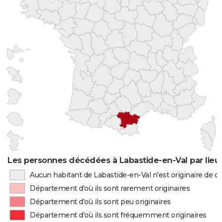
Les personnes décédées à Labastide-en-Val par lieu
Aucun habitant de Labastide-en-Val n'est originaire de 
Département d'où ils sont rarement originaires
Département d'où ils sont peu originaires
Département d'où ils sont fréquemment originaires