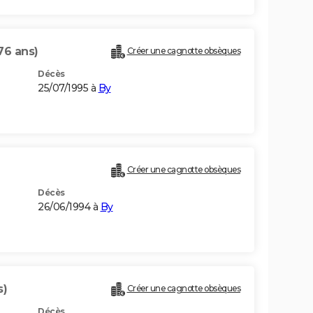
76 ans)
Créer une cagnotte obsèques
Décès
25/07/1995 à
By
Créer une cagnotte obsèques
Décès
26/06/1994 à
By
s)
Créer une cagnotte obsèques
Décès