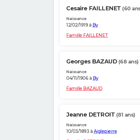
Cesaire FAILLENET
(60 ans
Naissance
12/02/1919 à
By
Famille FAILLENET
Georges BAZAUD
(68 ans)
Naissance
04/11/1906 à
By
Famille BAZAUD
Jeanne DETROIT
(81 ans)
Naissance
10/03/1893 à
Aiglepierre