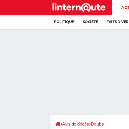
AC
POLITIQUE
SOCIÉTÉ
FAITS DIVER
Avis de décès
Doubs