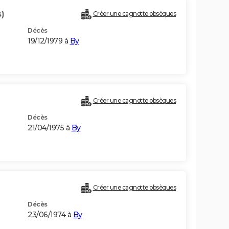
)
Créer une cagnotte obsèques
Décès
19/12/1979 à
By
Créer une cagnotte obsèques
Décès
21/04/1975 à
By
Créer une cagnotte obsèques
Décès
23/06/1974 à
By