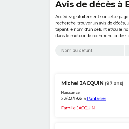
Avis de décès à 
Accédez gratuitement sur cette page 
recherche, trouver un avis de décès, 
tapant le nom d'un défunt et/ou le 
dans le moteur de recherche ci-dess
Michel JACQUIN
(97 ans)
Naissance
22/03/1925 à
Pontarlier
Famille JACQUIN