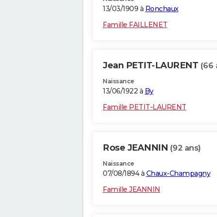
13/03/1909 à
Ronchaux
Famille FAILLENET
Jean PETIT-LAURENT
(66 
Naissance
13/06/1922 à
By
Famille PETIT-LAURENT
Rose JEANNIN
(92 ans)
Naissance
07/08/1894 à
Chaux-Champagny
Famille JEANNIN