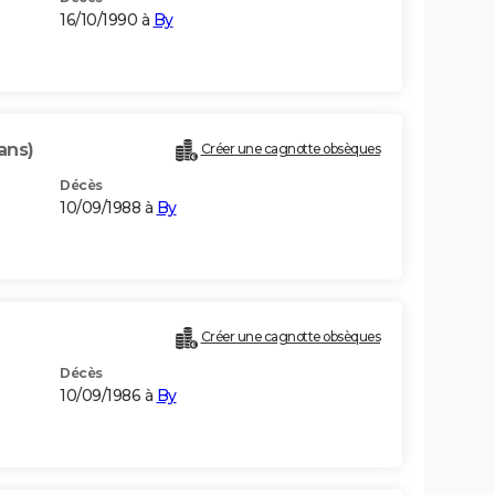
16/10/1990 à
By
ans)
Créer une cagnotte obsèques
Décès
10/09/1988 à
By
Créer une cagnotte obsèques
Décès
10/09/1986 à
By