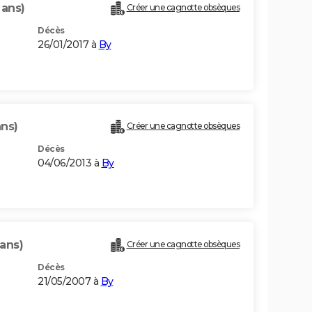
 ans)
Créer une cagnotte obsèques
Décès
26/01/2017 à
By
ans)
Créer une cagnotte obsèques
Décès
04/06/2013 à
By
 ans)
Créer une cagnotte obsèques
Décès
21/05/2007 à
By