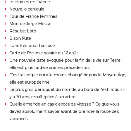
Incendies en France
Nouvelle canicule
Tour de France femmes
Mort de Jorge Messi
Résultat Loto
Bison Futé
Lunettes pour l'éclipse
Carte de l'éclipse solaire du 12 août
Une nouvelle date évoquée pour la fin de la vie sur Terre :
elle est plus tardive que les précédentes !
C'est la langue qui a le moins changé depuis le Moyen Âge,
elle est européenne
Le plus gros perroquet du monde, au bord de l'extinction il
y a 30 ans, renaît grâce à un arbre
Quelle amende en cas d'excès de vitesse ? Ce que vous
devez absolument savoir avant de prendre la route des
vacances