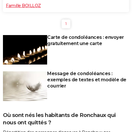
Famille BOILLOZ
1
Carte de condoléances : envoyer
gratuitement une carte
Message de condoléances :
exemples de textes et modèle de
courrier
Où sont nés les habitants de Ronchaux qui
nous ont quittés ?