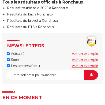
Tous les résultats officiels à Ronchaux
Résultat municipale 2026 à Ronchaux
Résultats du bac à Ronchaux
Résultats du brevet à Ronchaux
Résultats du BTS à Ronchaux
NEWSLETTERS
Actualité
Voir un exemple
Sport
Voir un exemple
Les dossiers d'actu
Voir un exemple
EN CE MOMENT