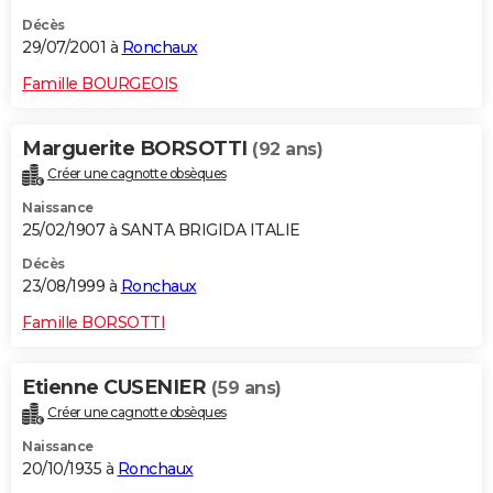
Décès
29/07/2001 à
Ronchaux
Famille BOURGEOIS
Marguerite BORSOTTI
(92 ans)
Créer une cagnotte obsèques
Naissance
25/02/1907 à SANTA BRIGIDA ITALIE
Décès
23/08/1999 à
Ronchaux
Famille BORSOTTI
Etienne CUSENIER
(59 ans)
Créer une cagnotte obsèques
Naissance
20/10/1935 à
Ronchaux