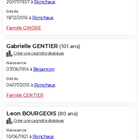
20/07/1937 à
Ronchaux
Décès
19/12/2016 à
Ronchaux
Famille GINDRE
Gabrielle GENTIER
(101 ans)
Créer une cagnotte obsèques
Naissance
07/06/1914 à
Besançon
Décès
04/07/2015 à
Ronchaux
Famille GENTIER
Leon BOURGEOIS
(80 ans)
Créer une cagnotte obsèques
Naissance
10/06/1921 à
Ronchaux