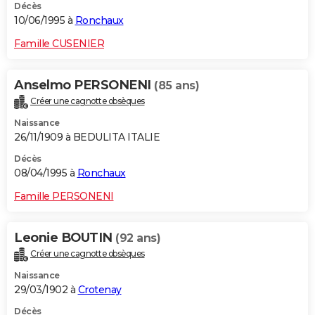
Décès
10/06/1995 à
Ronchaux
Famille CUSENIER
Anselmo PERSONENI
(85 ans)
Créer une cagnotte obsèques
Naissance
26/11/1909 à BEDULITA ITALIE
Décès
08/04/1995 à
Ronchaux
Famille PERSONENI
Leonie BOUTIN
(92 ans)
Créer une cagnotte obsèques
Naissance
29/03/1902 à
Crotenay
Décès