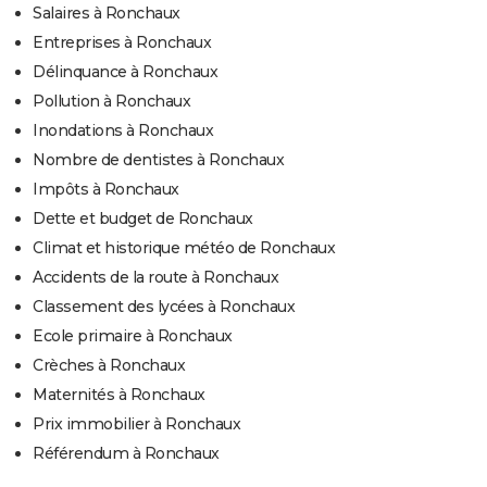
Salaires à Ronchaux
Entreprises à Ronchaux
Délinquance à Ronchaux
Pollution à Ronchaux
Inondations à Ronchaux
Nombre de dentistes à Ronchaux
Impôts à Ronchaux
Dette et budget de Ronchaux
Climat et historique météo de Ronchaux
Accidents de la route à Ronchaux
Classement des lycées à Ronchaux
Ecole primaire à Ronchaux
Crèches à Ronchaux
Maternités à Ronchaux
Prix immobilier à Ronchaux
Référendum à Ronchaux