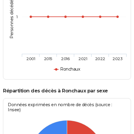
Personnes décédées
1
2001
2015
2016
2021
2022
2023
Ronchaux
Répartition des décès à Ronchaux par sexe
Données exprimées en nombre de décès (source :
Insee)