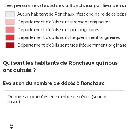
Les personnes décédées à Ronchaux par lieu de nai
Aucun habitant de Ronchaux n'est originaire de ce dép
Département d'où ils sont rarement originaires
Département d'où ils sont peu originaires
Département d'où ils sont fréquemment originaires
Département d'où ils sont très fréquemment originaires
Qui sont les habitants de Ronchaux qui nous
ont quittés ?
Evolution du nombre de décès à Ronchaux
Données exprimées en nombre de décès (source :
Insee)