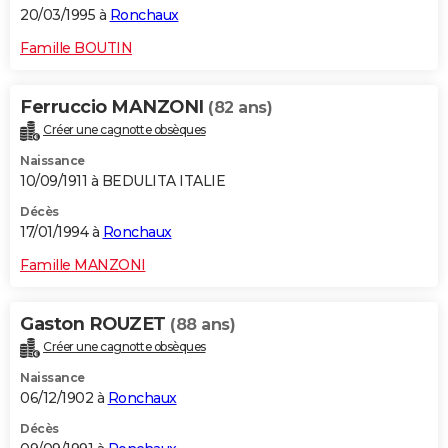
20/03/1995 à
Ronchaux
Famille BOUTIN
Ferruccio MANZONI
(82 ans)
Créer une cagnotte obsèques
Naissance
10/09/1911 à BEDULITA ITALIE
Décès
17/01/1994 à
Ronchaux
Famille MANZONI
Gaston ROUZET
(88 ans)
Créer une cagnotte obsèques
Naissance
06/12/1902 à
Ronchaux
Décès