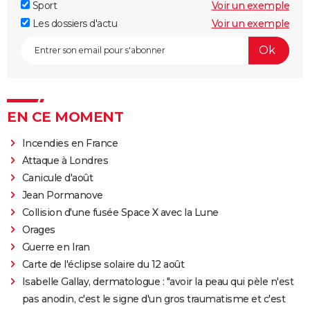
Sport
Voir un exemple
Les dossiers d'actu
Voir un exemple
EN CE MOMENT
Incendies en France
Attaque à Londres
Canicule d'août
Jean Pormanove
Collision d'une fusée Space X avec la Lune
Orages
Guerre en Iran
Carte de l'éclipse solaire du 12 août
Isabelle Gallay, dermatologue : "avoir la peau qui pèle n'est
pas anodin, c'est le signe d'un gros traumatisme et c'est