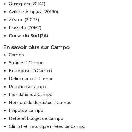
Quasquara (20142)
Azilone-Ampaza (20190)
Zévaco (20173)
Frasseto (20157)
Corse-du-Sud (2A)
En savoir plus sur Campo
Campo
Salaires à Campo
Entreprises à Campo
Délinquance à Campo
Pollution à Campo
Inondations à Campo
Nombre de dentistes à Campo
Impôts à Campo
Dette et budget de Campo
Climat et historique météo de Campo