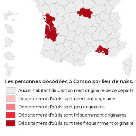
Les personnes décédées à Campo par lieu de naiss
Aucun habitant de Campo n'est originaire de ce départ
Département d'où ils sont rarement originaires
Département d'où ils sont peu originaires
Département d'où ils sont fréquemment originaires
Département d'où ils sont très fréquemment originaires