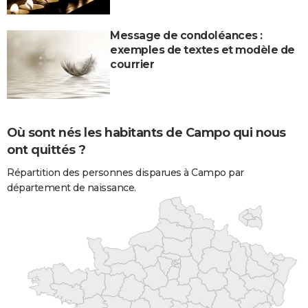
Message de condoléances :
exemples de textes et modèle de
courrier
Où sont nés les habitants de Campo qui nous
ont quittés ?
Répartition des personnes disparues à Campo par
département de naissance.