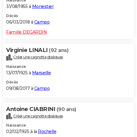
Naissance
31/08/1955 à
Monestier
Décès
06/03/2018 à
Campo
Famille DEGARDIN
Virginie LINALI
(92 ans)
Créer une cagnotte obsèques
Naissance
13/07/1925 à
Marseille
Décès
09/08/2017 à
Campo
Antoine CIABRINI
(90 ans)
Créer une cagnotte obsèques
Naissance
02/02/1925 à la
Rochelle