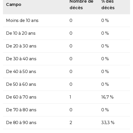
Nombre de
% des
Campo
décès
décès
Moins de 10 ans
0
0 %
De 10 à 20 ans
0
0 %
De 20 à 30 ans
0
0 %
De 30 à 40 ans
0
0 %
De 40 à 50 ans
0
0 %
De 50 à 60 ans
0
0 %
De 60 à 70 ans
1
16,7 %
De 70 à 80 ans
0
0 %
De 80 à 90 ans
2
33,3 %