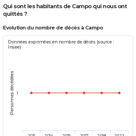
Qui sont les habitants de Campo qui nous ont
quittés ?
Evolution du nombre de décès à Campo
Données exprimées en nombre de décès (source :
Insee)
Personnes décédées
1
2011
2014
2015
2017
2018
2022