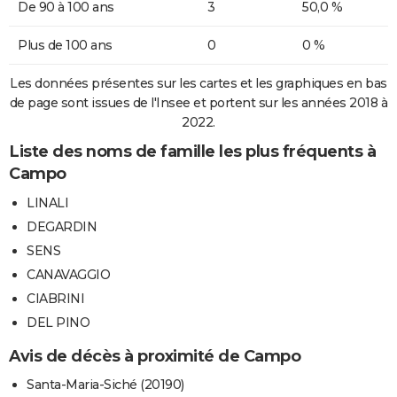
De 90 à 100 ans
3
50,0 %
Plus de 100 ans
0
0 %
Les données présentes sur les cartes et les graphiques en bas
de page sont issues de l'Insee et portent sur les années 2018 à
2022.
Liste des noms de famille les plus fréquents à
Campo
LINALI
DEGARDIN
SENS
CANAVAGGIO
CIABRINI
DEL PINO
Avis de décès à proximité de Campo
Santa-Maria-Siché (20190)