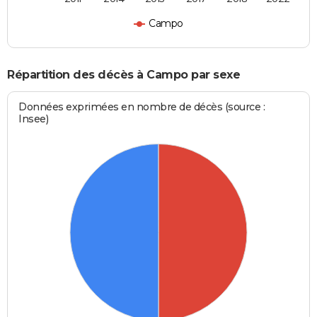
Campo
Répartition des décès à Campo par sexe
Données exprimées en nombre de décès (source :
Insee)