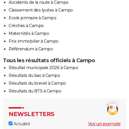
Accidents de la route à Campo
Classement des lycées à Campo
Ecole primaire à Campo
Crèches à Campo
Maternités à Campo
Prix immobilier à Campo
Référendum à Campo
Tous les résultats officiels à Campo
Résultat municipale 2026 à Campo
Résultats du bac à Campo
Résultats du brevet à Campo
Résultats du BTS à Campo
NEWSLETTERS
Actualité
Voir un exemple