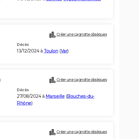
Créer une cagnotte obsèques
Décès
13/12/2024 à
Toulon
(
Var
)
)
Créer une cagnotte obsèques
Décès
27/08/2024 à
Marseille
(
Bouches-du-
Rhône
)
Créer une cagnotte obsèques