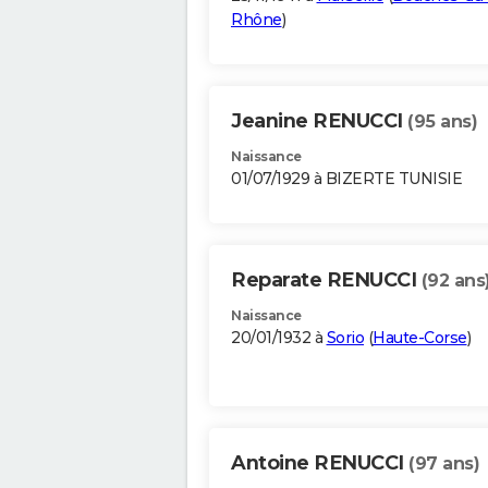
Rhône
)
Jeanine RENUCCI
(95 ans)
Naissance
01/07/1929 à BIZERTE TUNISIE
Reparate RENUCCI
(92 ans
Naissance
20/01/1932 à
Sorio
(
Haute-Corse
)
Antoine RENUCCI
(97 ans)