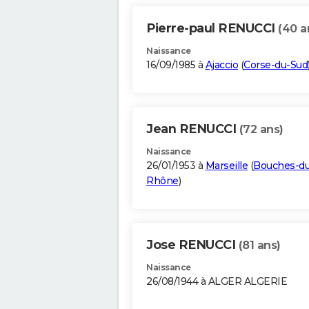
Pierre-paul RENUCCI
(40 a
Naissance
16/09/1985 à
Ajaccio
(
Corse-du-Sud
Jean RENUCCI
(72 ans)
Naissance
26/01/1953 à
Marseille
(
Bouches-du
Rhône
)
Jose RENUCCI
(81 ans)
Naissance
26/08/1944 à ALGER ALGERIE