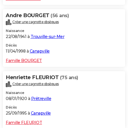
Andre BOURGET
(56 ans)
Créer une cagnotte obsèques
Naissance
22/08/1941 à
Trouville-sur-Mer
Décès
11/04/1998 à
Canapville
Famille BOURGET
Henriette FLEURIOT
(75 ans)
Créer une cagnotte obsèques
Naissance
08/01/1920 à
Prêtreville
Décès
25/09/1995 à
Canapville
Famille FLEURIOT