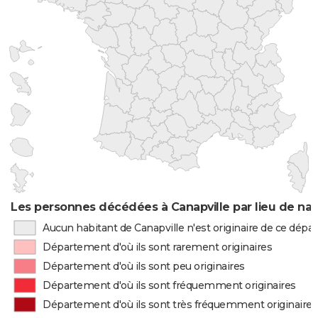
Les personnes décédées à Canapville par lieu de na
Aucun habitant de Canapville n'est originaire de ce dép
Département d'où ils sont rarement originaires
Département d'où ils sont peu originaires
Département d'où ils sont fréquemment originaires
Département d'où ils sont très fréquemment originaires