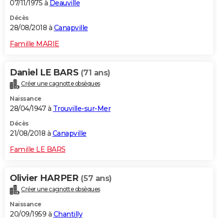
07/11/1975 à
Deauville
Décès
28/08/2018 à
Canapville
Famille MARIE
Daniel LE BARS
(71 ans)
Créer une cagnotte obsèques
Naissance
28/04/1947 à
Trouville-sur-Mer
Décès
21/08/2018 à
Canapville
Famille LE BARS
Olivier HARPER
(57 ans)
Créer une cagnotte obsèques
Naissance
20/09/1959 à
Chantilly