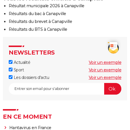
Résultat municipale 2026 à Canapville
Résultats du bac à Canapville
Résultats du brevet à Canapville
Résultats du BTS à Canapville
NEWSLETTERS
Actualité
Voir un exemple
Sport
Voir un exemple
Les dossiers d'actu
Voir un exemple
EN CE MOMENT
Hantavirus en France