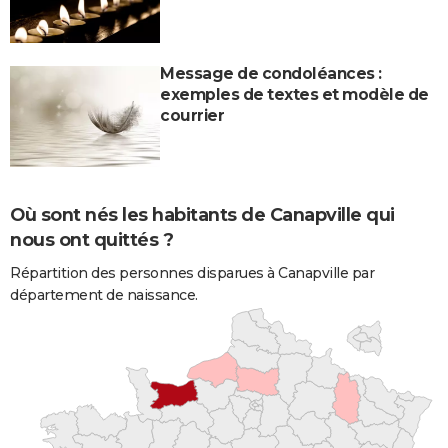
Message de condoléances :
exemples de textes et modèle de
courrier
Où sont nés les habitants de Canapville qui
nous ont quittés ?
Répartition des personnes disparues à Canapville par
département de naissance.