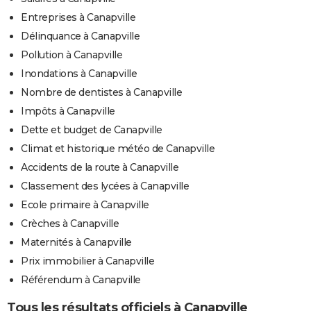
Entreprises à Canapville
Délinquance à Canapville
Pollution à Canapville
Inondations à Canapville
Nombre de dentistes à Canapville
Impôts à Canapville
Dette et budget de Canapville
Climat et historique météo de Canapville
Accidents de la route à Canapville
Classement des lycées à Canapville
Ecole primaire à Canapville
Crèches à Canapville
Maternités à Canapville
Prix immobilier à Canapville
Référendum à Canapville
Tous les résultats officiels à Canapville