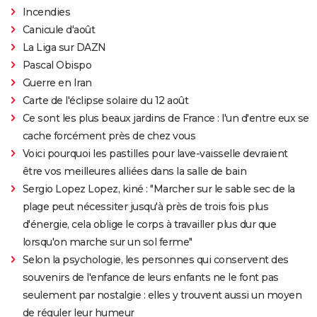
Incendies
Canicule d'août
La Liga sur DAZN
Pascal Obispo
Guerre en Iran
Carte de l'éclipse solaire du 12 août
Ce sont les plus beaux jardins de France : l'un d'entre eux se
cache forcément près de chez vous
Voici pourquoi les pastilles pour lave-vaisselle devraient
être vos meilleures alliées dans la salle de bain
Sergio Lopez Lopez, kiné : "Marcher sur le sable sec de la
plage peut nécessiter jusqu'à près de trois fois plus
d'énergie, cela oblige le corps à travailler plus dur que
lorsqu'on marche sur un sol ferme"
Selon la psychologie, les personnes qui conservent des
souvenirs de l'enfance de leurs enfants ne le font pas
seulement par nostalgie : elles y trouvent aussi un moyen
de réguler leur humeur