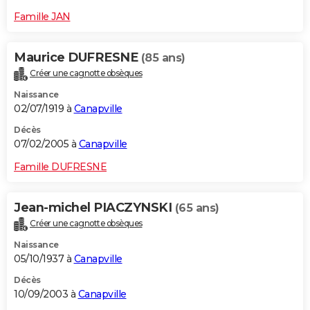
Famille JAN
Maurice DUFRESNE
(85 ans)
Créer une cagnotte obsèques
Naissance
02/07/1919 à
Canapville
Décès
07/02/2005 à
Canapville
Famille DUFRESNE
Jean-michel PIACZYNSKI
(65 ans)
Créer une cagnotte obsèques
Naissance
05/10/1937 à
Canapville
Décès
10/09/2003 à
Canapville