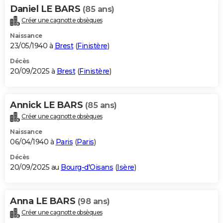
Daniel LE BARS
(85 ans)
Créer une cagnotte obsèques
Naissance
23/05/1940 à
Brest
(
Finistère
)
Décès
20/09/2025 à
Brest
(
Finistère
)
Annick LE BARS
(85 ans)
Créer une cagnotte obsèques
Naissance
06/04/1940 à
Paris
(
Paris
)
Décès
20/09/2025 au
Bourg-d'Oisans
(
Isère
)
Anna LE BARS
(98 ans)
Créer une cagnotte obsèques