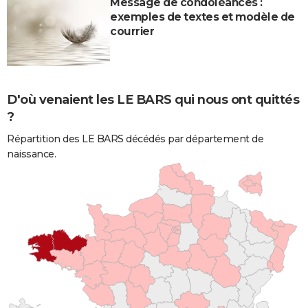
Message de condoléances :
exemples de textes et modèle de
courrier
D'où venaient les LE BARS qui nous ont quittés
?
Répartition des LE BARS décédés par département de
naissance.