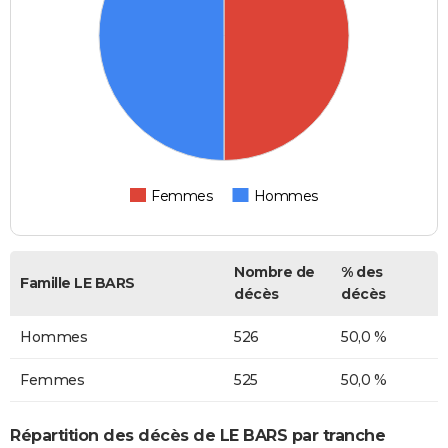
Femmes
Hommes
Nombre de
% des
Famille LE BARS
décès
décès
Hommes
526
50,0 %
Femmes
525
50,0 %
Répartition des décès de LE BARS par tranche