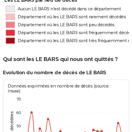
Les LE BARS par lieu de décès
Aucun LE BARS n'est décédé dans ce département
Département où les LE BARS sont rarement décédés
Département où les LE BARS sont peu décédés
Département où les LE BARS sont fréquemment décéd
Département où les LE BARS sont très fréquemment d
Qui sont les LE BARS qui nous ont quittés ?
Evolution du nombre de décès de LE BARS
Données exprimées en nombre de décès (source :
Insee)
70
60
50