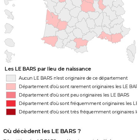
Les LE BARS par lieu de naissance
Aucun LE BARS n'est originaire de ce département
Département d'où sont rarement originaires les LE BAR
Département d'où sont peu originaires les LE BARS
Département d'où sont fréquemment originaires les L
Département d'où sont très fréquemment originaires l
Où décèdent les LE BARS ?