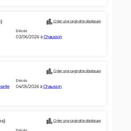
)
Créer une cagnotte obsèques
Décès
03/06/2026 à
Chaussin
Créer une cagnotte obsèques
Décès
selle
04/05/2026 à
Chaussin
ns)
Créer une cagnotte obsèques
Décès