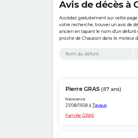
Avis de décès à 
Accédez gratuitement sur cette page 
votre recherche, trouver un avis de d
ancien en tapant le nom d'un défunt
proche de Chaussin dans le moteur d
Pierre GRAS
(87 ans)
Naissance
21/08/1938 à
Tavaux
Famille GRAS