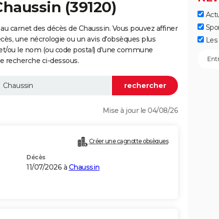
Chaussin (39120)
Actu
Spo
au carnet des décès de Chaussin. Vous pouvez affiner
écès, une nécrologie ou un avis d'obsèques plus
Les 
 et/ou le nom (ou code postal) d'une commune
e recherche ci-dessous.
Mise à jour le 04/08/26
Créer une cagnotte obsèques
Décès
11/07/2026 à
Chaussin