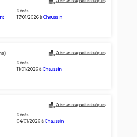
Créer une cagnotte obsèques
Décès
nt
17/01/2026 à
Chaussin
ns)
Créer une cagnotte obsèques
Décès
11/01/2026 à
Chaussin
Créer une cagnotte obsèques
Décès
04/01/2026 à
Chaussin