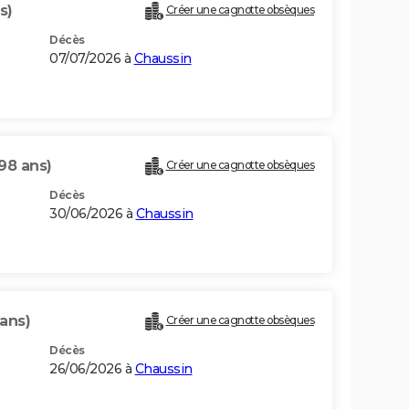
s)
Créer une cagnotte obsèques
Décès
07/07/2026 à
Chaussin
98 ans)
Créer une cagnotte obsèques
Décès
30/06/2026 à
Chaussin
 ans)
Créer une cagnotte obsèques
Décès
26/06/2026 à
Chaussin