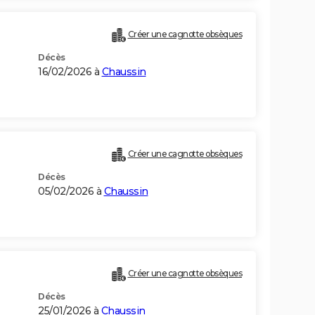
Créer une cagnotte obsèques
Décès
16/02/2026 à
Chaussin
Créer une cagnotte obsèques
Décès
05/02/2026 à
Chaussin
Créer une cagnotte obsèques
Décès
25/01/2026 à
Chaussin