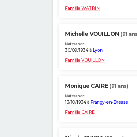
Famille WATRIN
Michelle VOUILLON
(91 ans
Naissance
30/09/1934 à
Lyon
Famille VOUILLON
Monique CAIRE
(91 ans)
Naissance
13/10/1934 à
Frangy-en-Bresse
Famille CAIRE