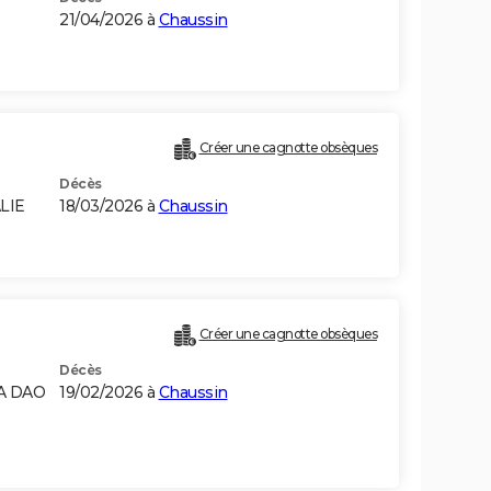
21/04/2026 à
Chaussin
Créer une cagnotte obsèques
Décès
LIE
18/03/2026 à
Chaussin
Créer une cagnotte obsèques
Décès
RA DAO
19/02/2026 à
Chaussin