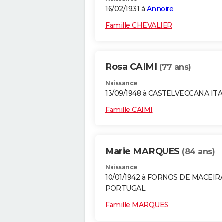
16/02/1931 à
Annoire
Famille CHEVALIER
Rosa CAIMI
(77 ans)
Naissance
13/09/1948 à CASTELVECCANA ITA
Famille CAIMI
Marie MARQUES
(84 ans)
Naissance
10/01/1942 à FORNOS DE MACEI
PORTUGAL
Famille MARQUES