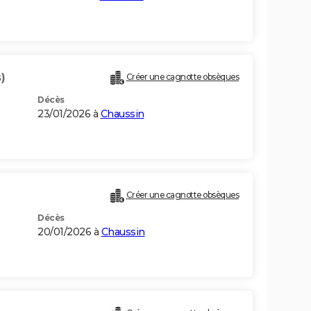
)
Créer une cagnotte obsèques
Décès
23/01/2026 à
Chaussin
Créer une cagnotte obsèques
Décès
20/01/2026 à
Chaussin