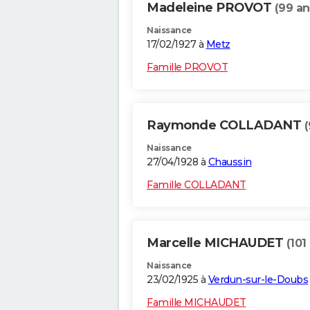
Madeleine PROVOT
(99 an
Naissance
17/02/1927 à
Metz
Famille PROVOT
Raymonde COLLADANT
(
Naissance
27/04/1928 à
Chaussin
Famille COLLADANT
Marcelle MICHAUDET
(101
Naissance
23/02/1925 à
Verdun-sur-le-Doubs
Famille MICHAUDET