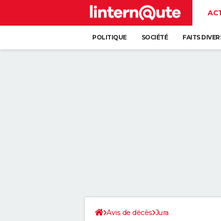
AC
POLITIQUE
SOCIÉTÉ
FAITS DIVER
Avis de décès
Jura