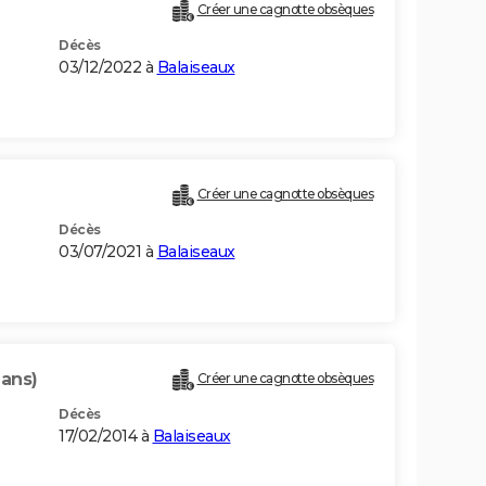
Créer une cagnotte obsèques
Décès
03/12/2022 à
Balaiseaux
Créer une cagnotte obsèques
Décès
03/07/2021 à
Balaiseaux
 ans)
Créer une cagnotte obsèques
Décès
17/02/2014 à
Balaiseaux