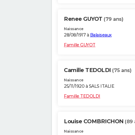
Renee GUYOT
(79 ans)
Naissance
28/08/1917 à
Balaiseaux
Famille GUYOT
Camille TEDOLDI
(75 ans)
Naissance
25/11/1920 à SALS ITALIE
Famille TEDOLDI
Louise COMBRICHON
(89 
Naissance