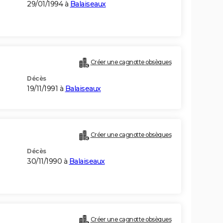
29/01/1994 à
Balaiseaux
Créer une cagnotte obsèques
Décès
19/11/1991 à
Balaiseaux
Créer une cagnotte obsèques
Décès
30/11/1990 à
Balaiseaux
Créer une cagnotte obsèques