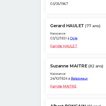
03/05/1967
Gerard HAULET
(77 ans)
Naissance
03/12/1931 à
Dole
Famille HAULET
Suzanne MAITRE
(82 ans)
Naissance
24/10/1924 à
Balaiseaux
Famille MAITRE