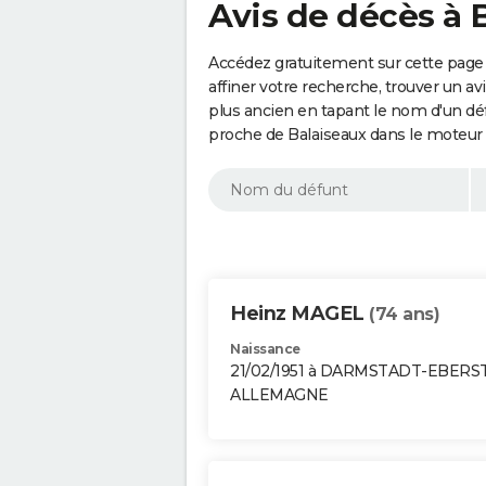
Avis de décès à 
Accédez gratuitement sur cette page 
affiner votre recherche, trouver un a
plus ancien en tapant le nom d'un d
proche de Balaiseaux dans le moteur 
Heinz MAGEL
(74 ans)
Naissance
21/02/1951 à DARMSTADT-EBER
ALLEMAGNE