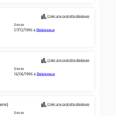
Créer une cagnotte obsèques
Décès
07/12/1996 à
Balaiseaux
Créer une cagnotte obsèques
Décès
16/06/1996 à
Balaiseaux
ans)
Créer une cagnotte obsèques
Décès