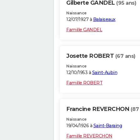
Gilberte GANDEL
(95 ans)
Naissance
12/07/1927 à
Balaiseaux
Famille GANDEL
Josette ROBERT
(67 ans)
Naissance
12/10/1953 à
Saint-Aubin
Famille ROBERT
Francine REVERCHON
(87
Naissance
19/04/1926 à
Saint-Baraing
Famille REVERCHON