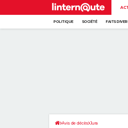
AC
POLITIQUE
SOCIÉTÉ
FAITS DIVER
Avis de décès
Jura