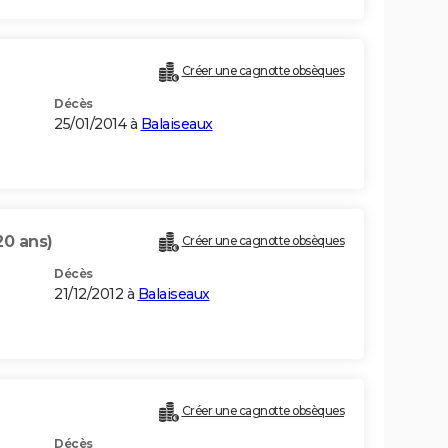
Créer une cagnotte obsèques
Décès
25/01/2014 à
Balaiseaux
20 ans)
Créer une cagnotte obsèques
Décès
21/12/2012 à
Balaiseaux
Créer une cagnotte obsèques
Décès