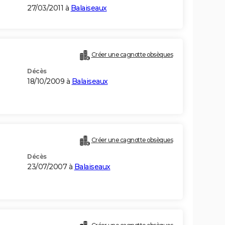
27/03/2011 à
Balaiseaux
Créer une cagnotte obsèques
Décès
18/10/2009 à
Balaiseaux
Créer une cagnotte obsèques
Décès
23/07/2007 à
Balaiseaux