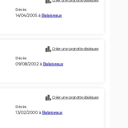
Créer une cagnotte obsèques
Décès
14/04/2005 à
Balaiseaux
Créer une cagnotte obsèques
Décès
09/08/2002 à
Balaiseaux
Créer une cagnotte obsèques
Décès
13/02/2000 à
Balaiseaux