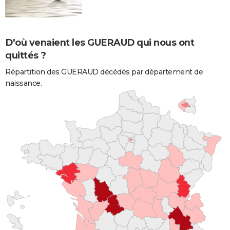
D'où venaient les GUERAUD qui nous ont
quittés ?
Répartition des GUERAUD décédés par département de
naissance.