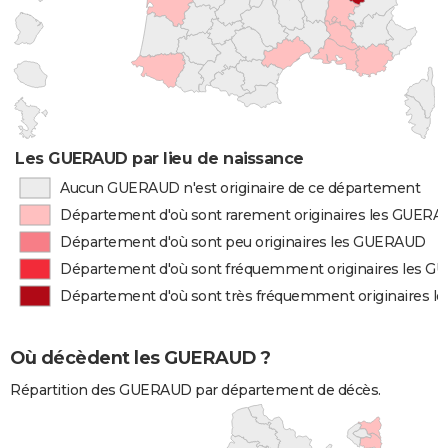
Les GUERAUD par lieu de naissance
Aucun GUERAUD n'est originaire de ce département
Département d'où sont rarement originaires les GUER
Département d'où sont peu originaires les GUERAUD
Département d'où sont fréquemment originaires les 
Département d'où sont très fréquemment originaires 
Où décèdent les GUERAUD ?
Répartition des GUERAUD par département de décès.