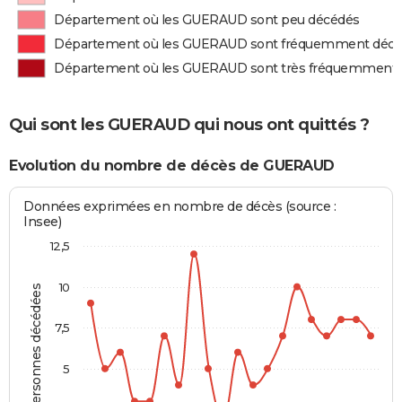
Département où les GUERAUD sont peu décédés
Département où les GUERAUD sont fréquemment déc
Département où les GUERAUD sont très fréquemment
Qui sont les GUERAUD qui nous ont quittés ?
Evolution du nombre de décès de GUERAUD
Données exprimées en nombre de décès (source :
Insee)
12,5
10
Personnes décédées
7,5
5