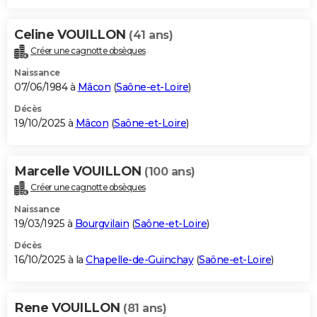
Celine VOUILLON
(41 ans)
Créer une cagnotte obsèques
Naissance
07/06/1984 à
Mâcon
(
Saône-et-Loire
)
Décès
19/10/2025 à
Mâcon
(
Saône-et-Loire
)
Marcelle VOUILLON
(100 ans)
Créer une cagnotte obsèques
Naissance
19/03/1925 à
Bourgvilain
(
Saône-et-Loire
)
Décès
16/10/2025 à la
Chapelle-de-Guinchay
(
Saône-et-Loire
)
Rene VOUILLON
(81 ans)