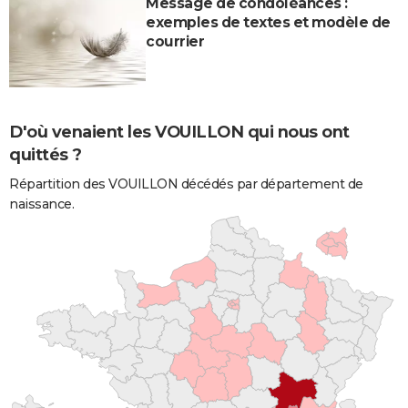
Message de condoléances :
exemples de textes et modèle de
courrier
D'où venaient les VOUILLON qui nous ont
quittés ?
Répartition des VOUILLON décédés par département de
naissance.