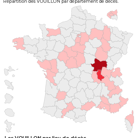
Répartition des VOUILLON par département de décès.