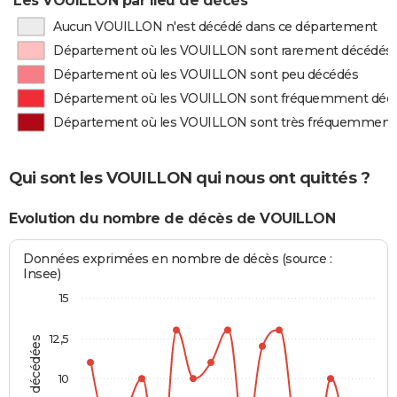
Les VOUILLON par lieu de décès
Aucun VOUILLON n'est décédé dans ce département
Département où les VOUILLON sont rarement décédés
Département où les VOUILLON sont peu décédés
Département où les VOUILLON sont fréquemment déc
Département où les VOUILLON sont très fréquemment
Qui sont les VOUILLON qui nous ont quittés ?
Evolution du nombre de décès de VOUILLON
Données exprimées en nombre de décès (source :
Insee)
15
12,5
10