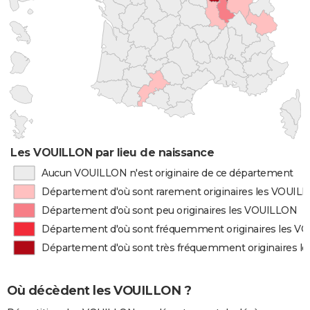
Les VOUILLON par lieu de naissance
Aucun VOUILLON n'est originaire de ce département
Département d'où sont rarement originaires les VOUIL
Département d'où sont peu originaires les VOUILLON
Département d'où sont fréquemment originaires les 
Département d'où sont très fréquemment originaires 
Où décèdent les VOUILLON ?