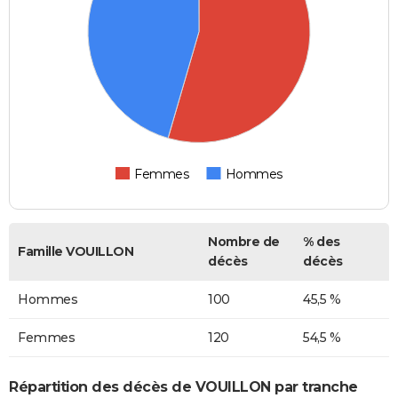
Femmes
Hommes
Nombre de
% des
Famille VOUILLON
décès
décès
Hommes
100
45,5 %
Femmes
120
54,5 %
Répartition des décès de VOUILLON par tranche