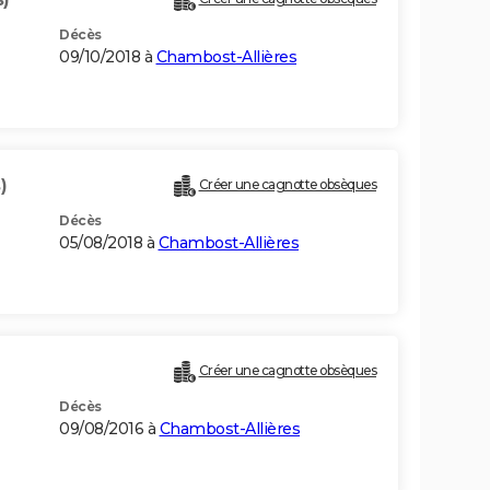
Décès
09/10/2018 à
Chambost-Allières
)
Créer une cagnotte obsèques
Décès
05/08/2018 à
Chambost-Allières
Créer une cagnotte obsèques
Décès
09/08/2016 à
Chambost-Allières