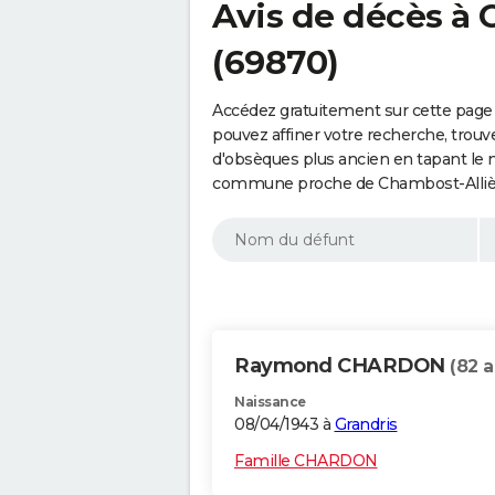
Avis de décès à 
(69870)
Accédez gratuitement sur cette page
pouvez affiner votre recherche, trouv
d'obsèques plus ancien en tapant le 
commune proche de Chambost-Allière
Raymond CHARDON
(82 a
Naissance
08/04/1943 à
Grandris
Famille CHARDON