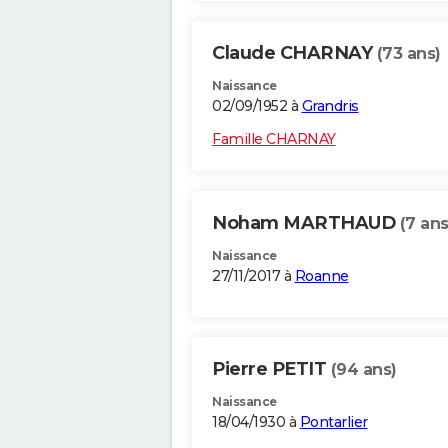
Claude CHARNAY
(73 ans)
Naissance
02/09/1952 à
Grandris
Famille CHARNAY
Noham MARTHAUD
(7 ans
Naissance
27/11/2017 à
Roanne
Pierre PETIT
(94 ans)
Naissance
18/04/1930 à
Pontarlier