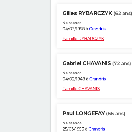
Gilles RYBARCZYK
(62 ans
Naissance
04/03/1958 à
Grandris
Famille RYBARCZYK
Gabriel CHAVANIS
(72 ans)
Naissance
04/02/1948 à
Grandris
Famille CHAVANIS
Paul LONGEFAY
(66 ans)
Naissance
25/03/1953 à
Grandris