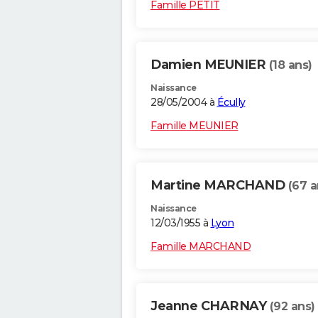
Famille PETIT
Damien MEUNIER
(18 ans)
Naissance
28/05/2004 à
Écully
Famille MEUNIER
Martine MARCHAND
(67 a
Naissance
12/03/1955 à
Lyon
Famille MARCHAND
Jeanne CHARNAY
(92 ans)