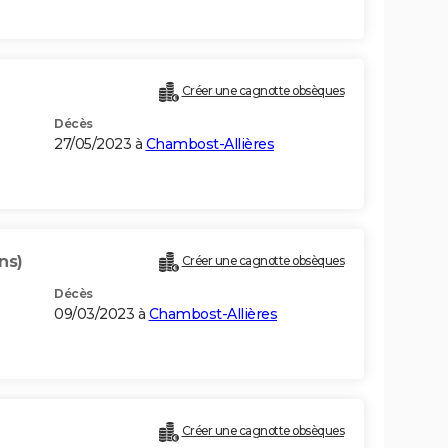
Créer une cagnotte obsèques
Décès
27/05/2023 à
Chambost-Allières
ns)
Créer une cagnotte obsèques
Décès
09/03/2023 à
Chambost-Allières
Créer une cagnotte obsèques