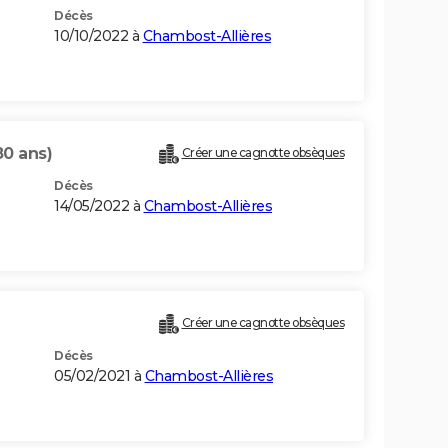
Décès
10/10/2022 à
Chambost-Allières
80 ans)
Créer une cagnotte obsèques
Décès
14/05/2022 à
Chambost-Allières
Créer une cagnotte obsèques
Décès
05/02/2021 à
Chambost-Allières