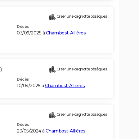
Créer une cagnotte obsèques
Décès
03/09/2025 à
Chambost-Allières
)
Créer une cagnotte obsèques
Décès
10/04/2025 à
Chambost-Allières
Créer une cagnotte obsèques
Décès
23/05/2024 à
Chambost-Allières