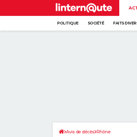
AC
POLITIQUE
SOCIÉTÉ
FAITS DIVER
Avis de décès
Rhône