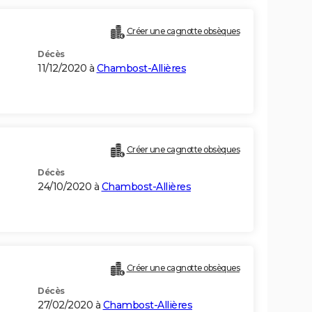
)
Créer une cagnotte obsèques
Décès
11/12/2020 à
Chambost-Allières
Créer une cagnotte obsèques
Décès
24/10/2020 à
Chambost-Allières
Créer une cagnotte obsèques
Décès
27/02/2020 à
Chambost-Allières