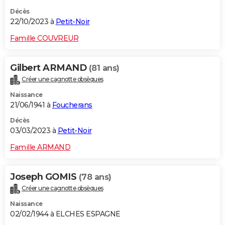
Décès
22/10/2023 à
Petit-Noir
Famille COUVREUR
Gilbert ARMAND
(81 ans)
Créer une cagnotte obsèques
Naissance
21/06/1941 à
Foucherans
Décès
03/03/2023 à
Petit-Noir
Famille ARMAND
Joseph GOMIS
(78 ans)
Créer une cagnotte obsèques
Naissance
02/02/1944 à ELCHES ESPAGNE