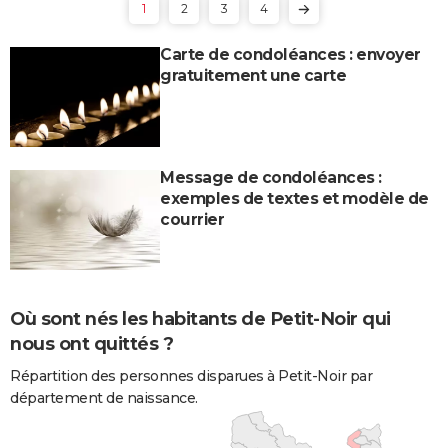
1
2
3
4
Carte de condoléances : envoyer
gratuitement une carte
Message de condoléances :
exemples de textes et modèle de
courrier
Où sont nés les habitants de Petit-Noir qui
nous ont quittés ?
Répartition des personnes disparues à Petit-Noir par
département de naissance.