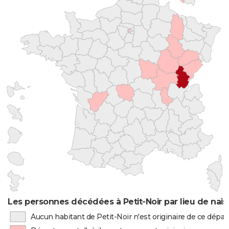
Les personnes décédées à Petit-Noir par lieu de nai
Aucun habitant de Petit-Noir n'est originaire de ce dép