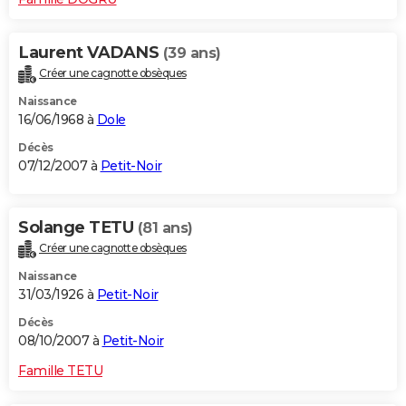
Laurent VADANS
(39 ans)
Créer une cagnotte obsèques
Naissance
16/06/1968 à
Dole
Décès
07/12/2007 à
Petit-Noir
Solange TETU
(81 ans)
Créer une cagnotte obsèques
Naissance
31/03/1926 à
Petit-Noir
Décès
08/10/2007 à
Petit-Noir
Famille TETU