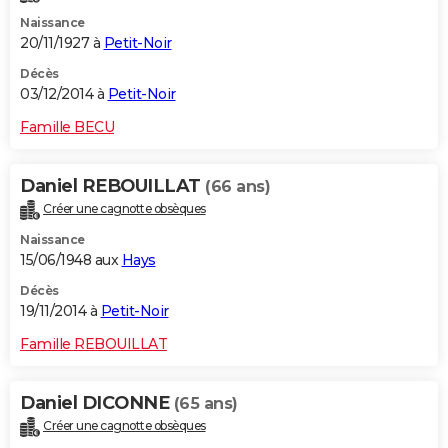
Naissance
20/11/1927 à
Petit-Noir
Décès
03/12/2014 à
Petit-Noir
Famille BECU
Daniel REBOUILLAT
(66 ans)
Créer une cagnotte obsèques
Naissance
15/06/1948 aux
Hays
Décès
19/11/2014 à
Petit-Noir
Famille REBOUILLAT
Daniel DICONNE
(65 ans)
Créer une cagnotte obsèques