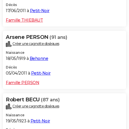
Décès
17/06/2011 à
Petit-Noir
Famille THIEBAUT
Arsene PERSON
(91 ans)
Créer une cagnotte obsèques
Naissance
18/05/1919 à
Behonne
Décès
05/04/2011 à
Petit-Noir
Famille PERSON
Robert BECU
(87 ans)
Créer une cagnotte obsèques
Naissance
19/05/1923 à
Petit-Noir