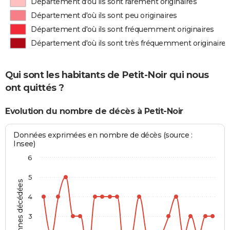
Département d'où ils sont rarement originaires
Département d'où ils sont peu originaires
Département d'où ils sont fréquemment originaires
Département d'où ils sont très fréquemment originaires
Qui sont les habitants de Petit-Noir qui nous
ont quittés ?
Evolution du nombre de décès à Petit-Noir
Données exprimées en nombre de décès (source :
Insee)
6
5
Personnes décédées
4
3