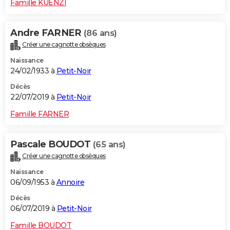
Famille KUENZI
Andre FARNER
(86 ans)
Créer une cagnotte obsèques
Naissance
24/02/1933 à
Petit-Noir
Décès
22/07/2019 à
Petit-Noir
Famille FARNER
Pascale BOUDOT
(65 ans)
Créer une cagnotte obsèques
Naissance
06/09/1953 à
Annoire
Décès
06/07/2019 à
Petit-Noir
Famille BOUDOT