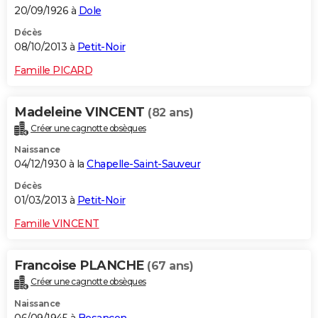
20/09/1926 à
Dole
Décès
08/10/2013 à
Petit-Noir
Famille PICARD
Madeleine VINCENT
(82 ans)
Créer une cagnotte obsèques
Naissance
04/12/1930 à la
Chapelle-Saint-Sauveur
Décès
01/03/2013 à
Petit-Noir
Famille VINCENT
Francoise PLANCHE
(67 ans)
Créer une cagnotte obsèques
Naissance