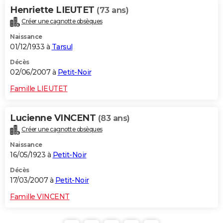
Henriette LIEUTET
(73 ans)
Créer une cagnotte obsèques
Naissance
01/12/1933 à
Tarsul
Décès
02/06/2007 à
Petit-Noir
Famille LIEUTET
Lucienne VINCENT
(83 ans)
Créer une cagnotte obsèques
Naissance
16/05/1923 à
Petit-Noir
Décès
17/03/2007 à
Petit-Noir
Famille VINCENT