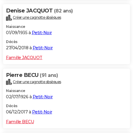
Denise JACQUOT
(82 ans)
Créer une cagnotte obsèques
Naissance
01/09/1935 à
Petit-Noir
Décès
27/04/2018 à
Petit-Noir
Famille JACQUOT
Pierre BECU
(91 ans)
Créer une cagnotte obsèques
Naissance
02/07/1926 à
Petit-Noir
Décès
06/12/2017 à
Petit-Noir
Famille BECU