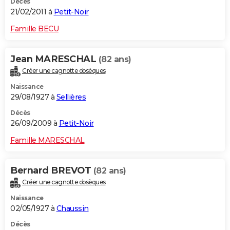
Décès
21/02/2011 à
Petit-Noir
Famille BECU
Jean MARESCHAL
(82 ans)
Créer une cagnotte obsèques
Naissance
29/08/1927 à
Sellières
Décès
26/09/2009 à
Petit-Noir
Famille MARESCHAL
Bernard BREVOT
(82 ans)
Créer une cagnotte obsèques
Naissance
02/05/1927 à
Chaussin
Décès