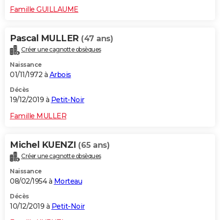
Famille GUILLAUME
Pascal MULLER
(47 ans)
Créer une cagnotte obsèques
Naissance
01/11/1972 à
Arbois
Décès
19/12/2019 à
Petit-Noir
Famille MULLER
Michel KUENZI
(65 ans)
Créer une cagnotte obsèques
Naissance
08/02/1954 à
Morteau
Décès
10/12/2019 à
Petit-Noir