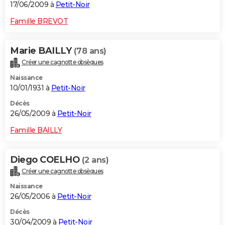
17/06/2009 à
Petit-Noir
Famille BREVOT
Marie BAILLY
(78 ans)
Créer une cagnotte obsèques
Naissance
10/01/1931 à
Petit-Noir
Décès
26/05/2009 à
Petit-Noir
Famille BAILLY
Diego COELHO
(2 ans)
Créer une cagnotte obsèques
Naissance
26/05/2006 à
Petit-Noir
Décès
30/04/2009 à
Petit-Noir