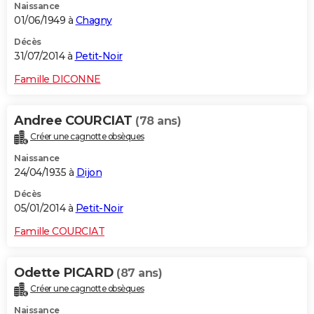
Naissance
01/06/1949 à
Chagny
Décès
31/07/2014 à
Petit-Noir
Famille DICONNE
Andree COURCIAT
(78 ans)
Créer une cagnotte obsèques
Naissance
24/04/1935 à
Dijon
Décès
05/01/2014 à
Petit-Noir
Famille COURCIAT
Odette PICARD
(87 ans)
Créer une cagnotte obsèques
Naissance