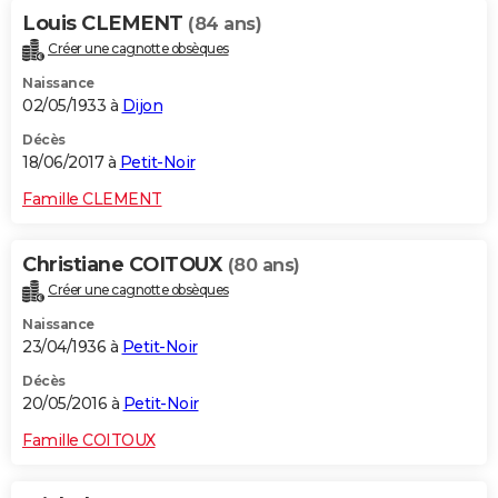
Louis CLEMENT
(84 ans)
Créer une cagnotte obsèques
Naissance
02/05/1933 à
Dijon
Décès
18/06/2017 à
Petit-Noir
Famille CLEMENT
Christiane COITOUX
(80 ans)
Créer une cagnotte obsèques
Naissance
23/04/1936 à
Petit-Noir
Décès
20/05/2016 à
Petit-Noir
Famille COITOUX