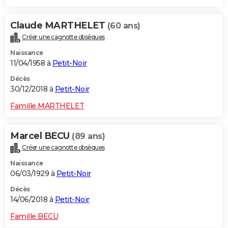
Claude MARTHELET
(60 ans)
Créer une cagnotte obsèques
Naissance
11/04/1958 à
Petit-Noir
Décès
30/12/2018 à
Petit-Noir
Famille MARTHELET
Marcel BECU
(89 ans)
Créer une cagnotte obsèques
Naissance
06/03/1929 à
Petit-Noir
Décès
14/06/2018 à
Petit-Noir
Famille BECU