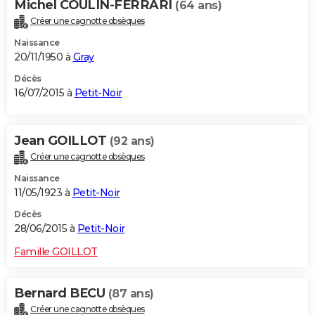
Michel COULIN-FERRARI
(64 ans)
Créer une cagnotte obsèques
Naissance
20/11/1950 à
Gray
Décès
16/07/2015 à
Petit-Noir
Jean GOILLOT
(92 ans)
Créer une cagnotte obsèques
Naissance
11/05/1923 à
Petit-Noir
Décès
28/06/2015 à
Petit-Noir
Famille GOILLOT
Bernard BECU
(87 ans)
Créer une cagnotte obsèques