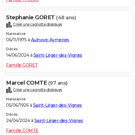
Stephanie GORET
(48 ans)
Créer une cagnotte obsèques
Naissance
06/11/1975 à
Aulnoye-Aymeries
Décès
14/06/2024 à
Saint-Léger-des-Vignes
Famille GORET
Marcel COMTE
(97 ans)
Créer une cagnotte obsèques
Naissance
05/06/1926 à
Saint-Léger-des-Vignes
Décès
24/04/2024 à
Saint-Léger-des-Vignes
Famille COMTE