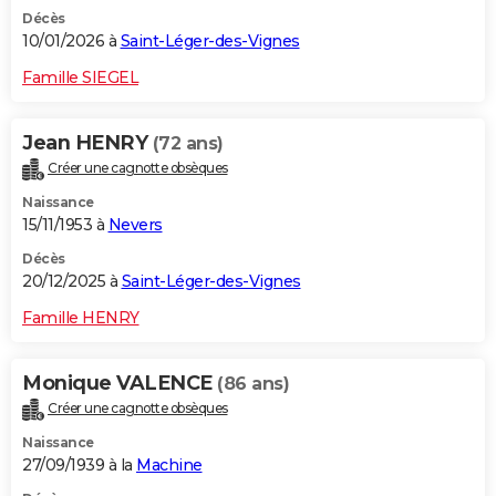
Décès
10/01/2026 à
Saint-Léger-des-Vignes
Famille SIEGEL
Jean HENRY
(72 ans)
Créer une cagnotte obsèques
Naissance
15/11/1953 à
Nevers
Décès
20/12/2025 à
Saint-Léger-des-Vignes
Famille HENRY
Monique VALENCE
(86 ans)
Créer une cagnotte obsèques
Naissance
27/09/1939 à la
Machine