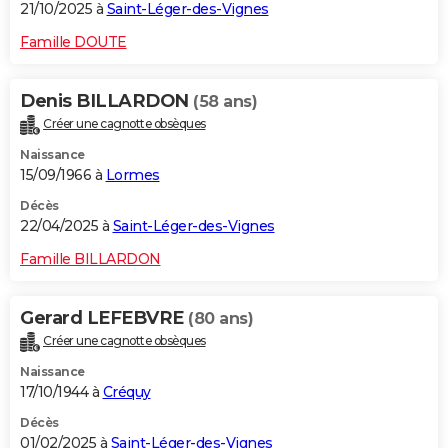
21/10/2025 à
Saint-Léger-des-Vignes
Famille DOUTE
Denis BILLARDON
(58 ans)
Créer une cagnotte obsèques
Naissance
15/09/1966 à
Lormes
Décès
22/04/2025 à
Saint-Léger-des-Vignes
Famille BILLARDON
Gerard LEFEBVRE
(80 ans)
Créer une cagnotte obsèques
Naissance
17/10/1944 à
Créquy
Décès
01/02/2025 à
Saint-Léger-des-Vignes