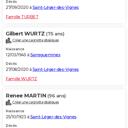
Décès
27/09/2020 à
Saint-Léger-des-Vignes
Famille TURBET
Gilbert WURTZ
(75 ans)
Créer une cagnotte obsèques
Naissance
12/03/1945 à
Sarreguemines
Décès
27/08/2020 à
Saint-Léger-des-Vignes
Famille WURTZ
Renee MARTIN
(96 ans)
Créer une cagnotte obsèques
Naissance
25/10/1923 à
Saint-Léger-des-Vignes
Décès