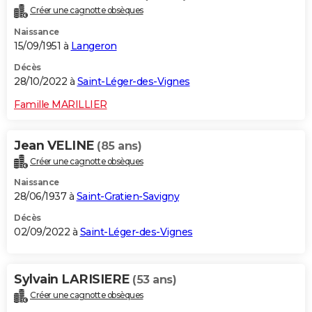
Créer une cagnotte obsèques
Naissance
15/09/1951 à
Langeron
Décès
28/10/2022 à
Saint-Léger-des-Vignes
Famille MARILLIER
Jean VELINE
(85 ans)
Créer une cagnotte obsèques
Naissance
28/06/1937 à
Saint-Gratien-Savigny
Décès
02/09/2022 à
Saint-Léger-des-Vignes
Sylvain LARISIERE
(53 ans)
Créer une cagnotte obsèques