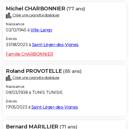
Michel CHARBONNIER
(77 ans)
Créer une cagnotte obsèques
Naissance
02/12/1945 à
Ville-Langy
Décès
31/08/2023 à
Saint-Léger-des-Vignes
Famille CHARBONNIER
Roland PROVOTELLE
(85 ans)
Créer une cagnotte obsèques
Naissance
09/03/1938 à TUNIS TUNISIE
Décès
17/05/2023 à
Saint-Léger-des-Vignes
Bernard MARILLIER
(71 ans)