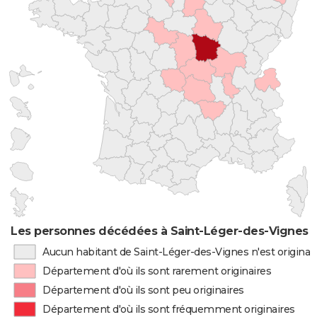
Les personnes décédées à Saint-Léger-des-Vignes pa
Aucun habitant de Saint-Léger-des-Vignes n'est origina
Département d'où ils sont rarement originaires
Département d'où ils sont peu originaires
Département d'où ils sont fréquemment originaires