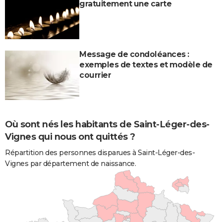
gratuitement une carte
Message de condoléances :
exemples de textes et modèle de
courrier
Où sont nés les habitants de Saint-Léger-des-
Vignes qui nous ont quittés ?
Répartition des personnes disparues à Saint-Léger-des-
Vignes par département de naissance.