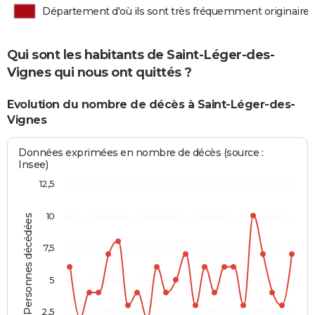
Département d'où ils sont très fréquemment originaires
Qui sont les habitants de Saint-Léger-des-
Vignes qui nous ont quittés ?
Evolution du nombre de décès à Saint-Léger-des-
Vignes
Données exprimées en nombre de décès (source :
Insee)
12,5
10
Personnes décédées
7,5
5
2,5