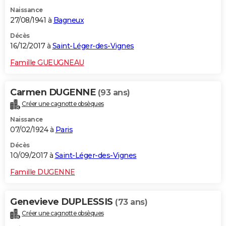
Naissance
27/08/1941 à
Bagneux
Décès
16/12/2017 à
Saint-Léger-des-Vignes
Famille GUEUGNEAU
Carmen DUGENNE
(93 ans)
Créer une cagnotte obsèques
Naissance
07/02/1924 à
Paris
Décès
10/09/2017 à
Saint-Léger-des-Vignes
Famille DUGENNE
Genevieve DUPLESSIS
(73 ans)
Créer une cagnotte obsèques