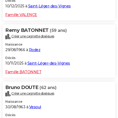
Décès
10/12/2025 à
Saint-Léger-des-Vignes
Famille VALENCE
Remy BATONNET
(59 ans)
Créer une cagnotte obsèques
Naissance
29/08/1966 à
Rodez
Décès
10/11/2025 à
Saint-Léger-des-Vignes
Famille BATONNET
Bruno DOUTE
(62 ans)
Créer une cagnotte obsèques
Naissance
30/08/1963 à
Vesoul
Décès