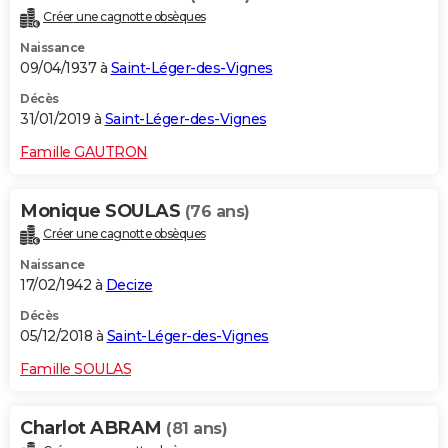
Créer une cagnotte obsèques
Naissance
09/04/1937 à
Saint-Léger-des-Vignes
Décès
31/01/2019 à
Saint-Léger-des-Vignes
Famille GAUTRON
Monique SOULAS
(76 ans)
Créer une cagnotte obsèques
Naissance
17/02/1942 à
Decize
Décès
05/12/2018 à
Saint-Léger-des-Vignes
Famille SOULAS
Charlot ABRAM
(81 ans)