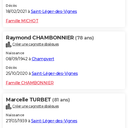
Décès
18/02/2021 à
Saint-Léger-des-Vignes
Famille MICHOT
Raymond CHAMBONNIER
(78 ans)
Créer une cagnotte obsèques
Naissance
08/09/1942 à
Champvert
Décès
25/10/2020 à
Saint-Léger-des-Vignes
Famille CHAMBONNIER
Marcelle TURBET
(81 ans)
Créer une cagnotte obsèques
Naissance
27/03/1939 à
Saint-Léger-des-Vignes