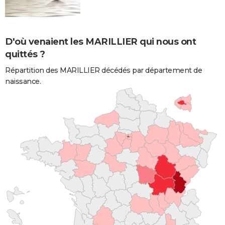
D'où venaient les MARILLIER qui nous ont
quittés ?
Répartition des MARILLIER décédés par département de
naissance.