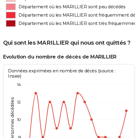
Département où les MARILLIER sont peu décédés
Département où les MARILLIER sont fréquemment dé
Département où les MARILLIER sont très fréquemmen
Qui sont les MARILLIER qui nous ont quittés ?
Evolution du nombre de décès de MARILLIER
Données exprimées en nombre de décès (source :
Insee)
14
Personnes décédées
12
10
8