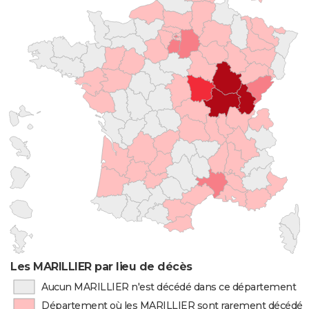
Les MARILLIER par lieu de décès
Aucun MARILLIER n'est décédé dans ce département
Département où les MARILLIER sont rarement décédés