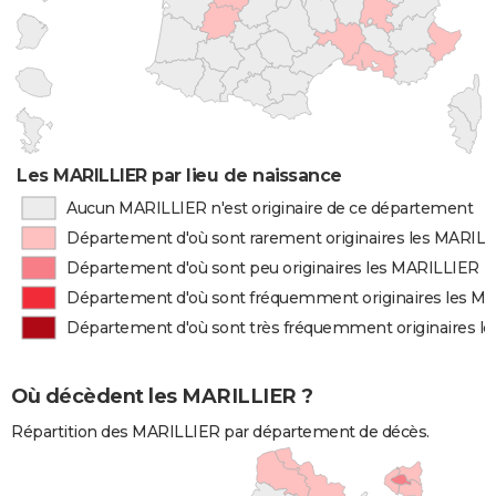
Les MARILLIER par lieu de naissance
Aucun MARILLIER n'est originaire de ce département
Département d'où sont rarement originaires les MARIL
Département d'où sont peu originaires les MARILLIER
Département d'où sont fréquemment originaires les M
Département d'où sont très fréquemment originaires l
Où décèdent les MARILLIER ?
Répartition des MARILLIER par département de décès.