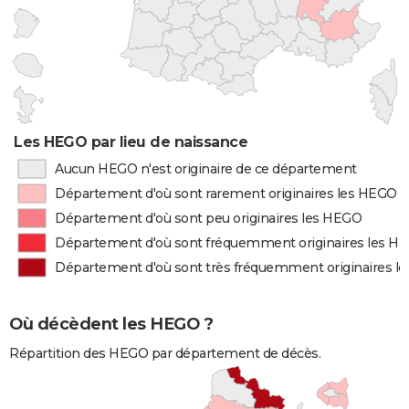
Les HEGO par lieu de naissance
Aucun HEGO n'est originaire de ce département
Département d'où sont rarement originaires les HEGO
Département d'où sont peu originaires les HEGO
Département d'où sont fréquemment originaires les H
Département d'où sont très fréquemment originaires l
Où décèdent les HEGO ?
Répartition des HEGO par département de décès.