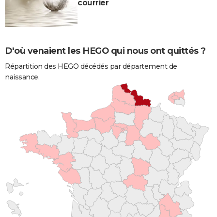
courrier
D'où venaient les HEGO qui nous ont quittés ?
Répartition des HEGO décédés par département de
naissance.