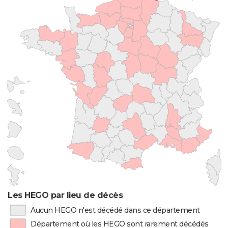
Les HEGO par lieu de décès
Aucun HEGO n'est décédé dans ce département
Département où les HEGO sont rarement décédés