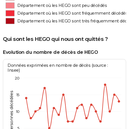
Département où les HEGO sont peu décédés
Département où les HEGO sont fréquemment décédés
Département où les HEGO sont très fréquemment déc
Qui sont les HEGO qui nous ont quittés ?
Evolution du nombre de décès de HEGO
Données exprimées en nombre de décès (source :
Insee)
20
Personnes décédées
15
10
5