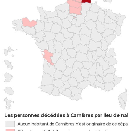
Les personnes décédées à Carnières par lieu de nai
Aucun habitant de Carnières n'est originaire de ce dépa