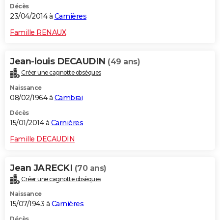
Décès
23/04/2014 à
Carnières
Famille RENAUX
Jean-louis DECAUDIN
(49 ans)
Créer une cagnotte obsèques
Naissance
08/02/1964 à
Cambrai
Décès
15/01/2014 à
Carnières
Famille DECAUDIN
Jean JARECKI
(70 ans)
Créer une cagnotte obsèques
Naissance
15/07/1943 à
Carnières
Décès