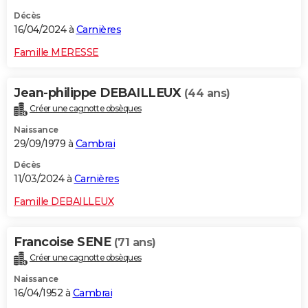
Décès
16/04/2024 à
Carnières
Famille MERESSE
Jean-philippe DEBAILLEUX
(44 ans)
Créer une cagnotte obsèques
Naissance
29/09/1979 à
Cambrai
Décès
11/03/2024 à
Carnières
Famille DEBAILLEUX
Francoise SENE
(71 ans)
Créer une cagnotte obsèques
Naissance
16/04/1952 à
Cambrai