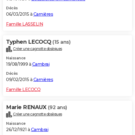
Décès
06/03/2015 à
Carnières
Famille LASSELIN
Typhen LECOCQ
(15 ans)
Créer une cagnotte obsèques
Naissance
19/08/1999 à
Cambrai
Décès
09/02/2015 à
Carnières
Famille LECOCQ
Marie RENAUX
(92 ans)
Créer une cagnotte obsèques
Naissance
26/12/1921 à
Cambrai