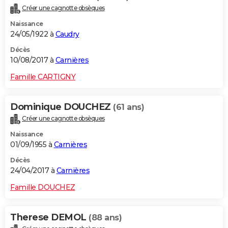
Créer une cagnotte obsèques
Naissance
24/05/1922 à
Caudry
Décès
10/08/2017 à
Carnières
Famille CARTIGNY
Dominique DOUCHEZ
(61 ans)
Créer une cagnotte obsèques
Naissance
01/09/1955 à
Carnières
Décès
24/04/2017 à
Carnières
Famille DOUCHEZ
Therese DEMOL
(88 ans)