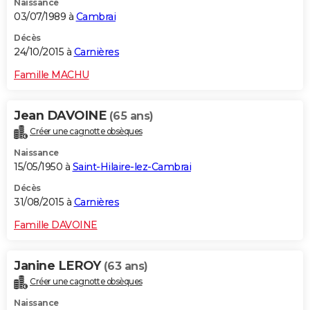
Naissance
03/07/1989 à
Cambrai
Décès
24/10/2015 à
Carnières
Famille MACHU
Jean DAVOINE
(65 ans)
Créer une cagnotte obsèques
Naissance
15/05/1950 à
Saint-Hilaire-lez-Cambrai
Décès
31/08/2015 à
Carnières
Famille DAVOINE
Janine LEROY
(63 ans)
Créer une cagnotte obsèques
Naissance