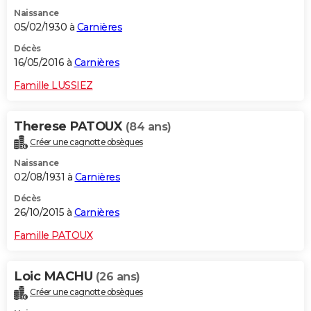
Naissance
05/02/1930 à
Carnières
Décès
16/05/2016 à
Carnières
Famille LUSSIEZ
Therese PATOUX
(84 ans)
Créer une cagnotte obsèques
Naissance
02/08/1931 à
Carnières
Décès
26/10/2015 à
Carnières
Famille PATOUX
Loic MACHU
(26 ans)
Créer une cagnotte obsèques