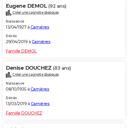
Eugene DEMOL
(92 ans)
Créer une cagnotte obsèques
Naissance
13/04/1927 à
Carnières
Décès
29/04/2019 à
Carnières
Famille DEMOL
Denise DOUCHEZ
(83 ans)
Créer une cagnotte obsèques
Naissance
08/10/1935 à
Carnières
Décès
13/03/2019 à
Carnières
Famille DOUCHEZ