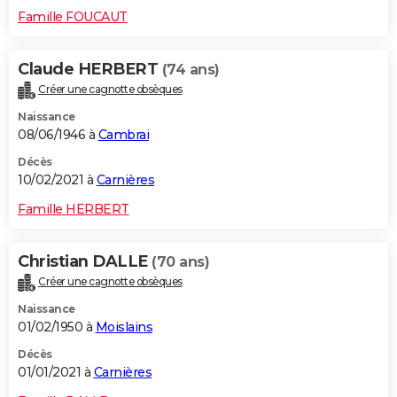
Famille FOUCAUT
Claude HERBERT
(74 ans)
Créer une cagnotte obsèques
Naissance
08/06/1946 à
Cambrai
Décès
10/02/2021 à
Carnières
Famille HERBERT
Christian DALLE
(70 ans)
Créer une cagnotte obsèques
Naissance
01/02/1950 à
Moislains
Décès
01/01/2021 à
Carnières