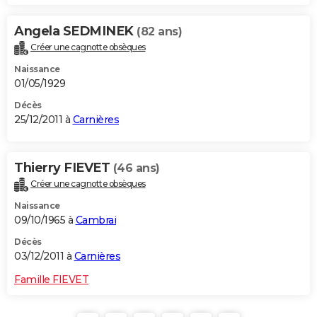
Angela SEDMINEK
(82 ans)
Créer une cagnotte obsèques
Naissance
01/05/1929
Décès
25/12/2011 à
Carnières
Thierry FIEVET
(46 ans)
Créer une cagnotte obsèques
Naissance
09/10/1965 à
Cambrai
Décès
03/12/2011 à
Carnières
Famille FIEVET