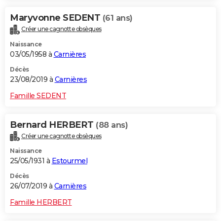
Maryvonne SEDENT
(61 ans)
Créer une cagnotte obsèques
Naissance
03/05/1958 à
Carnières
Décès
23/08/2019 à
Carnières
Famille SEDENT
Bernard HERBERT
(88 ans)
Créer une cagnotte obsèques
Naissance
25/05/1931 à
Estourmel
Décès
26/07/2019 à
Carnières
Famille HERBERT