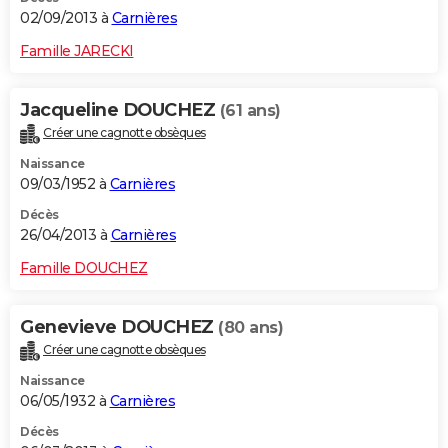
02/09/2013 à
Carnières
Famille JARECKI
Jacqueline DOUCHEZ
(61 ans)
Créer une cagnotte obsèques
Naissance
09/03/1952 à
Carnières
Décès
26/04/2013 à
Carnières
Famille DOUCHEZ
Genevieve DOUCHEZ
(80 ans)
Créer une cagnotte obsèques
Naissance
06/05/1932 à
Carnières
Décès