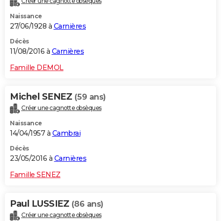
Créer une cagnotte obsèques
Naissance
27/06/1928 à
Carnières
Décès
11/08/2016 à
Carnières
Famille DEMOL
Michel SENEZ
(59 ans)
Créer une cagnotte obsèques
Naissance
14/04/1957 à
Cambrai
Décès
23/05/2016 à
Carnières
Famille SENEZ
Paul LUSSIEZ
(86 ans)
Créer une cagnotte obsèques