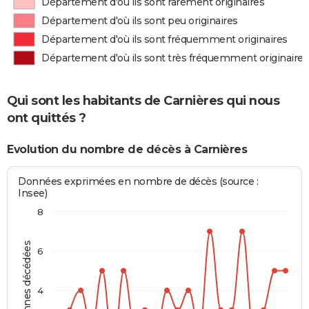
Département d'où ils sont rarement originaires
Département d'où ils sont peu originaires
Département d'où ils sont fréquemment originaires
Département d'où ils sont très fréquemment originaires
Qui sont les habitants de Carnières qui nous
ont quittés ?
Evolution du nombre de décès à Carnières
Données exprimées en nombre de décès (source :
Insee)
8
Personnes décédées
6
4