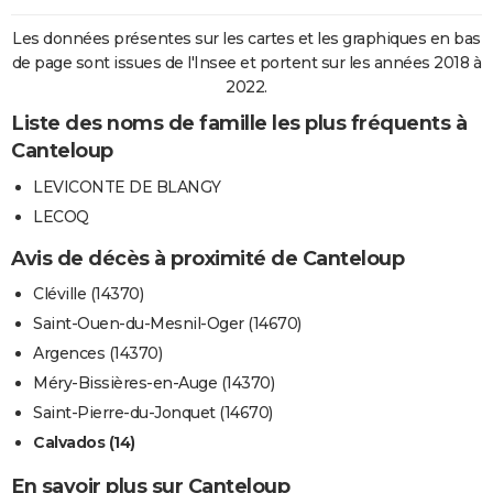
Les données présentes sur les cartes et les graphiques en bas
de page sont issues de l'Insee et portent sur les années 2018 à
2022.
Liste des noms de famille les plus fréquents à
Canteloup
LEVICONTE DE BLANGY
LECOQ
Avis de décès à proximité de Canteloup
Cléville (14370)
Saint-Ouen-du-Mesnil-Oger (14670)
Argences (14370)
Méry-Bissières-en-Auge (14370)
Saint-Pierre-du-Jonquet (14670)
Calvados (14)
En savoir plus sur Canteloup