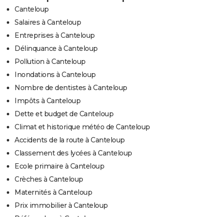
Canteloup
Salaires à Canteloup
Entreprises à Canteloup
Délinquance à Canteloup
Pollution à Canteloup
Inondations à Canteloup
Nombre de dentistes à Canteloup
Impôts à Canteloup
Dette et budget de Canteloup
Climat et historique météo de Canteloup
Accidents de la route à Canteloup
Classement des lycées à Canteloup
Ecole primaire à Canteloup
Crèches à Canteloup
Maternités à Canteloup
Prix immobilier à Canteloup