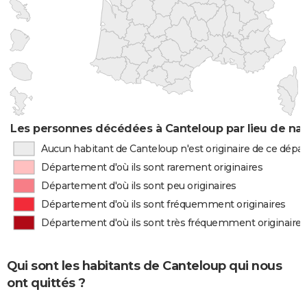
Les personnes décédées à Canteloup par lieu de na
Aucun habitant de Canteloup n'est originaire de ce dép
Département d'où ils sont rarement originaires
Département d'où ils sont peu originaires
Département d'où ils sont fréquemment originaires
Département d'où ils sont très fréquemment originaires
Qui sont les habitants de Canteloup qui nous
ont quittés ?