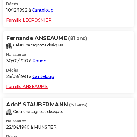
Décès
10/12/1992 à
Canteloup
Famille LECROSNIER
Fernande ANSEAUME
(81 ans)
Créer une cagnotte obsèques
Naissance
30/01/1910 à
Rouen
Décès
25/08/1991 à
Canteloup
Famille ANSEAUME
Adolf STAUBERMANN
(51 ans)
Créer une cagnotte obsèques
Naissance
22/04/1940 à MUNSTER
Décès