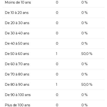
Moins de 10 ans
0
0 %
De 10 à 20 ans
0
0 %
De 20 à 30 ans
0
0 %
De 30 à 40 ans
0
0 %
De 40 à 50 ans
0
0 %
De 50 à 60 ans
1
50,0 %
De 60 à 70 ans
0
0 %
De 70 à 80 ans
0
0 %
De 80 à 90 ans
1
50,0 %
De 90 à 100 ans
0
0 %
Plus de 100 ans
0
0 %