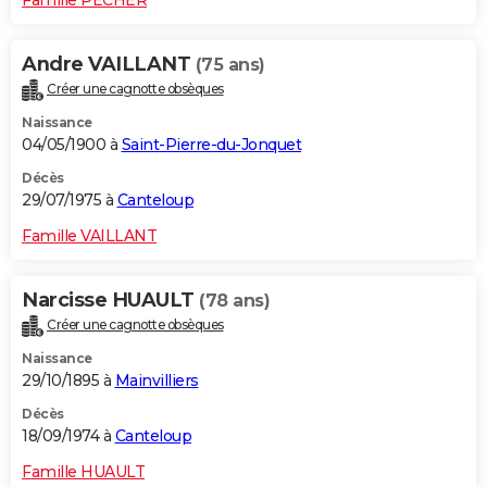
Andre VAILLANT
(75 ans)
Créer une cagnotte obsèques
Naissance
04/05/1900 à
Saint-Pierre-du-Jonquet
Décès
29/07/1975 à
Canteloup
Famille VAILLANT
Narcisse HUAULT
(78 ans)
Créer une cagnotte obsèques
Naissance
29/10/1895 à
Mainvilliers
Décès
18/09/1974 à
Canteloup
Famille HUAULT