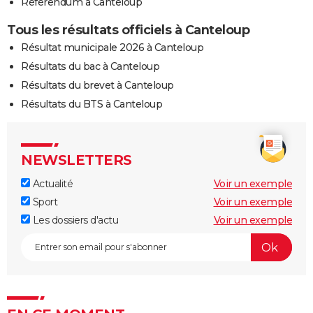
Référendum à Canteloup
Tous les résultats officiels à Canteloup
Résultat municipale 2026 à Canteloup
Résultats du bac à Canteloup
Résultats du brevet à Canteloup
Résultats du BTS à Canteloup
NEWSLETTERS
Actualité
Voir un exemple
Sport
Voir un exemple
Les dossiers d'actu
Voir un exemple