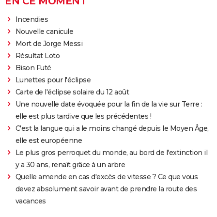
EN CE MOMENT
Incendies
Nouvelle canicule
Mort de Jorge Messi
Résultat Loto
Bison Futé
Lunettes pour l'éclipse
Carte de l'éclipse solaire du 12 août
Une nouvelle date évoquée pour la fin de la vie sur Terre :
elle est plus tardive que les précédentes !
C'est la langue qui a le moins changé depuis le Moyen Âge,
elle est européenne
Le plus gros perroquet du monde, au bord de l'extinction il
y a 30 ans, renaît grâce à un arbre
Quelle amende en cas d'excès de vitesse ? Ce que vous
devez absolument savoir avant de prendre la route des
vacances