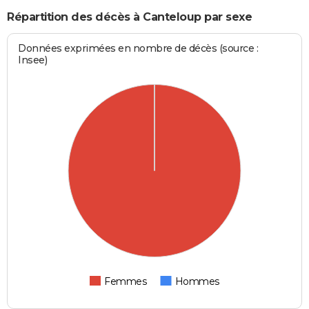
Répartition des décès à Canteloup par sexe
Données exprimées en nombre de décès (source :
Insee)
Femmes
Hommes