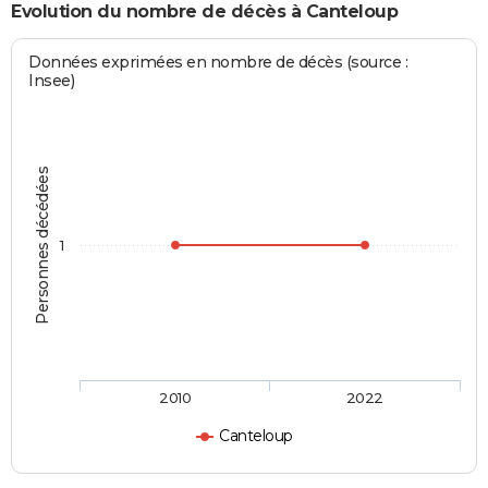
Evolution du nombre de décès à Canteloup
Données exprimées en nombre de décès (source :
Insee)
Personnes décédées
1
2010
2022
Canteloup