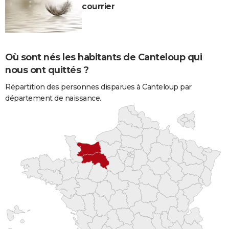
courrier
Où sont nés les habitants de Canteloup qui
nous ont quittés ?
Répartition des personnes disparues à Canteloup par
département de naissance.