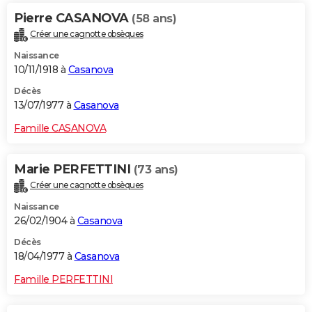
Pierre CASANOVA
(58 ans)
Créer une cagnotte obsèques
Naissance
10/11/1918 à
Casanova
Décès
13/07/1977 à
Casanova
Famille CASANOVA
Marie PERFETTINI
(73 ans)
Créer une cagnotte obsèques
Naissance
26/02/1904 à
Casanova
Décès
18/04/1977 à
Casanova
Famille PERFETTINI