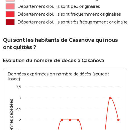
Département d'où ils sont peu originaires
Département d'où ils sont fréquemment originaires
Département d'où ils sont très fréquemment originaires
Qui sont les habitants de Casanova qui nous
ont quittés ?
Evolution du nombre de décès à Casanova
Données exprimées en nombre de décès (source :
Insee)
3,5
3
Personnes décédées
2,5
2