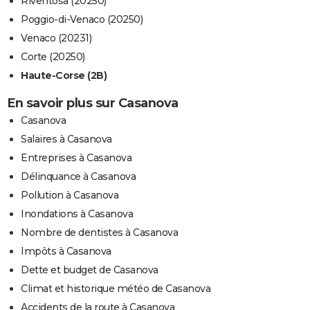
Riventosa (20250)
Poggio-di-Venaco (20250)
Venaco (20231)
Corte (20250)
Haute-Corse (2B)
En savoir plus sur Casanova
Casanova
Salaires à Casanova
Entreprises à Casanova
Délinquance à Casanova
Pollution à Casanova
Inondations à Casanova
Nombre de dentistes à Casanova
Impôts à Casanova
Dette et budget de Casanova
Climat et historique météo de Casanova
Accidents de la route à Casanova