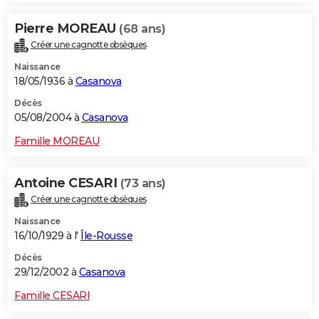
Pierre MOREAU
(68 ans)
Créer une cagnotte obsèques
Naissance
18/05/1936 à
Casanova
Décès
05/08/2004 à
Casanova
Famille MOREAU
Antoine CESARI
(73 ans)
Créer une cagnotte obsèques
Naissance
16/10/1929 à l'
Île-Rousse
Décès
29/12/2002 à
Casanova
Famille CESARI