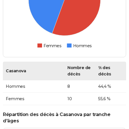
Femmes
Hommes
Nombre de
% des
Casanova
décès
décès
Hommes
8
44,4 %
Femmes
10
55,6 %
Répartition des décès à Casanova par tranche
d'âges