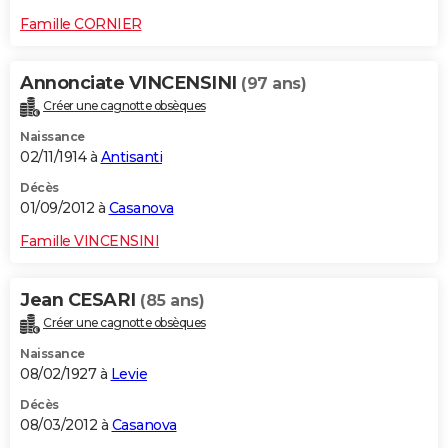
Famille CORNIER
Annonciate VINCENSINI
(97 ans)
Créer une cagnotte obsèques
Naissance
02/11/1914 à
Antisanti
Décès
01/09/2012 à
Casanova
Famille VINCENSINI
Jean CESARI
(85 ans)
Créer une cagnotte obsèques
Naissance
08/02/1927 à
Levie
Décès
08/03/2012 à
Casanova