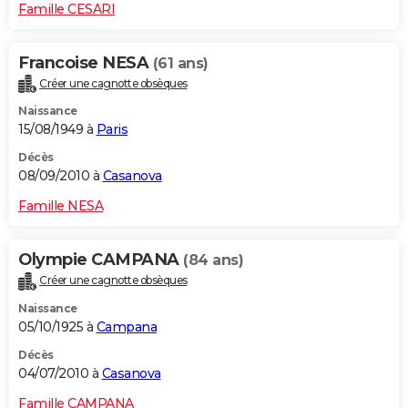
Famille CESARI
Francoise NESA
(61 ans)
Créer une cagnotte obsèques
Naissance
15/08/1949 à
Paris
Décès
08/09/2010 à
Casanova
Famille NESA
Olympie CAMPANA
(84 ans)
Créer une cagnotte obsèques
Naissance
05/10/1925 à
Campana
Décès
04/07/2010 à
Casanova
Famille CAMPANA