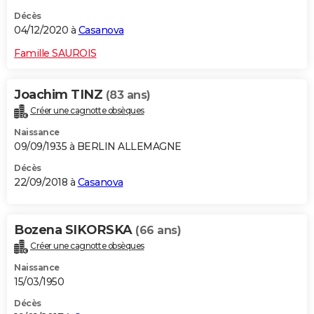
Décès
04/12/2020 à
Casanova
Famille SAUROIS
Joachim TINZ
(83 ans)
Créer une cagnotte obsèques
Naissance
09/09/1935 à BERLIN ALLEMAGNE
Décès
22/09/2018 à
Casanova
Bozena SIKORSKA
(66 ans)
Créer une cagnotte obsèques
Naissance
15/03/1950
Décès