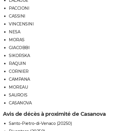
LALAGUE
PACCIONI
CASSINI
VINCENSINI
NESA
MORAS
GIACOBBI
SIKORSKA
RAQUIN
CORNIER
CAMPANA
MOREAU
SAUROIS
CASANOVA
Avis de décès à proximité de Casanova
Santo-Pietro-di-Venaco (20250)