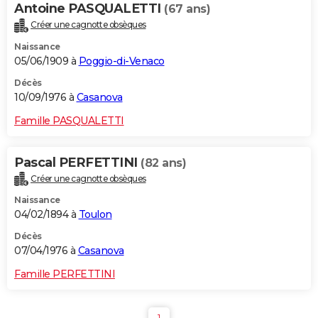
Antoine PASQUALETTI
(67 ans)
Créer une cagnotte obsèques
Naissance
05/06/1909 à
Poggio-di-Venaco
Décès
10/09/1976 à
Casanova
Famille PASQUALETTI
Pascal PERFETTINI
(82 ans)
Créer une cagnotte obsèques
Naissance
04/02/1894 à
Toulon
Décès
07/04/1976 à
Casanova
Famille PERFETTINI
1