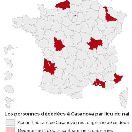
Les personnes décédées à Casanova par lieu de nai
Aucun habitant de Casanova n'est originaire de ce dépa
Département d'où ils sont rarement originaires