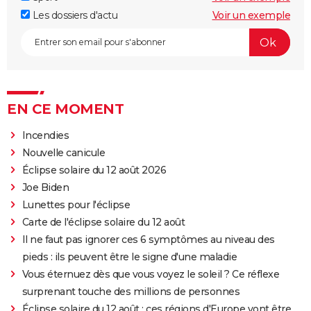
Les dossiers d'actu
Voir un exemple
EN CE MOMENT
Incendies
Nouvelle canicule
Éclipse solaire du 12 août 2026
Joe Biden
Lunettes pour l'éclipse
Carte de l'éclipse solaire du 12 août
Il ne faut pas ignorer ces 6 symptômes au niveau des
pieds : ils peuvent être le signe d'une maladie
Vous éternuez dès que vous voyez le soleil ? Ce réflexe
surprenant touche des millions de personnes
Éclipse solaire du 12 août : ces régions d'Europe vont être