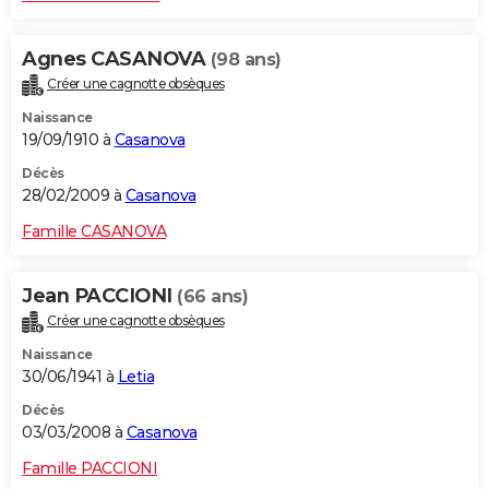
Agnes CASANOVA
(98 ans)
Créer une cagnotte obsèques
Naissance
19/09/1910 à
Casanova
Décès
28/02/2009 à
Casanova
Famille CASANOVA
Jean PACCIONI
(66 ans)
Créer une cagnotte obsèques
Naissance
30/06/1941 à
Letia
Décès
03/03/2008 à
Casanova
Famille PACCIONI