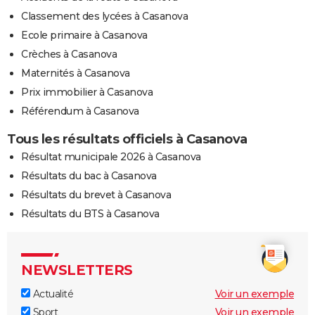
Classement des lycées à Casanova
Ecole primaire à Casanova
Crèches à Casanova
Maternités à Casanova
Prix immobilier à Casanova
Référendum à Casanova
Tous les résultats officiels à Casanova
Résultat municipale 2026 à Casanova
Résultats du bac à Casanova
Résultats du brevet à Casanova
Résultats du BTS à Casanova
NEWSLETTERS
Actualité
Voir un exemple
Sport
Voir un exemple