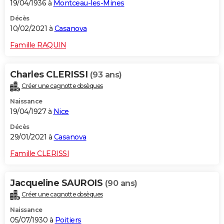
19/04/1936 à
Montceau-les-Mines
Décès
10/02/2021 à
Casanova
Famille RAQUIN
Charles CLERISSI
(93 ans)
Créer une cagnotte obsèques
Naissance
19/04/1927 à
Nice
Décès
29/01/2021 à
Casanova
Famille CLERISSI
Jacqueline SAUROIS
(90 ans)
Créer une cagnotte obsèques
Naissance
05/07/1930 à
Poitiers