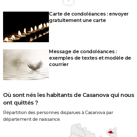
Carte de condoléances : envoyer
gratuitement une carte
Message de condoléances :
exemples de textes et modèle de
courrier
Où sont nés les habitants de Casanova qui nous
ont quittés ?
Répartition des personnes disparues à Casanova par
département de naissance.