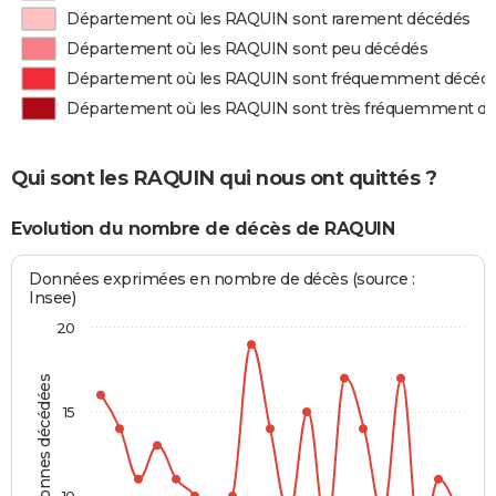
Département où les RAQUIN sont rarement décédés
Département où les RAQUIN sont peu décédés
Département où les RAQUIN sont fréquemment décéd
Département où les RAQUIN sont très fréquemment d
Qui sont les RAQUIN qui nous ont quittés ?
Evolution du nombre de décès de RAQUIN
Données exprimées en nombre de décès (source :
Insee)
20
Personnes décédées
15