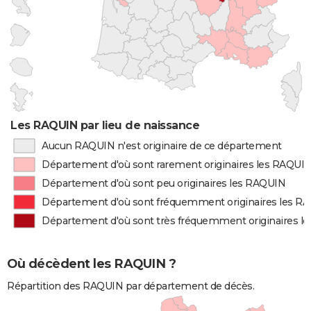
Les RAQUIN par lieu de naissance
Aucun RAQUIN n'est originaire de ce département
Département d'où sont rarement originaires les RAQUI
Département d'où sont peu originaires les RAQUIN
Département d'où sont fréquemment originaires les R
Département d'où sont très fréquemment originaires l
Où décèdent les RAQUIN ?
Répartition des RAQUIN par département de décès.