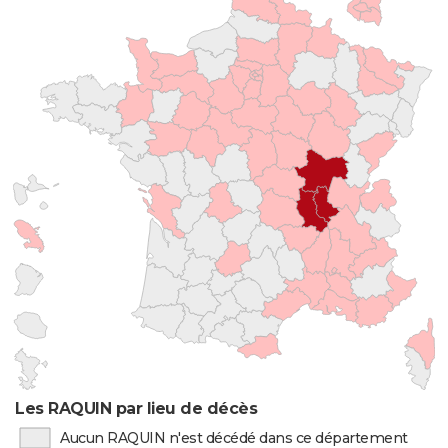
Les RAQUIN par lieu de décès
Aucun RAQUIN n'est décédé dans ce département