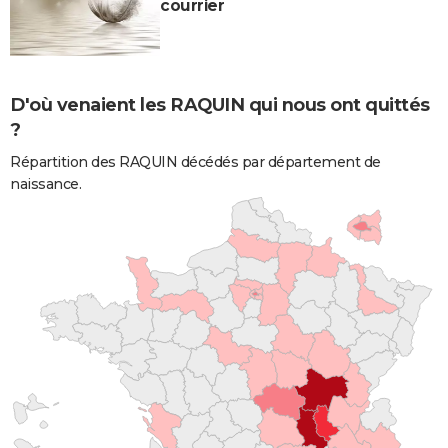
courrier
D'où venaient les RAQUIN qui nous ont quittés
?
Répartition des RAQUIN décédés par département de
naissance.